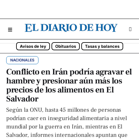
Avisos de ley
Obituarios
Tasas y balances
NACIONALES
Conflicto en Irán podría agravar el
hambre y presionar aún más los
precios de los alimentos en El
Salvador
Según la ONU, hasta 45 millones de personas
podrían caer en inseguridad alimentaria a nivel
mundial por la guerra en Irán, mientras en El
Salvador, informes internacionales apuntan que