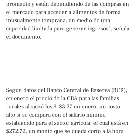
promedio y están dependiendo de las compras en
el mercado para acceder a alimentos de forma
inusualmente temprana, en medio de una
capacidad limitada para generar ingresos”, señala
el documento.
Según datos del Banco Central de Reserva (BCR),
en enero el precio de la CBA para las familias
rurales alcanzó los $183.27 en enero, un costo
alto si se compara con el salario mínimo
establecido para el sector agrícola, el cual está en
$272.72, un monto que se queda corto a la hora