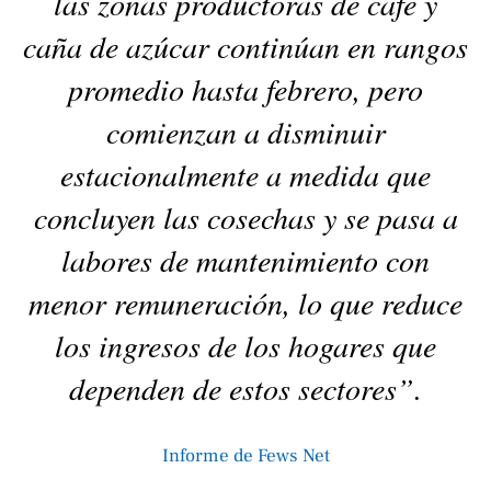
las zonas productoras de café y
caña de azúcar continúan en rangos
promedio hasta febrero, pero
comienzan a disminuir
estacionalmente a medida que
concluyen las cosechas y se pasa a
labores de mantenimiento con
menor remuneración, lo que reduce
los ingresos de los hogares que
dependen de estos sectores”.
Informe de Fews Net