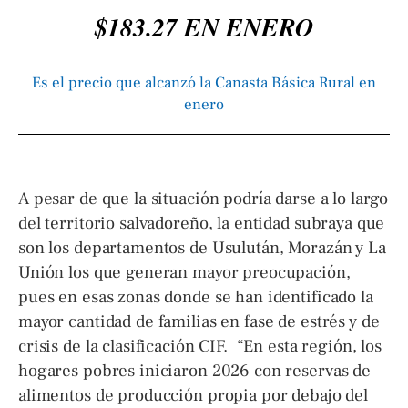
$183.27 EN ENERO
Es el precio que alcanzó la Canasta Básica Rural en
enero
A pesar de que la situación podría darse a lo largo
del territorio salvadoreño, la entidad subraya que
son los departamentos de Usulután, Morazán y La
Unión los que generan mayor preocupación,
pues en esas zonas donde se han identificado la
mayor cantidad de familias en fase de estrés y de
crisis de la clasificación CIF. “En esta región, los
hogares pobres iniciaron 2026 con reservas de
alimentos de producción propia por debajo del