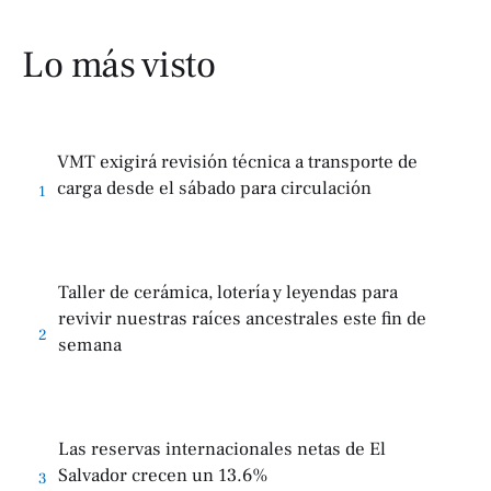
Lo más visto
VMT exigirá revisión técnica a transporte de
carga desde el sábado para circulación
1
Taller de cerámica, lotería y leyendas para
revivir nuestras raíces ancestrales este fin de
2
semana
Las reservas internacionales netas de El
Salvador crecen un 13.6%
3