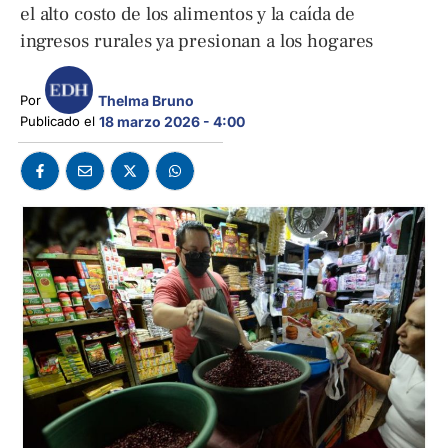
el alto costo de los alimentos y la caída de
ingresos rurales ya presionan a los hogares
Thelma Bruno
Por 
Publicado el 
18 marzo 2026 - 4:00