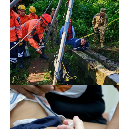
Hallan muerto a joven dentro de pozo en Santa Ana