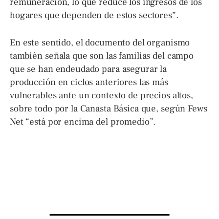
remuneración, lo que reduce los ingresos de los
hogares que dependen de estos sectores”.
En este sentido, el documento del organismo
también señala que son las familias del campo
que se han endeudado para asegurar la
producción en ciclos anteriores las más
vulnerables ante un contexto de precios altos,
sobre todo por la Canasta Básica que, según Fews
Net “está por encima del promedio”.