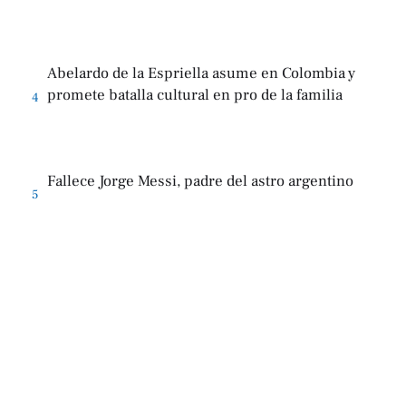
Abelardo de la Espriella asume en Colombia y
promete batalla cultural en pro de la familia
4
Fallece Jorge Messi, padre del astro argentino
5