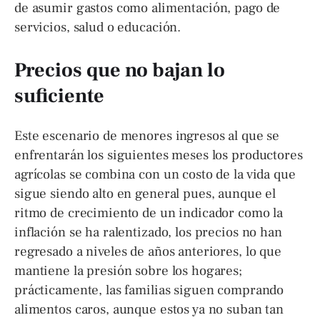
de asumir gastos como alimentación, pago de
servicios, salud o educación.
Precios que no bajan lo
suficiente
Este escenario de menores ingresos al que se
enfrentarán los siguientes meses los productores
agrícolas se combina con un costo de la vida que
sigue siendo alto en general pues, aunque el
ritmo de crecimiento de un indicador como la
inflación se ha ralentizado, los precios no han
regresado a niveles de años anteriores, lo que
mantiene la presión sobre los hogares;
prácticamente, las familias siguen comprando
alimentos caros, aunque estos ya no suban tan