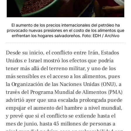
El aumento de los precios internacionales del petróleo ha
provocado nuevas presiones en el costo de los alimentos que
enfrentan los hogares salvadoreños. Foto: EDH / Archivo
Desde su inicio, el conflicto entre Irán, Estados
Unidos e Israel mostró los efectos que podría
tener más allá del terreno militar, y uno de los
más sensibles es el acceso a los alimentos, pues
la Organización de las Naciones Unidas (ONU), a
través del Programa Mundial de Alimentos (PMA)
advirtió ayer que una escalada prolongada puede
empujar el aumento del hambre a nivel mundial,
y prevé que si el conflicto se extiende hasta el
mes de junio, hasta 45 millones de personas a