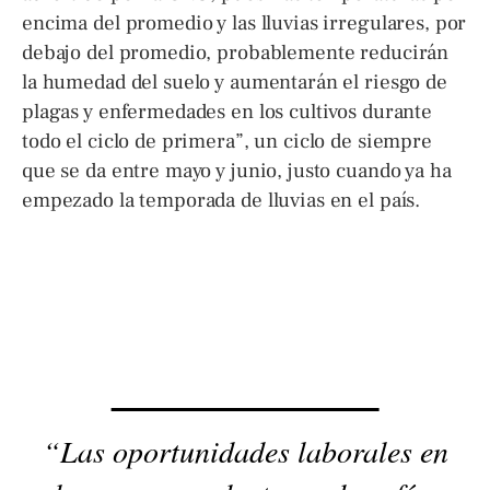
encima del promedio y las lluvias irregulares, por
debajo del promedio, probablemente reducirán
la humedad del suelo y aumentarán el riesgo de
plagas y enfermedades en los cultivos durante
todo el ciclo de primera”, un ciclo de siempre
que se da entre mayo y junio, justo cuando ya ha
empezado la temporada de lluvias en el país.
“Las oportunidades laborales en