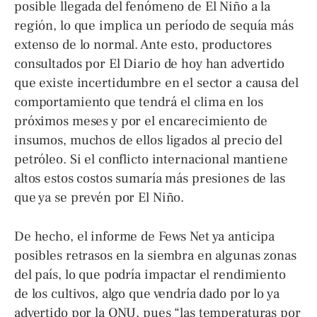
posible llegada del fenómeno de El Niño a la
región, lo que implica un período de sequía más
extenso de lo normal. Ante esto, productores
consultados por El Diario de hoy han advertido
que existe incertidumbre en el sector a causa del
comportamiento que tendrá el clima en los
próximos meses y por el encarecimiento de
insumos, muchos de ellos ligados al precio del
petróleo. Si el conflicto internacional mantiene
altos estos costos sumaría más presiones de las
que ya se prevén por El Niño.
De hecho, el informe de Fews Net ya anticipa
posibles retrasos en la siembra en algunas zonas
del país, lo que podría impactar el rendimiento
de los cultivos, algo que vendría dado por lo ya
advertido por la ONU, pues “las temperaturas por