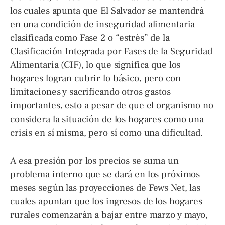
los cuales apunta que El Salvador se mantendrá
en una condición de inseguridad alimentaria
clasificada como Fase 2 o “estrés” de la
Clasificación Integrada por Fases de la Seguridad
Alimentaria (CIF), lo que significa que los
hogares logran cubrir lo básico, pero con
limitaciones y sacrificando otros gastos
importantes, esto a pesar de que el organismo no
considera la situación de los hogares como una
crisis en sí misma, pero sí como una dificultad.
A esa presión por los precios se suma un
problema interno que se dará en los próximos
meses según las proyecciones de Fews Net, las
cuales apuntan que los ingresos de los hogares
rurales comenzarán a bajar entre marzo y mayo,