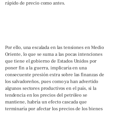
rápido de precio como antes.
Por ello, una escalada en las tensiones en Medio
Oriente, lo que se suma a las pocas intenciones
que tiene el gobierno de Estados Unidos por
poner fin a la guerra, implicaría en una
consecuente presión extra sobre las finanzas de
los salvadoreños, pues como ya han advertido
algunos sectores productivos en el país, si la
tendencia en los precios del petróleo se
mantiene, habría un efecto cascada que
terminaría por afectar los precios de los bienes