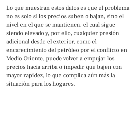
Lo que muestran estos datos es que el problema
no es solo si los precios suben o bajan, sino el
nivel en el que se mantienen, el cual sigue
siendo elevado y, por ello, cualquier presión
adicional desde el exterior, como el
encarecimiento del petróleo por el conflicto en
Medio Oriente, puede volver a empujar los
precios hacia arriba o impedir que bajen con
mayor rapidez, lo que complica aún más la
situación para los hogares.