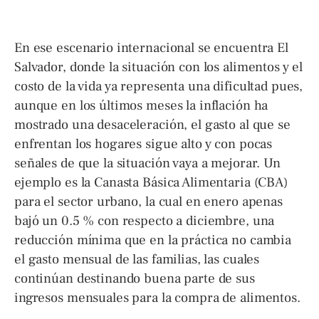
En ese escenario internacional se encuentra El
Salvador, donde la situación con los alimentos y el
costo de la vida ya representa una dificultad pues,
aunque en los últimos meses la inflación ha
mostrado una desaceleración, el gasto al que se
enfrentan los hogares sigue alto y con pocas
señales de que la situación vaya a mejorar. Un
ejemplo es la Canasta Básica Alimentaria (CBA)
para el sector urbano, la cual en enero apenas
bajó un 0.5 % con respecto a diciembre, una
reducción mínima que en la práctica no cambia
el gasto mensual de las familias, las cuales
continúan destinando buena parte de sus
ingresos mensuales para la compra de alimentos.