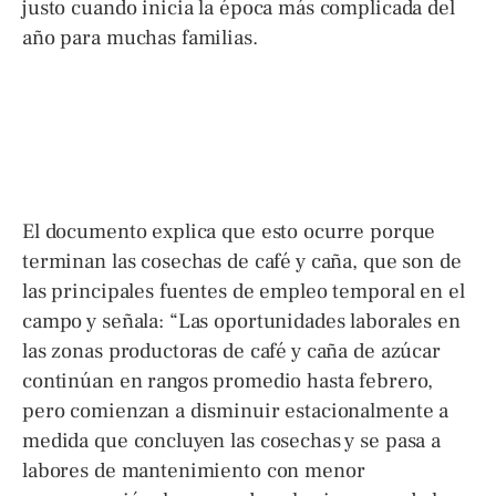
justo cuando inicia la época más complicada del
año para muchas familias.
El documento explica que esto ocurre porque
terminan las cosechas de café y caña, que son de
las principales fuentes de empleo temporal en el
campo y señala: “Las oportunidades laborales en
las zonas productoras de café y caña de azúcar
continúan en rangos promedio hasta febrero,
pero comienzan a disminuir estacionalmente a
medida que concluyen las cosechas y se pasa a
labores de mantenimiento con menor