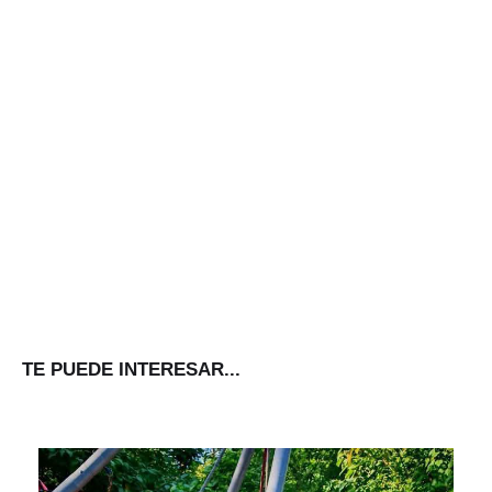
TE PUEDE INTERESAR...