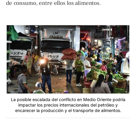
de consumo, entre ellos los alimentos.
La posible escalada del conflicto en Medio Oriente podría
impactar los precios internacionales del petróleo y
encarecer la producción y el transporte de alimentos.