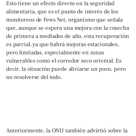
Esto tiene un efecto directo en la seguridad
alimentaria, que es el punto de interés de los
monitoreos de Fews Net, organismo que señala
que, aunque se espera una mejora con la cosecha
de primera a mediados de año, esta recuperación
es parcial, ya que habrá mejoras estacionales,
pero limitadas, especialmente en zonas
vulnerables como el corredor seco oriental. Es
decir, la situación puede aliviarse un poco, pero
no resolverse del todo.
Anteriormente, la ONU también advirtió sobre la