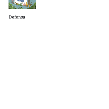
Defensa