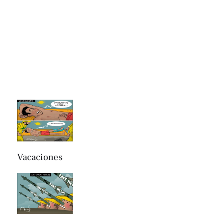
Vacaciones