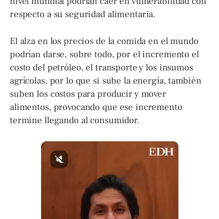
nivel mundial podrían caer en vulnerabilidad con
respecto a su seguridad alimentaria.
El alza en los precios de la comida en el mundo
podrían darse, sobre todo, por el incremento el
costo del petróleo, el transporte y los insumos
agrícolas, por lo que si sube la energía, también
suben los costos para producir y mover
alimentos, provocando que ese incremento
termine llegando al consumidor.