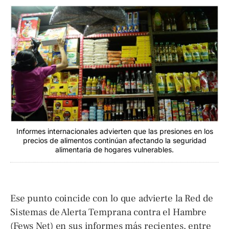
Informes internacionales advierten que las presiones en los
precios de alimentos continúan afectando la seguridad
alimentaria de hogares vulnerables.
Ese punto coincide con lo que advierte la Red de
Sistemas de Alerta Temprana contra el Hambre
(Fews Net) en sus informes más recientes, entre