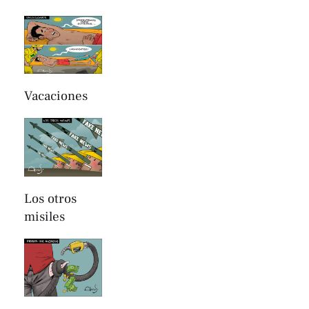
Vacaciones
Los otros
misiles