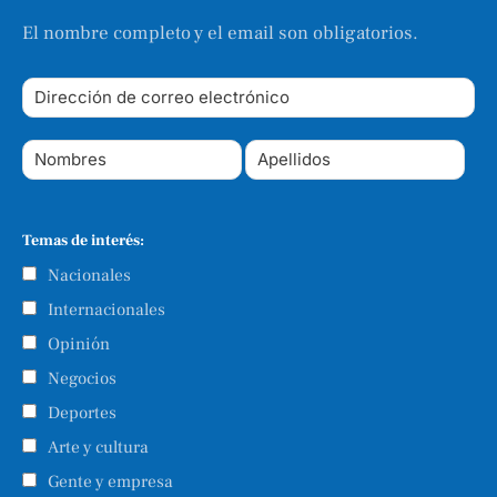
El nombre completo y el email son obligatorios.
Temas de interés:
Nacionales
Internacionales
Opinión
Negocios
Deportes
Arte y cultura
Gente y empresa