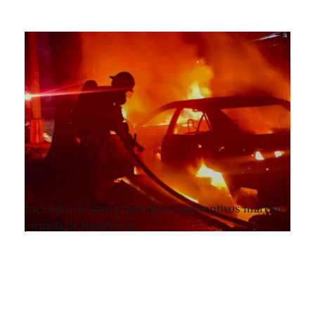
Incendio de auto y operativos preventivos marcan
jornada de Bomberos