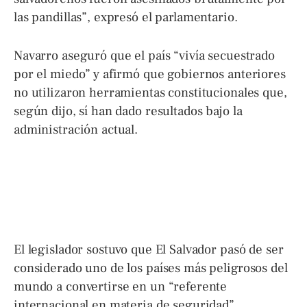
las pandillas”, expresó el parlamentario.
Navarro aseguró que el país “vivía secuestrado
por el miedo” y afirmó que gobiernos anteriores
no utilizaron herramientas constitucionales que,
según dijo, sí han dado resultados bajo la
administración actual.
El legislador sostuvo que El Salvador pasó de ser
considerado uno de los países más peligrosos del
mundo a convertirse en un “referente
internacional en materia de seguridad”.