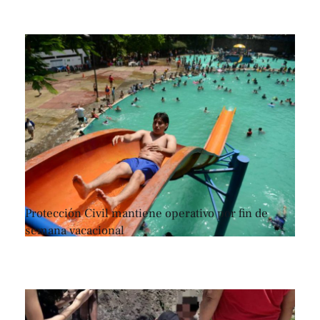
Protección Civil mantiene operativo por fin de
semana vacacional