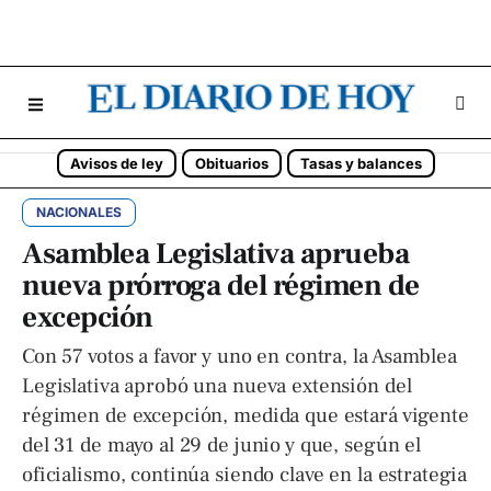
Avisos de ley
Obituarios
Tasas y balances
NACIONALES
Asamblea Legislativa aprueba
nueva prórroga del régimen de
excepción
Con 57 votos a favor y uno en contra, la Asamblea
Legislativa aprobó una nueva extensión del
régimen de excepción, medida que estará vigente
del 31 de mayo al 29 de junio y que, según el
oficialismo, continúa siendo clave en la estrategia