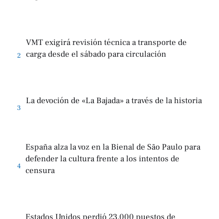
VMT exigirá revisión técnica a transporte de
carga desde el sábado para circulación
2
La devoción de «La Bajada» a través de la historia
3
España alza la voz en la Bienal de São Paulo para
defender la cultura frente a los intentos de
4
censura
Estados Unidos perdió 23,000 puestos de