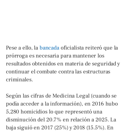
Pese a ello, la
bancada
oficialista reiteró que la
prórroga es necesaria para mantener los
resultados obtenidos en materia de seguridad y
continuar el combate contra las estructuras
criminales.
Según las cifras de Medicina Legal (cuando se
podía acceder a la información), en 2016 hubo
5,280 homicidios lo que representó una
disminución del 20.7% en relación a 2025. La
baja siguió en 2017 (25%) y 2018 (15.5%). En