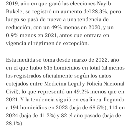
2019, año en que ganó las elecciones Nayib
Bukele, se registró un aumento del 28.3%, pero
luego se pasó de nuevo a una tendencia de
reducción, con un 49% menos en 2020, y un
0.9% menos en 2021, antes que entrara en
vigencia el régimen de excepción.
Esta medida se toma desde marzo de 2022, año
en el que hubo 615 homicidios en total (al menos
los registrados oficialmente según los datos
cotejados entre Medicina Legal y Policía Nacional
Civil), lo que representó un 49.2% menos que en
2021. Y la tendencia siguió en esa línea, llegando
a 194 homicidios en 2023 (baja de 68.5%), 114 en
2024 (baja de 41.2%) y 82 el año pasado (baja de
28.1%).