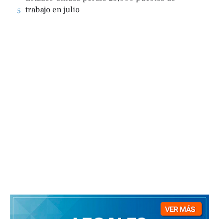
trabajo en julio
5