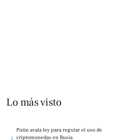
Lo más visto
Putin avala ley para regular el uso de
criptomonedas en Rusia
1