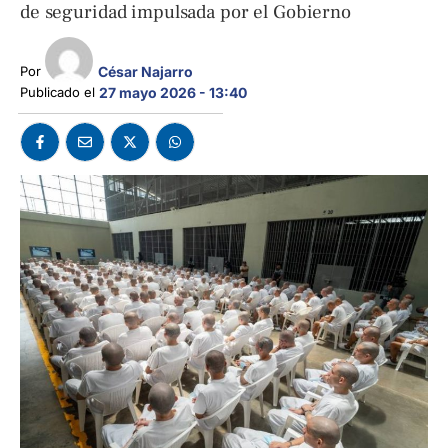
de seguridad impulsada por el Gobierno
César Najarro
Por 
Publicado el 
27 mayo 2026 - 13:40