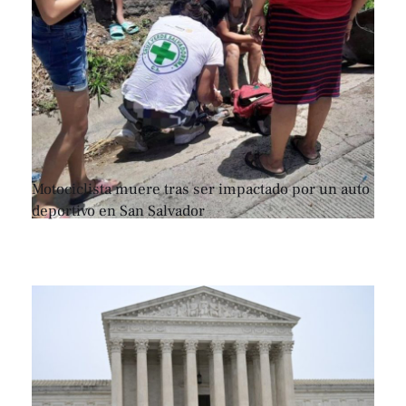
Motociclista muere tras ser impactado por un auto
deportivo en San Salvador