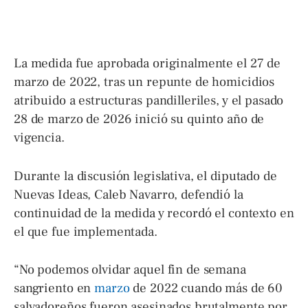
La medida fue aprobada originalmente el 27 de
marzo de 2022, tras un repunte de homicidios
atribuido a estructuras pandilleriles, y el pasado
28 de marzo de 2026 inició su quinto año de
vigencia.
Durante la discusión legislativa, el diputado de
Nuevas Ideas, Caleb Navarro, defendió la
continuidad de la medida y recordó el contexto en
el que fue implementada.
“No podemos olvidar aquel fin de semana
sangriento en
marzo
de 2022 cuando más de 60
salvadoreños fueron asesinados brutalmente por