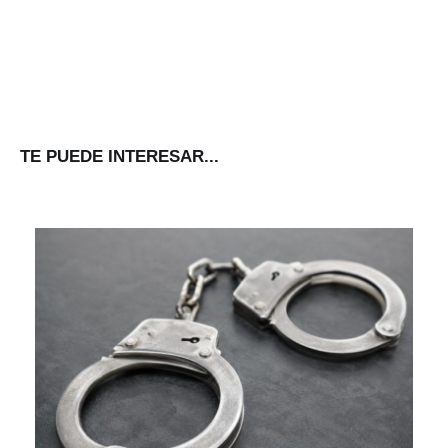
TE PUEDE INTERESAR...