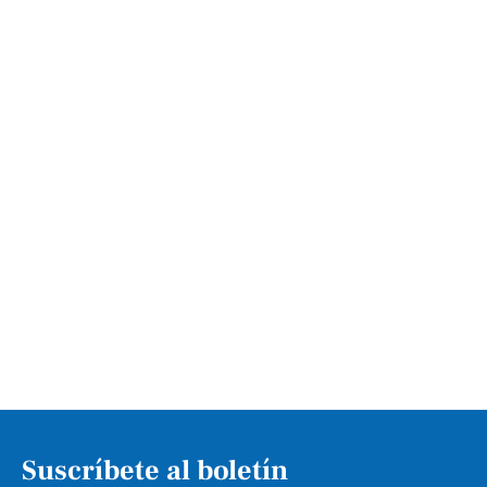
Suscríbete al boletín