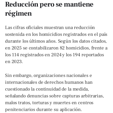
Reducción pero se mantiene
régimen
Las cifras oficiales muestran una reducción
sostenida en los homicidios registrados en el país
durante los últimos años. Según los datos citados,
en 2025 se contabilizaron 82 homicidios, frente a
los 114 registrados en 2024 y los 194 reportados
en 2023.
Sin embargo, organizaciones nacionales e
internacionales de derechos humanos han
cuestionado la continuidad de la medida,
señalando denuncias sobre capturas arbitrarias,
malos tratos, torturas y muertes en centros
penitenciarios durante su aplicación.