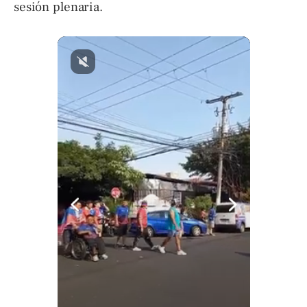
sesión plenaria.