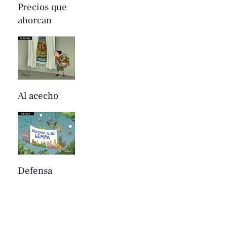
Precios que
ahorcan
Al acecho
Defensa