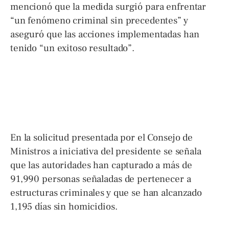
mencionó que la medida surgió para enfrentar
“un fenómeno criminal sin precedentes” y
aseguró que las acciones implementadas han
tenido “un exitoso resultado”.
En la solicitud presentada por el Consejo de
Ministros a iniciativa del presidente se señala
que las autoridades han capturado a más de
91,990 personas señaladas de pertenecer a
estructuras criminales y que se han alcanzado
1,195 días sin homicidios.