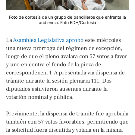
Foto de cortesía de un grupo de pandilleros que enfrenta la
audiencia. Foto EDH/Cortesía
La
Asamblea Legislativa aprobó
este miércoles
una nueva prórroga del régimen de excepción,
luego de que el pleno avalara con 57 votos a favor
y uno en contra el fondo de la pieza de
correspondencia 1-A presentada vía dispensa de
trámite durante la sesión plenaria 111. Dos
diputados estuvieron ausentes durante la
votación nominal y pública.
Previamente, la dispensa de trámite fue aprobada
también con 57 votos favorables, permitiendo que
la solicitud fuera discutida y votada en la misma