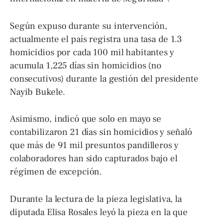
Según expuso durante su intervención,
actualmente el país registra una tasa de 1.3
homicidios por cada 100 mil habitantes y
acumula 1,225 días sin homicidios (no
consecutivos) durante la gestión del presidente
Nayib Bukele.
Asimismo, indicó que solo en mayo se
contabilizaron 21 días sin homicidios y señaló
que más de 91 mil presuntos pandilleros y
colaboradores han sido capturados bajo el
régimen de excepción.
Durante la lectura de la pieza legislativa, la
diputada Elisa Rosales leyó la pieza en la que