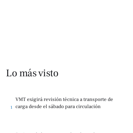
Lo más visto
VMT exigirá revisión técnica a transporte de
carga desde el sábado para circulación
1