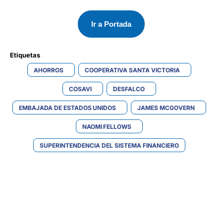
Ir a Portada
Etiquetas 
AHORROS
COOPERATIVA SANTA VICTORIA
COSAVI
DESFALCO
EMBAJADA DE ESTADOS UNIDOS
JAMES MCGOVERN
NAOMI FELLOWS
SUPERINTENDENCIA DEL SISTEMA FINANCIERO