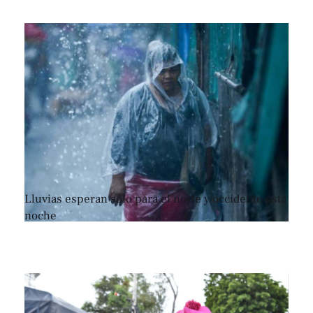
Lluvias esperan sólo para el norte y occidente esta
noche