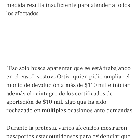
medida resulta insuficiente para atender a todos
los afectados.
“Eso solo busca aparentar que se está trabajando
en el caso”, sostuvo Ortiz, quien pidió ampliar el
monto de devolución a más de $110 mil e iniciar
además el reintegro de los certificados de
aportación de $10 mil, algo que ha sido
rechazado en múltiples ocasiones ante demandas.
Durante la protesta, varios afectados mostraron
pasaportes estadounidenses para evidenciar que