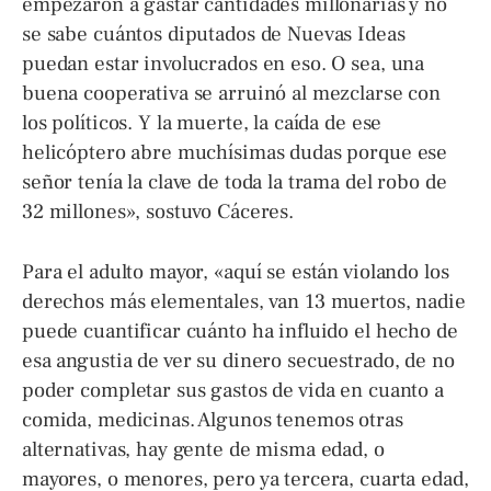
empezaron a gastar cantidades millonarias y no
se sabe cuántos diputados de Nuevas Ideas
puedan estar involucrados en eso. O sea, una
buena cooperativa se arruinó al mezclarse con
los políticos. Y la muerte, la caída de ese
helicóptero abre muchísimas dudas porque ese
señor tenía la clave de toda la trama del robo de
32 millones», sostuvo Cáceres.
Para el adulto mayor, «aquí se están violando los
derechos más elementales, van 13 muertos, nadie
puede cuantificar cuánto ha influido el hecho de
esa angustia de ver su dinero secuestrado, de no
poder completar sus gastos de vida en cuanto a
comida, medicinas. Algunos tenemos otras
alternativas, hay gente de misma edad, o
mayores, o menores, pero ya tercera, cuarta edad,