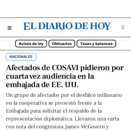
Avisos de ley
Obituarios
Tasas y balances
NACIONALES
Afectados de COSAVI pidieron por
cuarta vez audiencia en la
embajada de EE. UU.
Un grupo de afectados por el desfalco millonario
en la cooperativa se presentó frente a la
Embajada para solicitar el respaldo de la
representación diplomática. Llevaron una carta
con nota del congresista James McGovern y