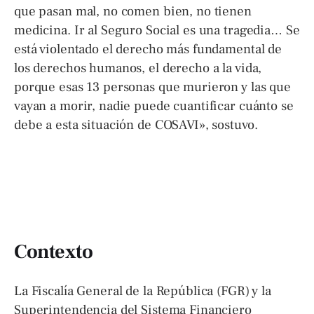
que pasan mal, no comen bien, no tienen
medicina. Ir al Seguro Social es una tragedia… Se
está violentado el derecho más fundamental de
los derechos humanos, el derecho a la vida,
porque esas 13 personas que murieron y las que
vayan a morir, nadie puede cuantificar cuánto se
debe a esta situación de COSAVI», sostuvo.
Contexto
La Fiscalía General de la República (FGR) y la
Superintendencia del Sistema Financiero