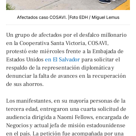
Afectados caso COSAVI. |Foto EDH / Miguel Lemus
Un grupo de afectados por el desfalco millonario
en la Cooperativa Santa Victoria, COSAVI,
protestó este miércoles frente a la Embajada de
Estados Unidos
en El Salvador
para solicitar el
respaldo de la representación diplomática y
denunciar la falta de avances en la recuperación
de sus ahorros.
Los manifestantes, en su mayoría personas de la
tercera edad, entregaron una cuarta solicitud de
audiencia dirigida a Naomi Fellows, encargada de
Negocios y actual jefa de misión estadounidense
en el país. La petición fue acompañada por una