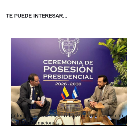
TE PUEDE INTERESAR...
Colombia y El Salvador relanzarán relaciones con
Gabinete Binacional