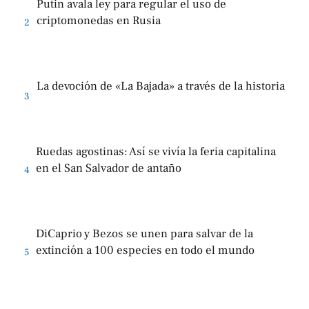
Putin avala ley para regular el uso de
criptomonedas en Rusia
2
La devoción de «La Bajada» a través de la historia
3
Ruedas agostinas: Así se vivía la feria capitalina
en el San Salvador de antaño
4
DiCaprio y Bezos se unen para salvar de la
extinción a 100 especies en todo el mundo
5