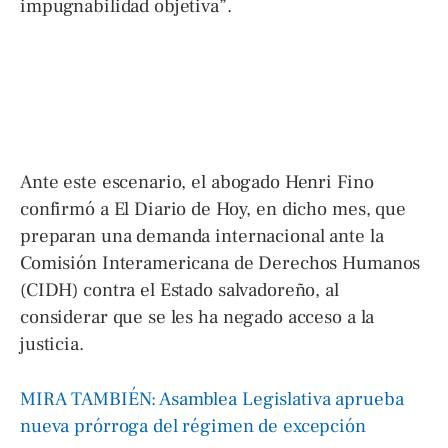
impugnabilidad objetiva”.
Ante este escenario, el abogado Henri Fino
confirmó a El Diario de Hoy, en dicho mes, que
preparan una demanda internacional ante la
Comisión Interamericana de Derechos Humanos
(CIDH) contra el Estado salvadoreño, al
considerar que se les ha negado acceso a la
justicia.
MIRA TAMBIÉN: Asamblea Legislativa aprueba
nueva prórroga del régimen de excepción