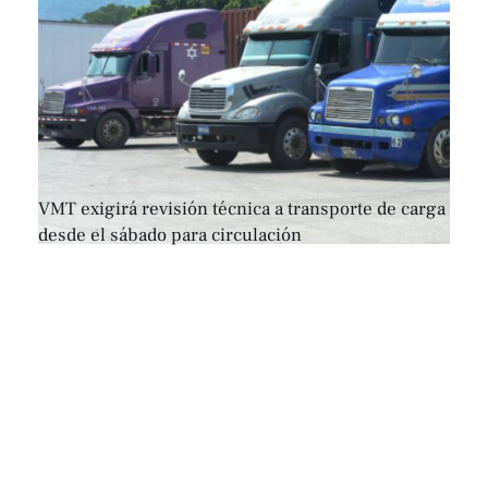
VMT exigirá revisión técnica a transporte de carga
desde el sábado para circulación