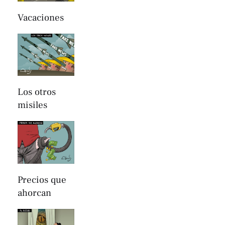
Vacaciones
Los otros
misiles
Precios que
ahorcan