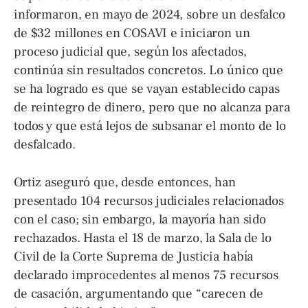
informaron, en mayo de 2024, sobre un desfalco
de $32 millones en COSAVI e iniciaron un
proceso judicial que, según los afectados,
continúa sin resultados concretos. Lo único que
se ha logrado es que se vayan establecido capas
de reintegro de dinero, pero que no alcanza para
todos y que está lejos de subsanar el monto de lo
desfalcado.
Ortiz aseguró que, desde entonces, han
presentado 104 recursos judiciales relacionados
con el caso; sin embargo, la mayoría han sido
rechazados. Hasta el 18 de marzo, la Sala de lo
Civil de la Corte Suprema de Justicia había
declarado improcedentes al menos 75 recursos
de casación, argumentando que “carecen de