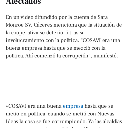
Afectados
En un video difundido por la cuenta de Sara
Monroe SV, Cáceres menciona que la situación de
la cooperativa se deterioró tras su
involucramiento con la política. “COSAVI era una
buena empresa hasta que se mezcló con la
política. Ahí comenzó la corrupción”, manifestó.
«COSAVI era una buena
empresa
hasta que se
metió en política, cuando se metió con Nuevas
Ideas la cosa se fue corrompiendo. Ya las alcaldías