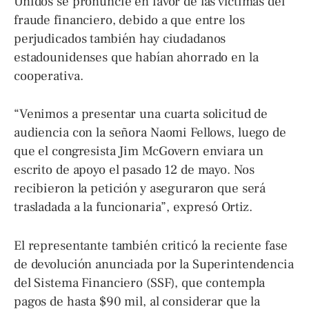
Unidos se pronuncie en favor de las víctimas del
fraude financiero, debido a que entre los
perjudicados también hay ciudadanos
estadounidenses que habían ahorrado en la
cooperativa.
“Venimos a presentar una cuarta solicitud de
audiencia con la señora Naomi Fellows, luego de
que el congresista Jim McGovern enviara un
escrito de apoyo el pasado 12 de mayo. Nos
recibieron la petición y aseguraron que será
trasladada a la funcionaria”, expresó Ortiz.
El representante también criticó la reciente fase
de devolución anunciada por la Superintendencia
del Sistema Financiero (SSF), que contempla
pagos de hasta $90 mil, al considerar que la