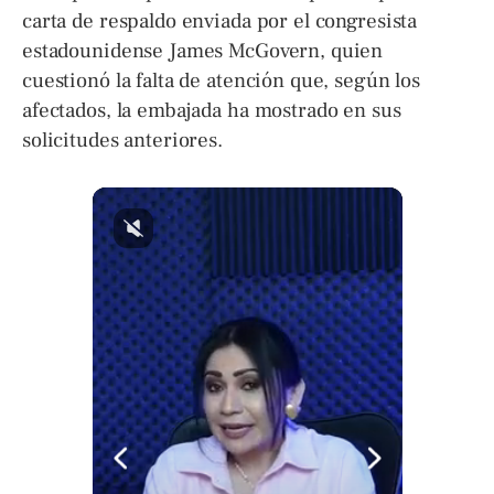
carta de respaldo enviada por el congresista
estadounidense James McGovern, quien
cuestionó la falta de atención que, según los
afectados, la embajada ha mostrado en sus
solicitudes anteriores.