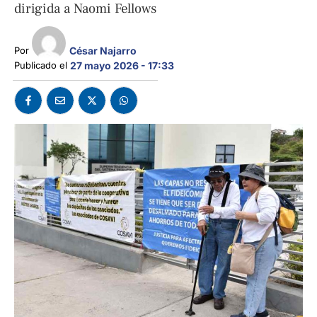
dirigida a Naomi Fellows
César Najarro
Por 
Publicado el 
27 mayo 2026 - 17:33