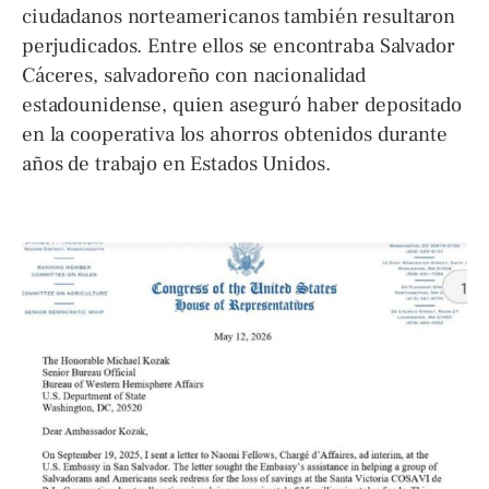
ciudadanos norteamericanos también resultaron
perjudicados. Entre ellos se encontraba Salvador
Cáceres, salvadoreño con nacionalidad
estadounidense, quien aseguró haber depositado
en la cooperativa los ahorros obtenidos durante
años de trabajo en Estados Unidos.