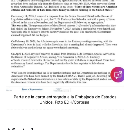
Parte de la carta entregada a la Embajada de Estados
Unidos. Foto EDH/Cortesía.