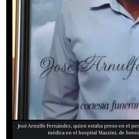
José Arnulfo Fernández, quien estaba preso en el pen
médica en el hospital Mazzini, de Sons