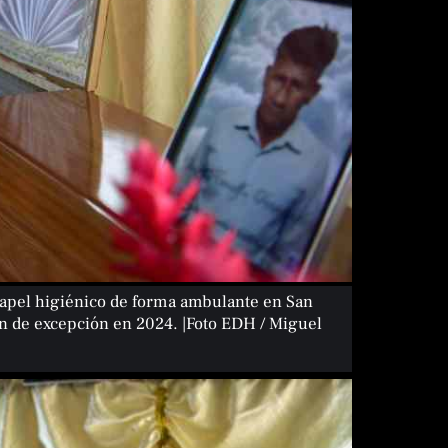
 papel higiénico de forma ambulante en San
en de excepción en 2024. |Foto EDH / Miguel