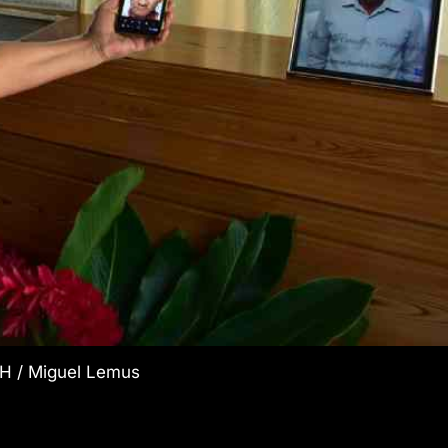
H / Miguel Lemus