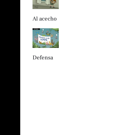
Al acecho
Defensa