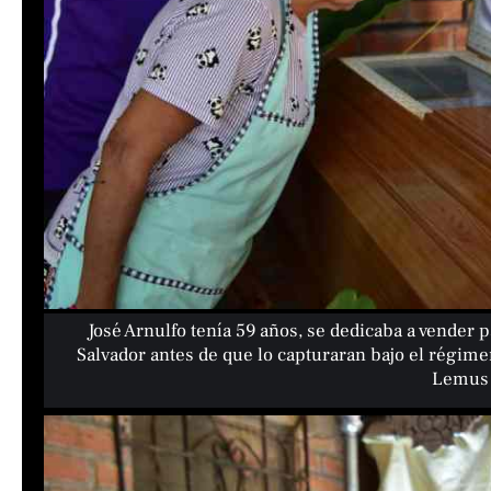
José Arnulfo tenía 59 años, se dedicaba a vender
Salvador antes de que lo capturaran bajo el régim
Lemus