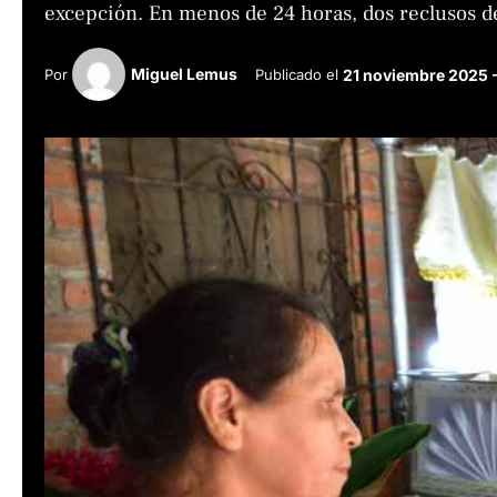
excepción. En menos de 24 horas, dos reclusos d
Miguel Lemus
Por 
Publicado el 
21 noviembre 2025 