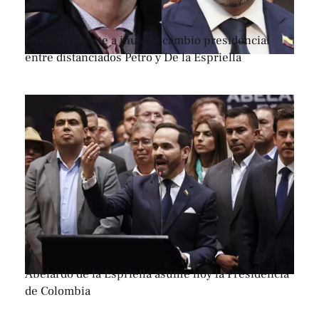
Colombia asiste a inusual cambio presidencial
entre distanciados Petro y De la Espriella
Abelardo de la Espriella asume hoy la Presidencia
de Colombia