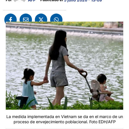
La medida implementada en Vietnam se da en el marco de un
proceso de envejecimiento poblacional. Foto EDH/AFP