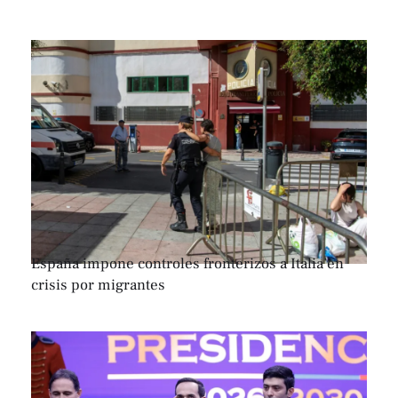
España impone controles fronterizos a Italia en
crisis por migrantes