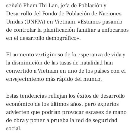
señaló Pham Thi Lan, jefa de Población y
Desarrollo del Fondo de Población de Naciones
Unidas (UNFPA) en Vietnam. «Estamos pasando
de controlar la planificación familiar a enfocarnos
en el desarrollo demográfico».
El aumento vertiginoso de la esperanza de vida y
la disminución de las tasas de natalidad han
convertido a Vietnam en uno de los países con el
envejecimiento más rápido del mundo.
Estas tendencias reflejan los éxitos de desarrollo
económico de los últimos años, pero expertos
advierten que podrían provocar escasez de mano
de obra y poner a prueba la red de seguridad
social.