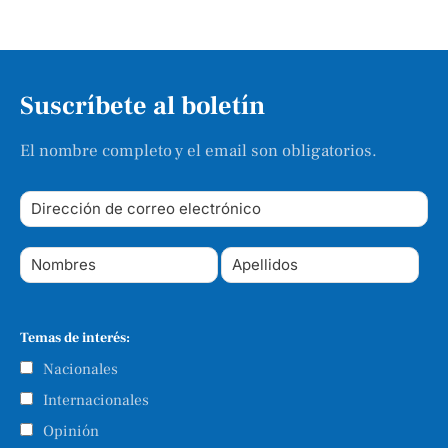
Suscríbete al boletín
El nombre completo y el email son obligatorios.
Temas de interés:
Nacionales
Internacionales
Opinión