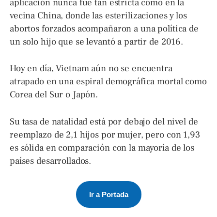
aplicación nunca fue tan estricta como en la
vecina China, donde las esterilizaciones y los
abortos forzados acompañaron a una política de
un solo hijo que se levantó a partir de 2016.
Hoy en día, Vietnam aún no se encuentra
atrapado en una espiral demográfica mortal como
Corea del Sur o Japón.
Su tasa de natalidad está por debajo del nivel de
reemplazo de 2,1 hijos por mujer, pero con 1,93
es sólida en comparación con la mayoría de los
países desarrollados.
Ir a Portada