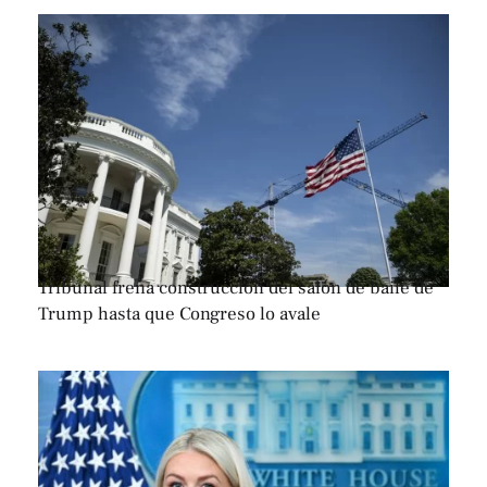
Tribunal frena construcción del salón de baile de
Trump hasta que Congreso lo avale