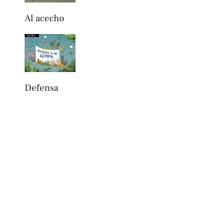
Al acecho
Defensa