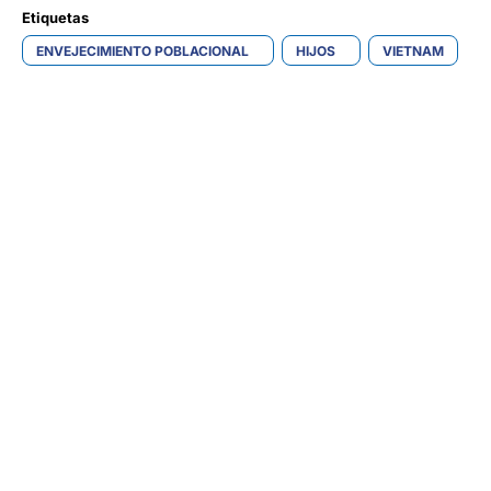
Etiquetas 
ENVEJECIMIENTO POBLACIONAL
HIJOS
VIETNAM