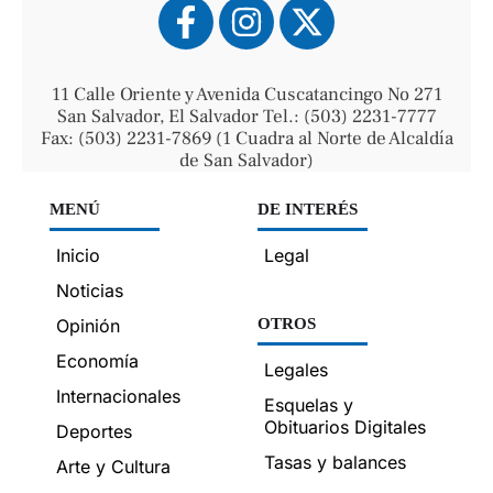
11 Calle Oriente y Avenida Cuscatancingo No 271
San Salvador, El Salvador Tel.: (503) 2231-7777
Fax: (503) 2231-7869 (1 Cuadra al Norte de Alcaldía
de San Salvador)
MENÚ
DE INTERÉS
Inicio
Legal
Noticias
Opinión
OTROS
Economía
Legales
Internacionales
Esquelas y
Obituarios Digitales
Deportes
Tasas y balances
Arte y Cultura