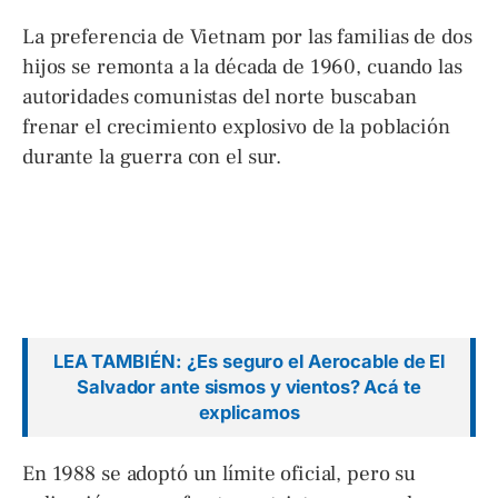
La preferencia de Vietnam por las familias de dos
hijos se remonta a la década de 1960, cuando las
autoridades comunistas del norte buscaban
frenar el crecimiento explosivo de la población
durante la guerra con el sur.
LEA TAMBIÉN:
¿Es seguro el Aerocable de El
Salvador ante sismos y vientos? Acá te
explicamos
En 1988 se adoptó un límite oficial, pero su