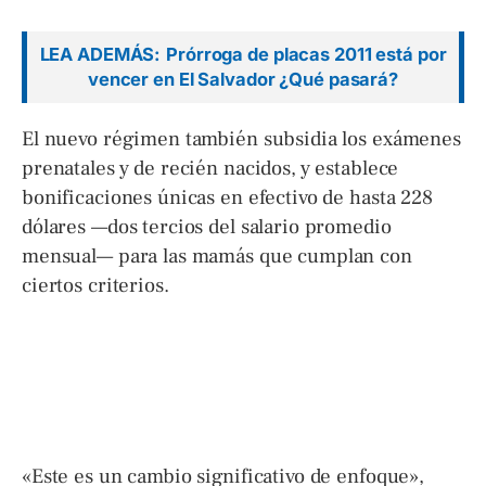
LEA ADEMÁS:
Prórroga de placas 2011 está por
vencer en El Salvador ¿Qué pasará?
El nuevo régimen también subsidia los exámenes
prenatales y de recién nacidos, y establece
bonificaciones únicas en efectivo de hasta 228
dólares —dos tercios del salario promedio
mensual— para las mamás que cumplan con
ciertos criterios.
«Este es un cambio significativo de enfoque»,