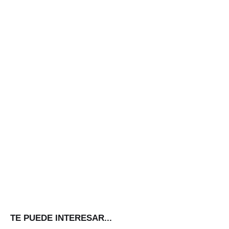
TE PUEDE INTERESAR...