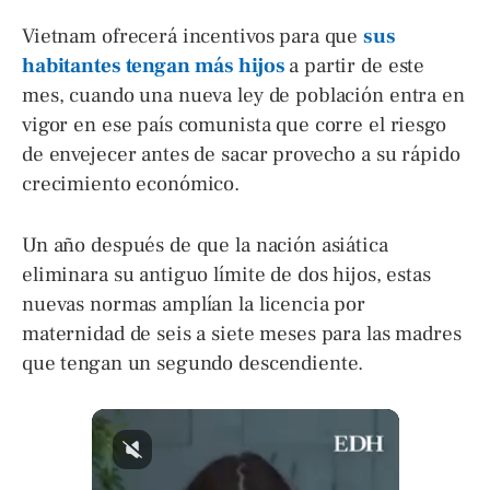
Vietnam ofrecerá incentivos para que
sus
habitantes tengan más hijos
a partir de este
mes, cuando una nueva ley de población entra en
vigor en ese país comunista que corre el riesgo
de envejecer antes de sacar provecho a su rápido
crecimiento económico.
Un año después de que la nación asiática
eliminara su antiguo límite de dos hijos, estas
nuevas normas amplían la licencia por
maternidad de seis a siete meses para las madres
que tengan un segundo descendiente.