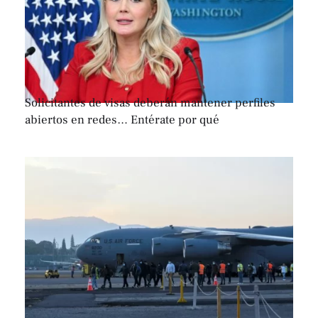
Solicitantes de visas deberán mantener perfiles
abiertos en redes… Entérate por qué