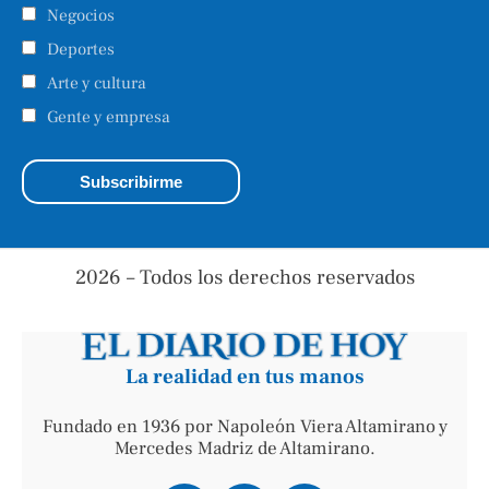
Negocios
Deportes
Arte y cultura
Gente y empresa
2026 – Todos los derechos reservados
La realidad en tus manos
Fundado en 1936 por Napoleón Viera Altamirano y
Mercedes Madriz de Altamirano.