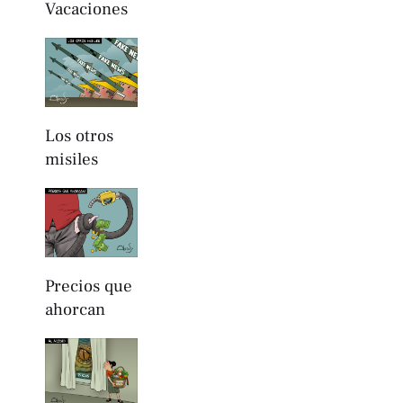
Vacaciones
Los otros
misiles
Precios que
ahorcan