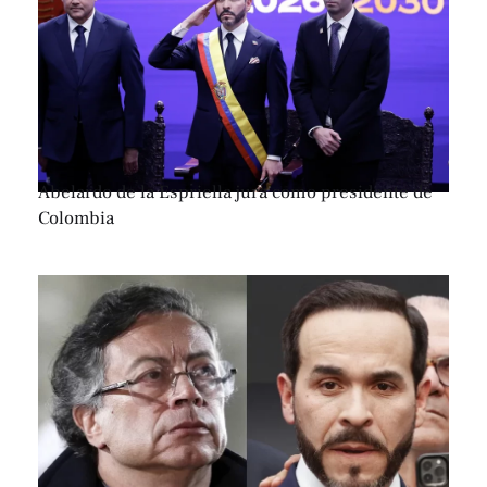
Abelardo de la Espriella jura como presidente de
Colombia