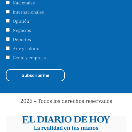
Nacionales
Internacionales
Opinión
Negocios
Deportes
Arte y cultura
Gente y empresa
2026 – Todos los derechos reservados
La realidad en tus manos