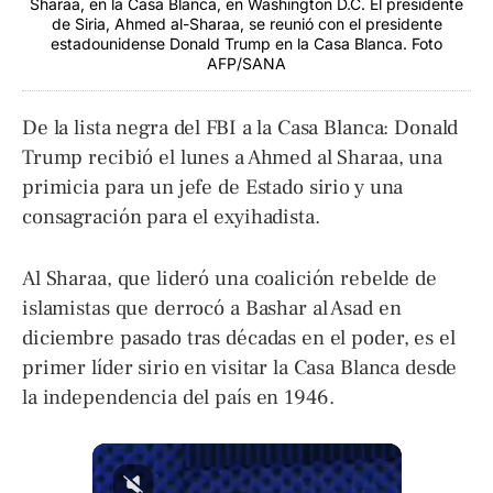
Sharaa, en la Casa Blanca, en Washington D.C. El presidente
de Siria, Ahmed al-Sharaa, se reunió con el presidente
estadounidense Donald Trump en la Casa Blanca. Foto
AFP/SANA
De la lista negra del FBI a la Casa Blanca: Donald
Trump recibió el lunes a Ahmed al Sharaa, una
primicia para un jefe de Estado sirio y una
consagración para el exyihadista.
Al Sharaa, que lideró una coalición rebelde de
islamistas que derrocó a Bashar al Asad en
diciembre pasado tras décadas en el poder, es el
primer líder sirio en visitar la Casa Blanca desde
la independencia del país en 1946.