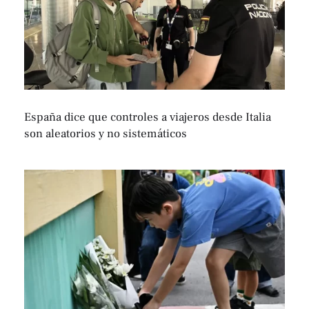
España dice que controles a viajeros desde Italia
son aleatorios y no sistemáticos