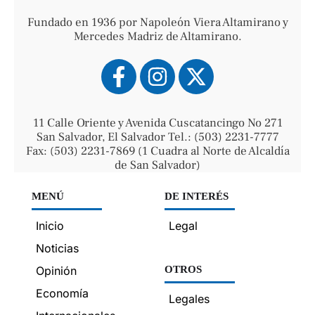
Fundado en 1936 por Napoleón Viera Altamirano y
Mercedes Madriz de Altamirano.
11 Calle Oriente y Avenida Cuscatancingo No 271
San Salvador, El Salvador Tel.: (503) 2231-7777
Fax: (503) 2231-7869 (1 Cuadra al Norte de Alcaldía
de San Salvador)
MENÚ
DE INTERÉS
Inicio
Legal
Noticias
Opinión
OTROS
Economía
Legales