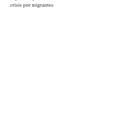
crisis por migrantes