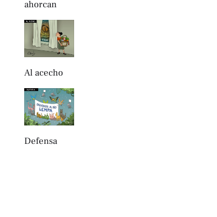
ahorcan
Al acecho
Defensa