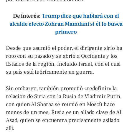
De interés:
Trump dice que hablará con el
alcalde electo Zohran Mamdani si él lo busca
primero
Desde que asumió el poder, el dirigente sirio ha
roto con su pasado y se abrió a Occidente y los
Estados de la región, incluido Israel, con el cual
su país está teóricamente en guerra.
Sin embargo, también prometió «redefinir» la
relación de Siria con la Rusia de Vladimir Putin,
con quien Al Sharaa se reunió en Moscú hace
menos de un mes. Rusia es un aliado clave de Al
Asad, quien se encuentra precisamente asilado
allí.