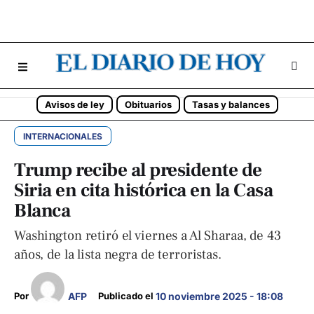
Avisos de ley
Obituarios
Tasas y balances
INTERNACIONALES
Trump recibe al presidente de
Siria en cita histórica en la Casa
Blanca
Washington retiró el viernes a Al Sharaa, de 43
años, de la lista negra de terroristas.
AFP
Por 
Publicado el 
10 noviembre 2025 - 18:08