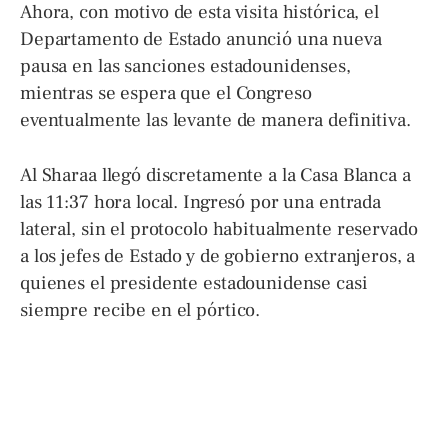
Ahora, con motivo de esta visita histórica, el
Departamento de Estado anunció una nueva
pausa en las sanciones estadounidenses,
mientras se espera que el Congreso
eventualmente las levante de manera definitiva.
Al Sharaa llegó discretamente a la Casa Blanca a
las 11:37 hora local. Ingresó por una entrada
lateral, sin el protocolo habitualmente reservado
a los jefes de Estado y de gobierno extranjeros, a
quienes el presidente estadounidense casi
siempre recibe en el pórtico.