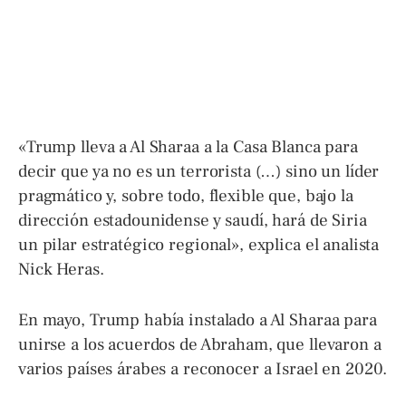
«Trump lleva a Al Sharaa a la Casa Blanca para
decir que ya no es un terrorista (…) sino un líder
pragmático y, sobre todo, flexible que, bajo la
dirección estadounidense y saudí, hará de Siria
un pilar estratégico regional», explica el analista
Nick Heras.
En mayo, Trump había instalado a Al Sharaa para
unirse a los acuerdos de Abraham, que llevaron a
varios países árabes a reconocer a Israel en 2020.