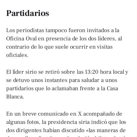
Partidarios
Los periodistas tampoco fueron invitados a la
Oficina Oval en presencia de los dos líderes, al
contrario de lo que suele ocurrir en visitas
oficiales.
El líder sirio se retiró sobre las 13:20 hora local y
se detuvo unos instantes para saludar a unos
partidarios que lo aclamaban frente a la Casa
Blanca.
En un breve comunicado en X acompañado de
algunas fotos, la presidencia siria indicó que los
dos dirigentes habían discutido «las maneras de