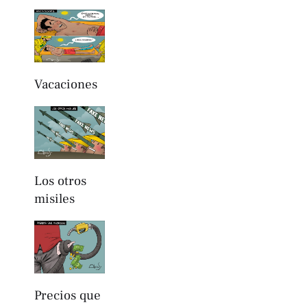
Vacaciones
Los otros
misiles
Precios que