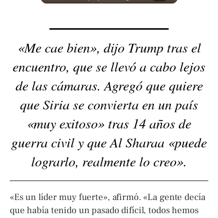
«Me cae bien», dijo Trump tras el
encuentro, que se llevó a cabo lejos
de las cámaras. Agregó que quiere
que Siria se convierta en un país
«muy exitoso» tras 14 años de
guerra civil y que Al Sharaa «puede
lograrlo, realmente lo creo».
«Es un líder muy fuerte», afirmó. «La gente decía
que había tenido un pasado difícil, todos hemos