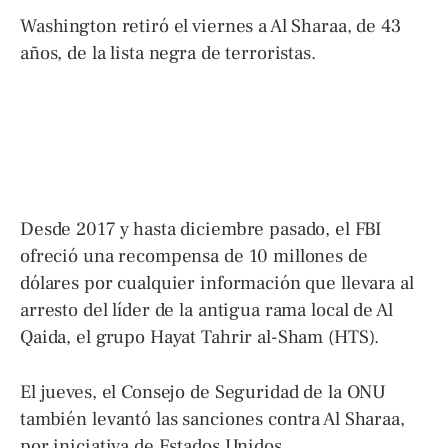
Washington retiró el viernes a Al Sharaa, de 43
años, de la lista negra de terroristas.
Desde 2017 y hasta diciembre pasado, el FBI
ofreció una recompensa de 10 millones de
dólares por cualquier información que llevara al
arresto del líder de la antigua rama local de Al
Qaida, el grupo Hayat Tahrir al-Sham (HTS).
El jueves, el Consejo de Seguridad de la ONU
también levantó las sanciones contra Al Sharaa,
por iniciativa de Estados Unidos.