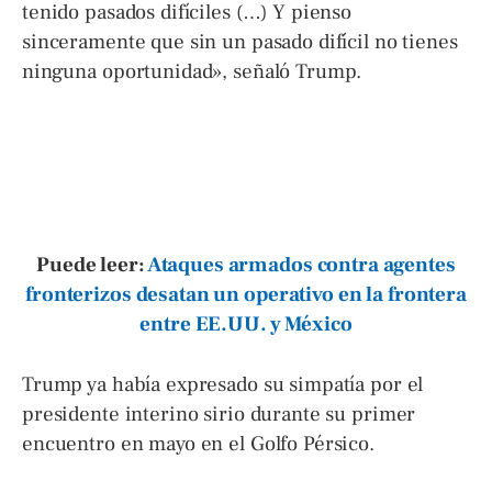
tenido pasados ​​difíciles (…) Y pienso
sinceramente que sin un pasado difícil no tienes
ninguna oportunidad», señaló Trump.
Puede leer:
Ataques armados contra agentes
fronterizos desatan un operativo en la frontera
entre EE.UU. y México
Trump ya había expresado su simpatía por el
presidente interino sirio durante su primer
encuentro en mayo en el Golfo Pérsico.