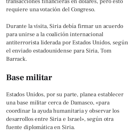
transacciones financieras en dólares, pero esto
requiere una votación del Congreso.
Durante la visita, Siria debía firmar un acuerdo
para unirse a la coalición internacional
antiterrorista liderada por Estados Unidos, según
el enviado estadounidense para Siria, Tom
Barrack.
Base militar
Estados Unidos, por su parte, planea establecer
una base militar cerca de Damasco, «para
coordinar la ayuda humanitaria y observar los
desarrollos entre Siria e Israel», según otra
fuente diplomática en Siria.