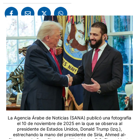
La Agencia Árabe de Noticias (SANA) publicó una fotografía
el 10 de noviembre de 2025 en la que se observa al
presidente de Estados Unidos, Donald Trump (izq.),
estrechando la mano del presidente de Siria, Ahmed al-