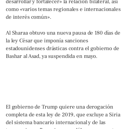
desarrollar y fortalecer» la relación bilateral, así
como «varios temas regionales e internacionales
de interés común».
Al Sharaa obtuvo una nueva pausa de 180 días de
la ley César que imponía sanciones
estadounidenses drásticas contra el gobierno de
Bashar al Asad, ya suspendida en mayo.
El gobierno de Trump quiere una derogación
completa de esta ley de 2019, que excluye a Siria
del sistema bancario internacional y de las