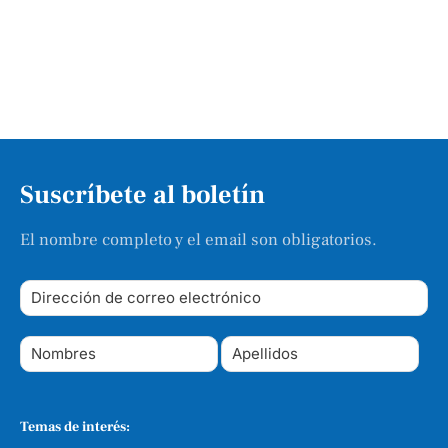
Suscríbete al boletín
El nombre completo y el email son obligatorios.
Temas de interés: