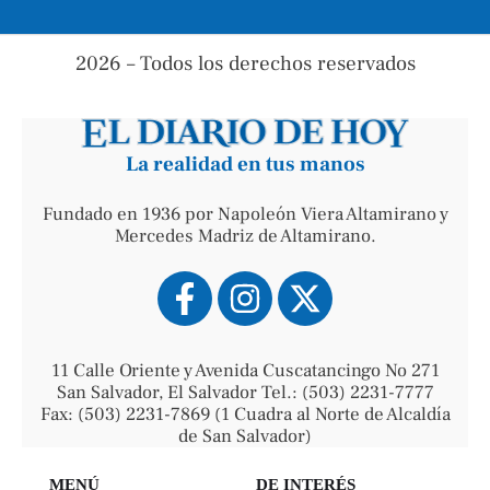
2026 – Todos los derechos reservados
La realidad en tus manos
Fundado en 1936 por Napoleón Viera Altamirano y
Mercedes Madriz de Altamirano.
11 Calle Oriente y Avenida Cuscatancingo No 271
San Salvador, El Salvador Tel.: (503) 2231-7777
Fax: (503) 2231-7869 (1 Cuadra al Norte de Alcaldía
de San Salvador)
MENÚ
DE INTERÉS