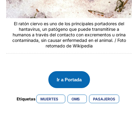
El ratón ciervo es uno de los principales portadores del
hantavirus, un patógeno que puede transmitirse a
humanos a través del contacto con excrementos u orina
contaminada, sin causar enfermedad en el animal. / Foto
retomado de Wikipedia
Ir a Portada
Etiquetas 
MUERTES
OMS
PASAJEROS