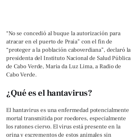
“No se concedió al buque la autorización para
atracar en el puerto de Praia” con el fin de
“proteger a la población caboverdiana”, declaró la
presidenta del Instituto Nacional de Salud Pública
de Cabo Verde, Maria da Luz Lima, a Radio de
Cabo Verde.
¿Qué es el hantavirus?
El hantavirus es una enfermedad potencialmente
mortal transmitida por roedores, especialmente
los ratones ciervo. El virus está presente en la
orina y excrementos de estos animales sin