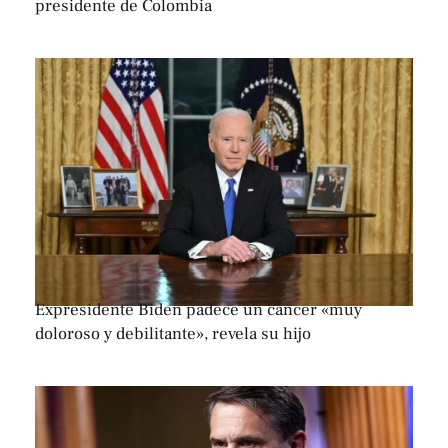
presidente de Colombia
Expresidente Biden padece un cáncer «muy
doloroso y debilitante», revela su hijo