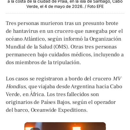
a la costa de la ciudad de Praia, en la isla de Santiago, Cabo
Verde, el 4 de mayo de 2026. / Foto EFE
Tres personas murieron tras un presunto brote
de hantavirus en un crucero que navegaba por el
océano Atlántico, según informó la Organización
Mundial de la Salud (OMS). Otras tres personas
permanecen bajo cuidados médicos, incluyendo a
dos miembros de la tripulación.
Los casos se registraron a bordo del crucero
MV
Hondius
, que viajaba desde Argentina hacia Cabo
Verde, en África. Los tres fallecidos son
originarios de Países Bajos, según el operador
del barco, Oceanwide Expeditions.