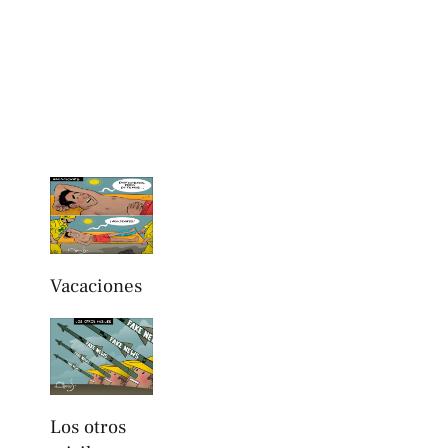
Vacaciones
Los otros