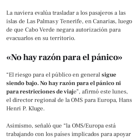
La naviera evalúa trasladar a los pasajeros a las
islas de Las Palmas y Tenerife, en Canarias, luego
de que Cabo Verde negara autorización para
evacuarlos en su territorio.
«No hay razón para el pánico»
“El riesgo para el público en general
sigue
siendo bajo. No hay razón para el pánico ni
para restricciones de viaj
e”, afirmó este lunes,
el director regional de la OMS para Europa, Hans
Henri P. Kluge.
Asimismo, señaló que “la OMS/Europa está
trabajando con los países implicados para apoyar