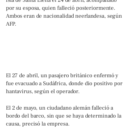
por su esposa, quien falleció posteriormente.
Ambos eran de nacionalidad neerlandesa, según
AFP.
El 27 de abril, un pasajero británico enfermó y
fue evacuado a Sudáfrica, donde dio positivo por
hantavirus, según el operador.
El 2 de mayo, un ciudadano alemán falleció a
bordo del barco, sin que se haya determinado la
causa, precisó la empresa.