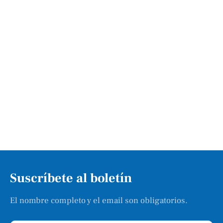
Suscríbete al boletín
El nombre completo y el email son obligatorios.