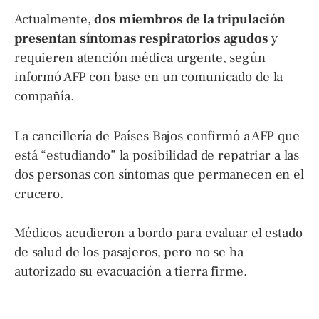
Actualmente,
dos miembros de la tripulación
presentan síntomas respiratorios agudos
y
requieren atención médica urgente, según
informó AFP con base en un comunicado de la
compañía.
La cancillería de Países Bajos confirmó a AFP que
está “estudiando” la posibilidad de repatriar a las
dos personas con síntomas que permanecen en el
crucero.
Médicos acudieron a bordo para evaluar el estado
de salud de los pasajeros, pero no se ha
autorizado su evacuación a tierra firme.