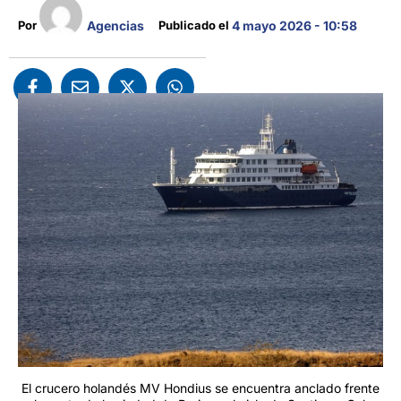
Agencias
Por 
Publicado el 
4 mayo 2026 - 10:58
El crucero holandés MV Hondius se encuentra anclado frente