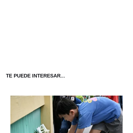
TE PUEDE INTERESAR...