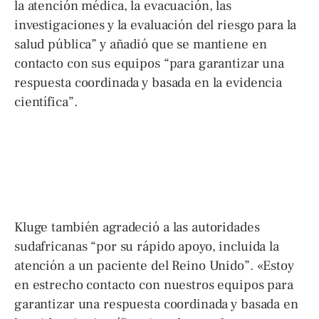
la atención médica, la evacuación, las
investigaciones y la evaluación del riesgo para la
salud pública” y añadió que se mantiene en
contacto con sus equipos “para garantizar una
respuesta coordinada y basada en la evidencia
científica”.
Kluge también agradeció a las autoridades
sudafricanas “por su rápido apoyo, incluida la
atención a un paciente del Reino Unido”. «Estoy
en estrecho contacto con nuestros equipos para
garantizar una respuesta coordinada y basada en