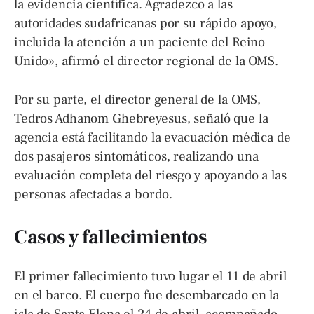
la evidencia científica. Agradezco a las
autoridades sudafricanas por su rápido apoyo,
incluida la atención a un paciente del Reino
Unido», afirmó el director regional de la OMS.
Por su parte, el director general de la OMS,
Tedros Adhanom Ghebreyesus, señaló que la
agencia está facilitando la evacuación médica de
dos pasajeros sintomáticos, realizando una
evaluación completa del riesgo y apoyando a las
personas afectadas a bordo.
Casos y fallecimientos
El primer fallecimiento tuvo lugar el 11 de abril
en el barco. El cuerpo fue desembarcado en la
isla de Santa Elena el 24 de abril, acompañado