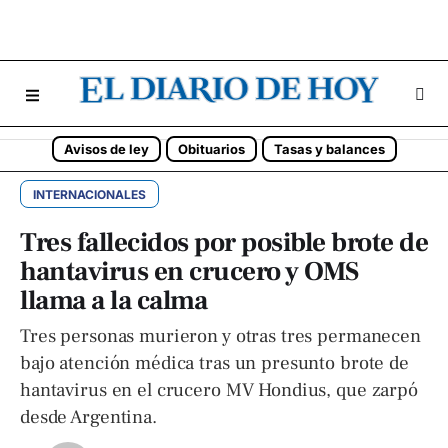
Avisos de ley
Obituarios
Tasas y balances
INTERNACIONALES
Tres fallecidos por posible brote de
hantavirus en crucero y OMS
llama a la calma
Tres personas murieron y otras tres permanecen
bajo atención médica tras un presunto brote de
hantavirus en el crucero MV Hondius, que zarpó
desde Argentina.