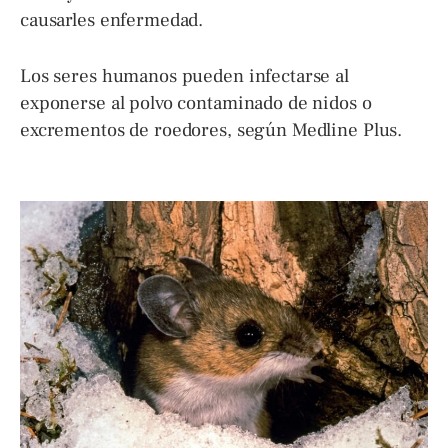
causarles enfermedad.
Los seres humanos pueden infectarse al
exponerse al polvo contaminado de nidos o
excrementos de roedores, según Medline Plus.