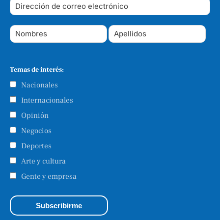
Temas de interés:
Nacionales
Internacionales
Opinión
Negocios
Deportes
Arte y cultura
Gente y empresa