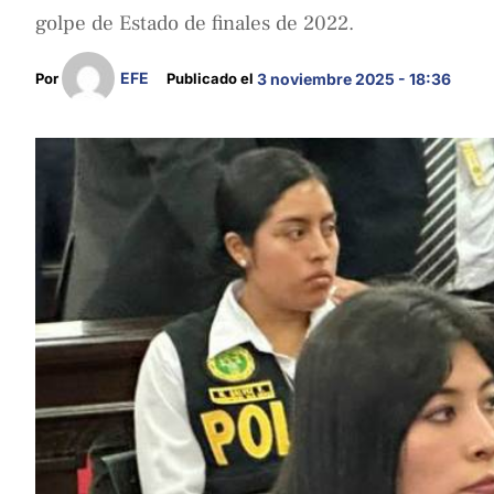
golpe de Estado de finales de 2022.
EFE
Por 
Publicado el 
3 noviembre 2025 - 18:36