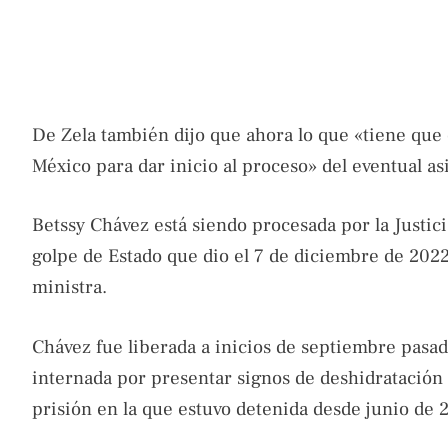
De Zela también dijo que ahora lo que «tiene que
México para dar inicio al proceso» del eventual a
Betssy Chávez está siendo procesada por la Justici
golpe de Estado que dio el 7 de diciembre de 2022
ministra.
Chávez fue liberada a inicios de septiembre pasad
internada por presentar signos de deshidratación
prisión en la que estuvo detenida desde junio de 