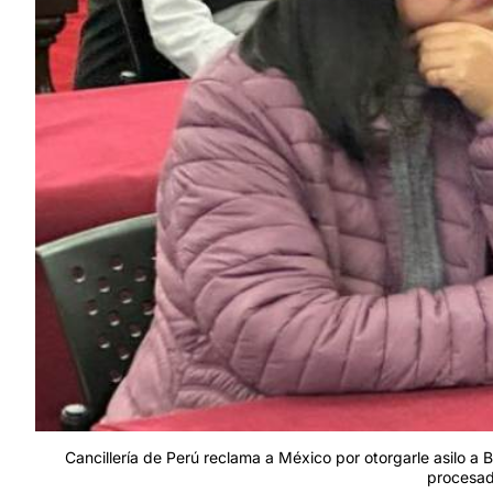
Cancillería de Perú reclama a México por otorgarle asilo a 
procesad