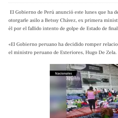
El Gobierno de Perú anunció este lunes que ha d
otorgarle asilo a Betssy Chávez, ex primera minist
él por el fallido intento de golpe de Estado de fina
«El Gobierno peruano ha decidido romper relacio
el ministro peruano de Exteriores, Hugo De Zela.