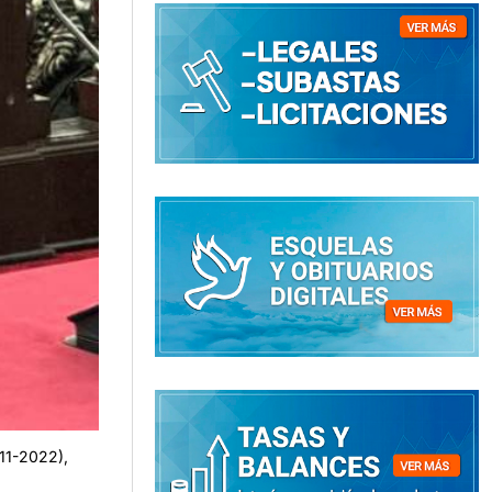
011-2022),