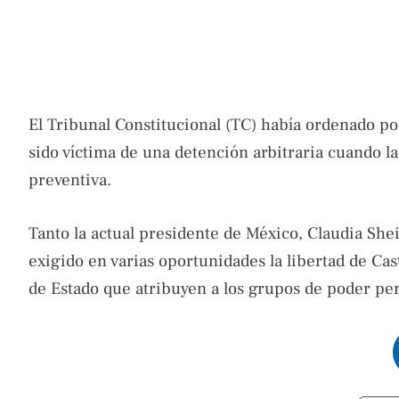
El Tribunal Constitucional (TC) había ordenado p
sido víctima de una detención arbitraria cuando la 
preventiva.
Tanto la actual presidente de México, Claudia S
exigido en varias oportunidades la libertad de Cas
de Estado que atribuyen a los grupos de poder p