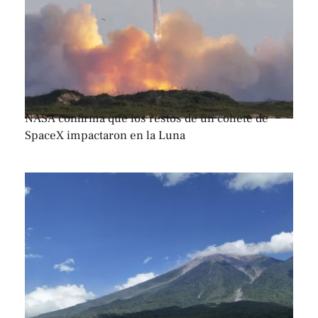
NASA confirma que los restos de un cohete de
SpaceX impactaron en la Luna