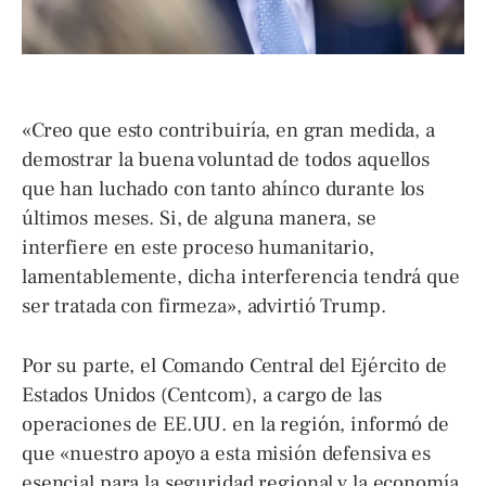
«Creo que esto contribuiría, en gran medida, a
demostrar la buena voluntad de todos aquellos
que han luchado con tanto ahínco durante los
últimos meses. Si, de alguna manera, se
interfiere en este proceso humanitario,
lamentablemente, dicha interferencia tendrá que
ser tratada con firmeza», advirtió Trump.
Por su parte, el Comando Central del Ejército de
Estados Unidos (Centcom), a cargo de las
operaciones de EE.UU. en la región, informó de
que «nuestro apoyo a esta misión defensiva es
esencial para la seguridad regional y la economía