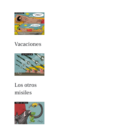
Vacaciones
Los otros
misiles