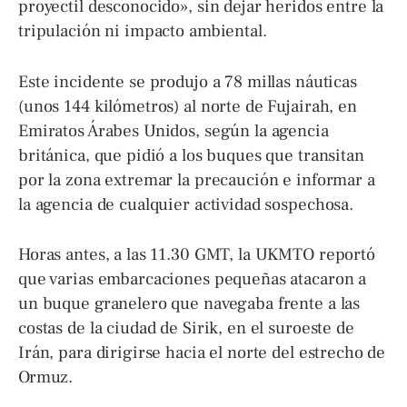
proyectil desconocido», sin dejar heridos entre la
tripulación ni impacto ambiental.
Este incidente se produjo a 78 millas náuticas
(unos 144 kilómetros) al norte de Fujairah, en
Emiratos Árabes Unidos, según la agencia
británica, que pidió a los buques que transitan
por la zona extremar la precaución e informar a
la agencia de cualquier actividad sospechosa.
Horas antes, a las 11.30 GMT, la UKMTO reportó
que varias embarcaciones pequeñas atacaron a
un buque granelero que navegaba frente a las
costas de la ciudad de Sirik, en el suroeste de
Irán, para dirigirse hacia el norte del estrecho de
Ormuz.