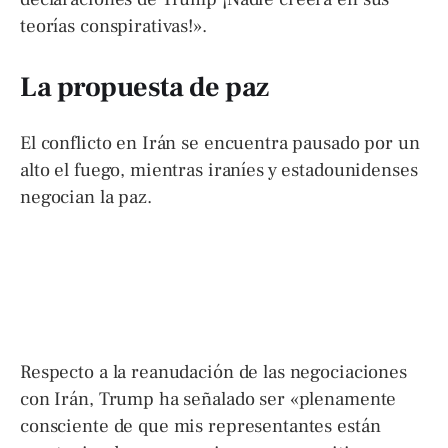
teorías conspirativas!».
La propuesta de paz
El conflicto en Irán se encuentra pausado por un
alto el fuego, mientras iraníes y estadounidenses
negocian la paz.
Respecto a la reanudación de las negociaciones
con Irán, Trump ha señalado ser «plenamente
consciente de que mis representantes están