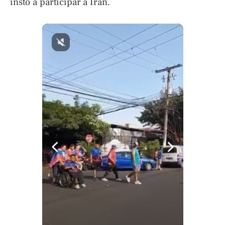
instó a participar a Irán.