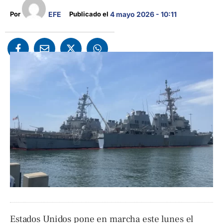
EFE
Por 
Publicado el 
4 mayo 2026 - 10:11
Estados Unidos pone en marcha este lunes el