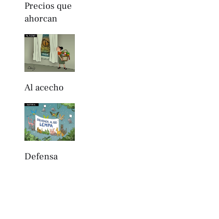
Precios que
ahorcan
Al acecho
Defensa