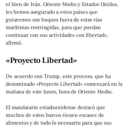
el bien de Irán, Oriente Medio y Estados Unidos,
les hemos asegurado a estos países que
guiaremos sus buques fuera de estas vías
marítimas restringidas, para que puedan
continuar con sus actividades con libertad»,
afirmó.
«Proyecto Libertad»
De acuerdo con Trump, este proceso, que ha
denominado «Proyecto Libertad» comenzará en la
mañana de este lunes, hora de Oriente Medio.
El mandatario estadounidense destacó que
muchos de estos barcos tienen escasez de
alimentos y de todo lo necesario para que sus