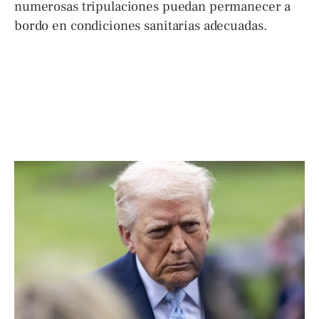
numerosas tripulaciones puedan permanecer a
bordo en condiciones sanitarias adecuadas.