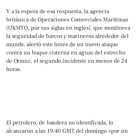
Y a la espera de esa respuesta, la agencia
británica de Operaciones Comerciales Marítimas
(UKMTO, por sus siglas en inglés), que monitorea
la seguridad de barcos y marineros alrededor del
mundo, alertó este lunes de un nuevo ataque
contra un buque cisterna en aguas del estrecho
de Ormuz, el segundo incidente en menos de 24
horas.
El petrolero, de bandera no identificada, lo
alcanzaron a las 19.40 GMT del domingo «por un