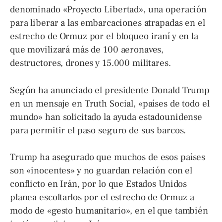
denominado «Proyecto Libertad», una operación
para liberar a las embarcaciones atrapadas en el
estrecho de Ormuz por el bloqueo iraní y en la
que movilizará más de 100 aeronaves,
destructores, drones y 15.000 militares.
Según ha anunciado el presidente Donald Trump
en un mensaje en Truth Social, «países de todo el
mundo» han solicitado la ayuda estadounidense
para permitir el paso seguro de sus barcos.
Trump ha asegurado que muchos de esos países
son «inocentes» y no guardan relación con el
conflicto en Irán, por lo que Estados Unidos
planea escoltarlos por el estrecho de Ormuz a
modo de «gesto humanitario», en el que también