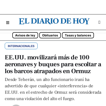
Avisos de ley
Obituarios
Tasas y balances
INTERNACIONALES
EE.UU. movilizará más de 100
aeronaves y buques para escoltar a
los barcos atrapados en Ormuz
Desde Teherán, un alto funcionario iraní ha
advertido de que cualquier «interferencia» de
EE.UU. en el estrecho de Ormuz será considerada
como una violación del alto el fuego.