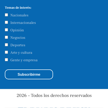
Temas de interés:
Nacionales
Internacionales
Opinión
Negocios
Deportes
Arte y cultura
Gente y empresa
2026 – Todos los derechos reservados