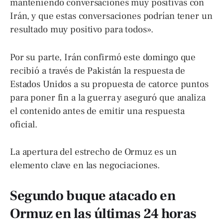
manteniendo conversaciones muy positivas con
Irán, y que estas conversaciones podrían tener un
resultado muy positivo para todos».
Por su parte, Irán confirmó este domingo que
recibió a través de Pakistán la respuesta de
Estados Unidos a su propuesta de catorce puntos
para poner fin a la guerra y aseguró que analiza
el contenido antes de emitir una respuesta
oficial.
La apertura del estrecho de Ormuz es un
elemento clave en las negociaciones.
Segundo buque atacado en
Ormuz en las últimas 24 horas