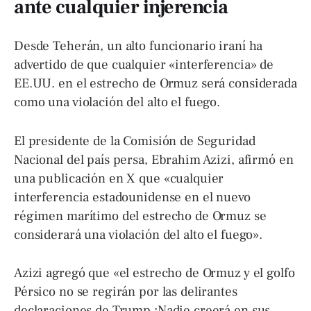
ante cualquier injerencia
Desde Teherán, un alto funcionario iraní ha
advertido de que cualquier «interferencia» de
EE.UU. en el estrecho de Ormuz será considerada
como una violación del alto el fuego.
El presidente de la Comisión de Seguridad
Nacional del país persa, Ebrahim Azizi, afirmó en
una publicación en X que «cualquier
interferencia estadounidense en el nuevo
régimen marítimo del estrecho de Ormuz se
considerará una violación del alto el fuego».
Azizi agregó que «el estrecho de Ormuz y el golfo
Pérsico no se regirán por las delirantes
declaraciones de Trump ¡Nadie creerá en sus