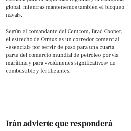
global, mientras mantenemos también el bloqueo
naval».
Según el comandante del Centcom, Brad Cooper,
el estrecho de Ormuz es un corredor comercial
«esencial» por servir de paso para una cuarta
parte del comercio mundial de petróleo por vía
marítima y para «volúmenes significativos» de
combustible y fertilizantes.
Irán advierte que responderá