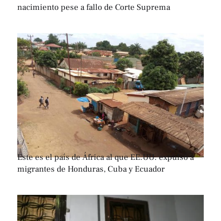
nacimiento pese a fallo de Corte Suprema
Este es el país de África al que EE.UU. expulsó a
migrantes de Honduras, Cuba y Ecuador