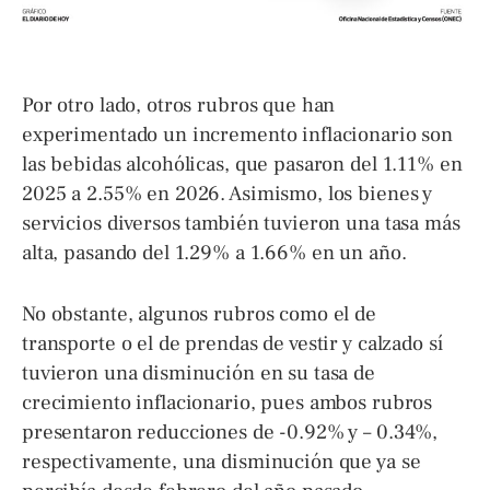
Por otro lado, otros rubros que han
experimentado un incremento inflacionario son
las bebidas alcohólicas, que pasaron del 1.11% en
2025 a 2.55% en 2026. Asimismo, los bienes y
servicios diversos también tuvieron una tasa más
alta, pasando del 1.29% a 1.66% en un año.
No obstante, algunos rubros como el de
transporte o el de prendas de vestir y calzado sí
tuvieron una disminución en su tasa de
crecimiento inflacionario, pues ambos rubros
presentaron reducciones de -0.92% y – 0.34%,
respectivamente, una disminución que ya se