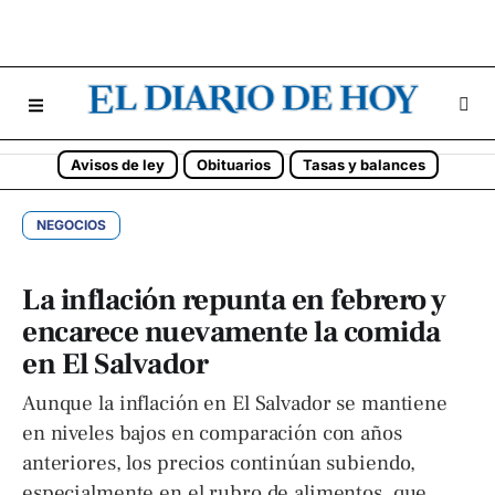
Avisos de ley
Obituarios
Tasas y balances
NEGOCIOS
La inflación repunta en febrero y
encarece nuevamente la comida
en El Salvador
Aunque la inflación en El Salvador se mantiene
en niveles bajos en comparación con años
anteriores, los precios continúan subiendo,
especialmente en el rubro de alimentos, que