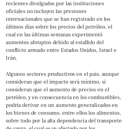
recientes divulgados por las instituciones
oficiales no incluyen las presiones
internacionales que se han registrado en los
últimos días sobre los precios del petróleo, el
cual en las últimas semanas experimentó
aumentos abruptos debido al estallido del
conflicto armado entre Estados Unidos, Israel e
Irán.
Algunos sectores productivos en el país, aunque
consideran que el impacto será mínimo, sí
consideran que el aumento de precios en el
petróleo, y en consecuencia en los combustibles,
podría derivar en un aumento generalizados en
los bienes de consumo, entre ellos los alimentos,
sobre todo por la alta dependencia del transporte
de carga, el cual se ve afectado por los