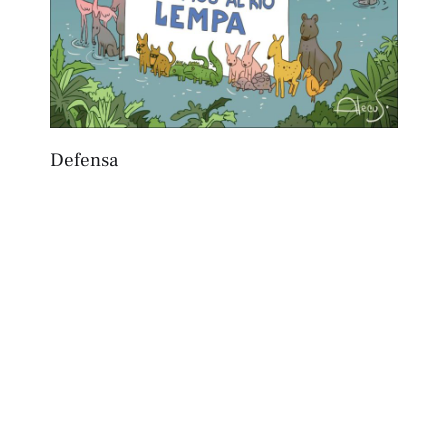
Defensa