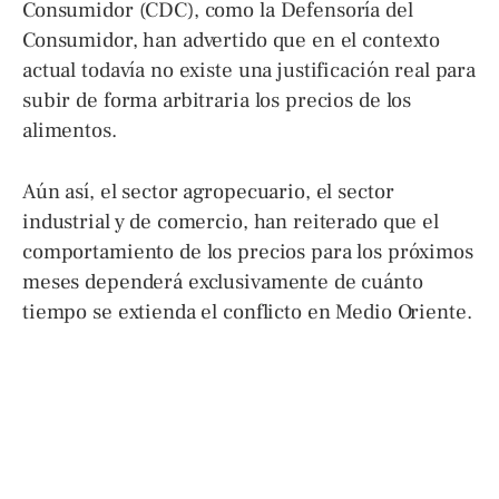
Consumidor (CDC), como la Defensoría del
Consumidor, han advertido que en el contexto
actual todavía no existe una justificación real para
subir de forma arbitraria los precios de los
alimentos.
Aún así, el sector agropecuario, el sector
industrial y de comercio, han reiterado que el
comportamiento de los precios para los próximos
meses dependerá exclusivamente de cuánto
tiempo se extienda el conflicto en Medio Oriente.