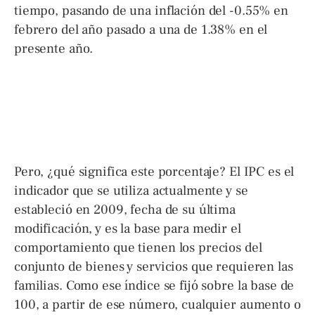
tiempo, pasando de una inflación del -0.55% en
febrero del año pasado a una de 1.38% en el
presente año.
Pero, ¿qué significa este porcentaje? El IPC es el
indicador que se utiliza actualmente y se
estableció en 2009, fecha de su última
modificación, y es la base para medir el
comportamiento que tienen los precios del
conjunto de bienes y servicios que requieren las
familias. Como ese índice se fijó sobre la base de
100, a partir de ese número, cualquier aumento o