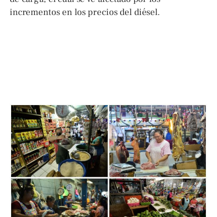
incrementos en los precios del diésel.