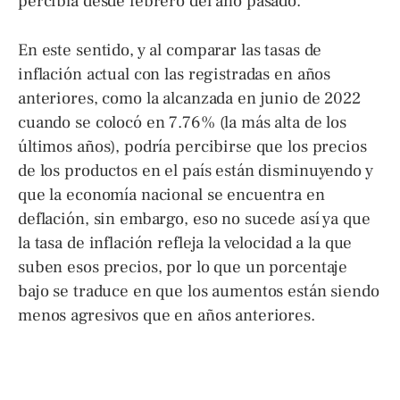
percibía desde febrero del año pasado.
En este sentido, y al comparar las tasas de
inflación actual con las registradas en años
anteriores, como la alcanzada en junio de 2022
cuando se colocó en 7.76% (la más alta de los
últimos años), podría percibirse que los precios
de los productos en el país están disminuyendo y
que la economía nacional se encuentra en
deflación, sin embargo, eso no sucede así ya que
la tasa de inflación refleja la velocidad a la que
suben esos precios, por lo que un porcentaje
bajo se traduce en que los aumentos están siendo
menos agresivos que en años anteriores.