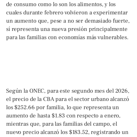
de consumo como lo son los alimentos, y los
cuales durante febrero volvieron a experimentar
un aumento que, pese a no ser demasiado fuerte,
sí representa una nueva presión principalmente
para las familias con economías más vulnerables.
Según la ONEC, para este segundo mes del 2026,
el precio de la CBA para el sector urbano alcanzó
los $252.66 por familia, lo que representa un
aumento de hasta $1.83 con respecto a enero,
mientras que, para las familias del campo, el
nuevo precio alcanzó los $183.52, registrando un