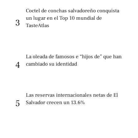
Coctel de conchas salvadoreño conquista
un lugar en el Top 10 mundial de
3
TasteAtlas
La oleada de famosos e “hijos de” que han
4
cambiado su identidad
Las reservas internacionales netas de El
5
Salvador crecen un 13.6%