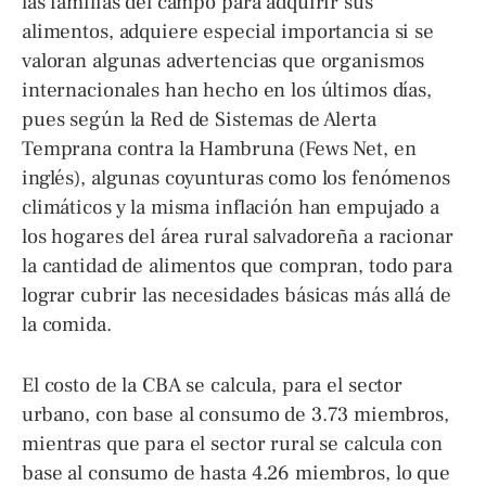
las familias del campo para adquirir sus
alimentos, adquiere especial importancia si se
valoran algunas advertencias que organismos
internacionales han hecho en los últimos días,
pues según la Red de Sistemas de Alerta
Temprana contra la Hambruna (Fews Net, en
inglés), algunas coyunturas como los fenómenos
climáticos y la misma inflación han empujado a
los hogares del área rural salvadoreña a racionar
la cantidad de alimentos que compran, todo para
lograr cubrir las necesidades básicas más allá de
la comida.
El costo de la CBA se calcula, para el sector
urbano, con base al consumo de 3.73 miembros,
mientras que para el sector rural se calcula con
base al consumo de hasta 4.26 miembros, lo que