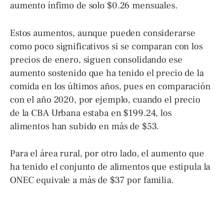
aumento ínfimo de solo $0.26 mensuales.
Estos aumentos, aunque pueden considerarse
como poco significativos si se comparan con los
precios de enero, siguen consolidando ese
aumento sostenido que ha tenido el precio de la
comida en los últimos años, pues en comparación
con el año 2020, por ejemplo, cuando el precio
de la CBA Urbana estaba en $199.24, los
alimentos han subido en más de $53.
Para el área rural, por otro lado, el aumento que
ha tenido el conjunto de alimentos que estipula la
ONEC equivale a más de $37 por familia.