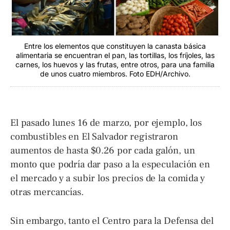
Entre los elementos que constituyen la canasta básica
alimentaria se encuentran el pan, las tortillas, los fríjoles, las
carnes, los huevos y las frutas, entre otros, para una familia
de unos cuatro miembros. Foto EDH/Archivo.
El pasado lunes 16 de marzo, por ejemplo, los
combustibles en El Salvador registraron
aumentos de hasta $0.26 por cada galón, un
monto que podría dar paso a la especulación en
el mercado y a subir los precios de la comida y
otras mercancías.
Sin embargo, tanto el Centro para la Defensa del