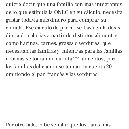
quiere decir que una familia con más integrantes
de lo que estipula la ONEC en su cálculo, necesita
gastar todavía más dinero para comprar su
comida. Ese cálculo de precio se basa en la dosis
diaria de calorías a partir de distintos alimentos
como harinas, carnes, grasas o verduras, que
necesitan las familias y, mientras para las familias
urbanas se toman en cuenta 22 alimentos, para
las familias del campo se toman en cuenta 20,
omitiendo el pan francés y las verduras.
Por otro lado, cabe señalar que los datos más