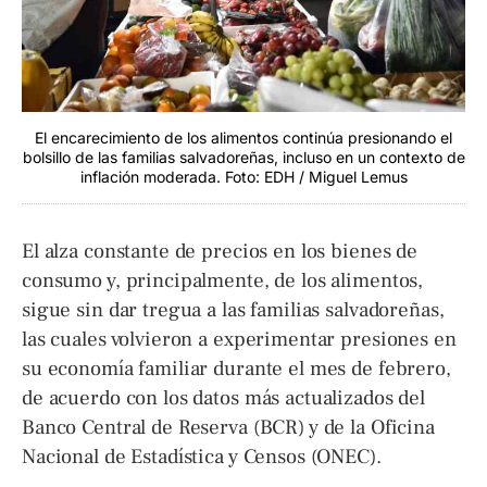
El encarecimiento de los alimentos continúa presionando el
bolsillo de las familias salvadoreñas, incluso en un contexto de
inflación moderada. Foto: EDH / Miguel Lemus
El alza constante de precios en los bienes de
consumo y, principalmente, de los alimentos,
sigue sin dar tregua a las familias salvadoreñas,
las cuales volvieron a experimentar presiones en
su economía familiar durante el mes de febrero,
de acuerdo con los datos más actualizados del
Banco Central de Reserva (BCR) y de la Oficina
Nacional de Estadística y Censos (ONEC).