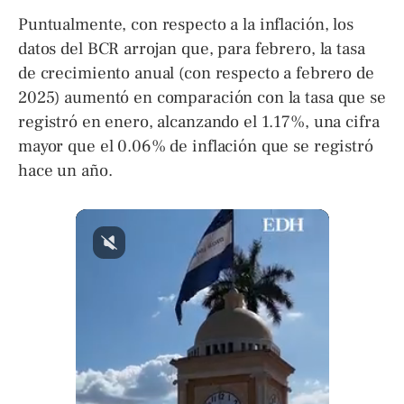
Puntualmente, con respecto a la inflación, los
datos del BCR arrojan que, para febrero, la tasa
de crecimiento anual (con respecto a febrero de
2025) aumentó en comparación con la tasa que se
registró en enero, alcanzando el 1.17%, una cifra
mayor que el 0.06% de inflación que se registró
hace un año.