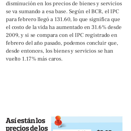
disminución en los precios de bienes y servicios
se va sumando a esa base. Según el BCR, el IPC
para febrero llegó a 131.60, lo que significa que
el costo de la vida ha aumentado en 31.6% desde
2009, y si se compara con el IPC registrado en
febrero del año pasado, podemos concluir que,
desde entonces, los bienes y servicios se han
vuelto 1.17% más caros.