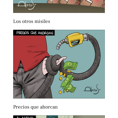
Los otros misiles
Precios que ahorcan