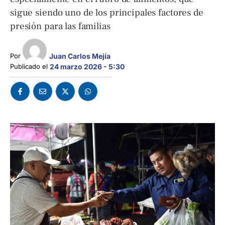
sigue siendo uno de los principales factores de
presión para las familias
Por 
Juan Carlos Mejía
Publicado el 
24 marzo 2026 - 5:30