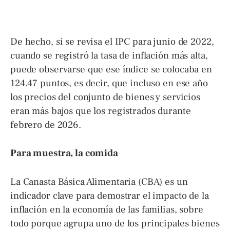
De hecho, si se revisa el IPC para junio de 2022,
cuando se registró la tasa de inflación más alta,
puede observarse que ese índice se colocaba en
124.47 puntos, es decir, que incluso en ese año
los precios del conjunto de bienes y servicios
eran más bajos que los registrados durante
febrero de 2026.
Para muestra, la comida
La Canasta Básica Alimentaria (CBA) es un
indicador clave para demostrar el impacto de la
inflación en la economía de las familias, sobre
todo porque agrupa uno de los principales bienes