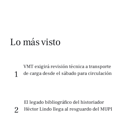
Lo más visto
VMT exigirá revisión técnica a transporte
1
de carga desde el sábado para circulación
El legado bibliográfico del historiador
2
Héctor Lindo llega al resguardo del MUPI