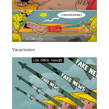
Vacaciones