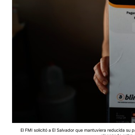
El FMI solicitó a El Salvador que mantuviera reducida su 