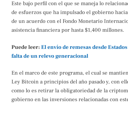
Este bajo perfil con el que se maneja lo relaciona
de esfuerzos que ha impulsado el gobierno hacia l
de un acuerdo con el Fondo Monetario Internacio
asistencia financiera por hasta $1,400 millones.
Puede leer:
El envío de remesas desde Estados
falta de un relevo generacional
En el marco de este programa, el cual se mantien
Ley Bitcoin a principios del año pasado y, con e
como lo es retirar la obligatoriedad de la cripto
gobierno en las inversiones relacionadas con este