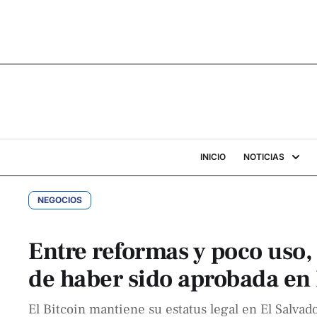
INICIO
NOTICIAS
NEGOCIOS
Entre reformas y poco uso, 
de haber sido aprobada en 
El Bitcoin mantiene su estatus legal en El Salvad