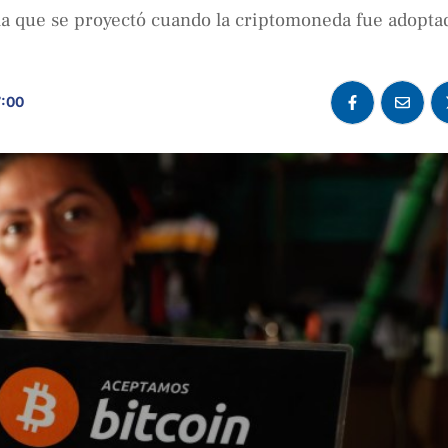
a la que se proyectó cuando la criptomoneda fue adopta
7:00