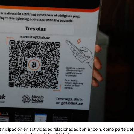
participación en actividades relacionadas con Bitcoin, como parte de