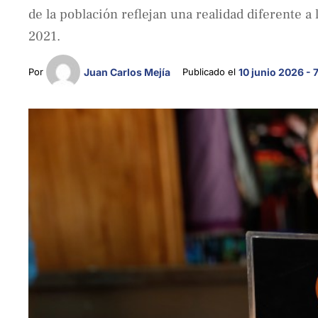
de la población reflejan una realidad diferente 
2021.
Por 
Juan Carlos Mejía
Publicado el 
10 junio 2026 - 