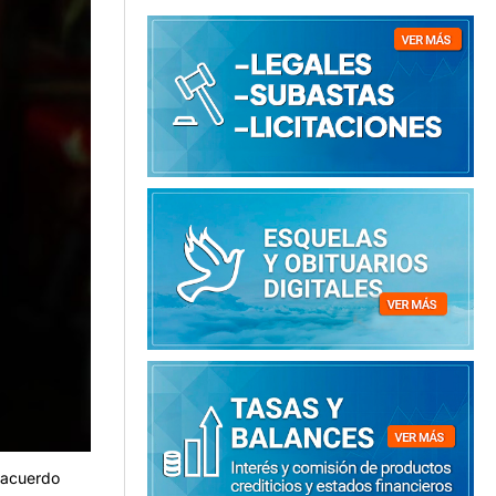
l acuerdo