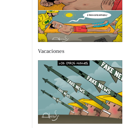
Vacaciones