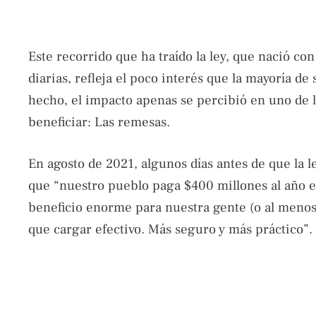
Este recorrido que ha traído la ley, que nació co
diarias, refleja el poco interés que la mayoría d
hecho, el impacto apenas se percibió en uno de l
beneficiar: Las remesas.
En agosto de 2021, algunos días antes de que la l
que “nuestro pueblo paga $400 millones al año e
beneficio enorme para nuestra gente (o al menos 
que cargar efectivo. Más seguro y más práctico”.