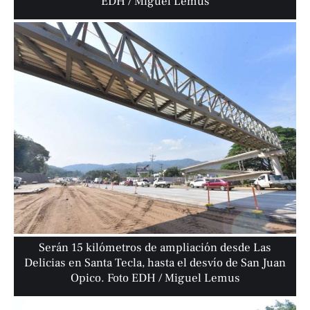
EDH / Miguel Lemus
Serán 15 kilómetros de ampliación desde Las
Delicias en Santa Tecla, hasta el desvío de San Juan
Opico. Foto EDH / Miguel Lemus