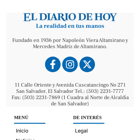
La realidad en tus manos
Fundado en 1936 por Napoleón Viera Altamirano y
Mercedes Madriz de Altamirano.
11 Calle Oriente y Avenida Cuscatancingo No 271
San Salvador, El Salvador Tel.: (503) 2231-7777
Fax: (503) 2231-7869 (1 Cuadra al Norte de Alcaldía
de San Salvador)
MENÚ
DE INTERÉS
Inicio
Legal