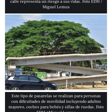
calle representa un riesgo a sus vidas. Foto EDH /
Miguel Lemus
Este tipo de pasarelas se realizan para personas
con dificultades de movilidad incluyendo adultos
mayores, coches para bebés y sillas de ruedas. Foto