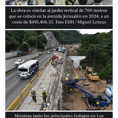
La obra es similar al jardín vertical de 700 metros
que se colocó en la avenida Jerusalén en 2024, a un
costo de $495,406.55. Foto EDH / Miguel Lemus
Mientras tanto los principales trabajos en Los