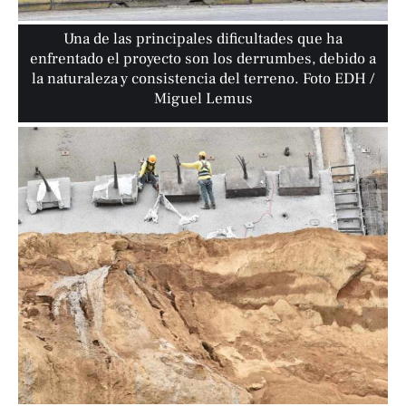
Una de las principales dificultades que ha
enfrentado el proyecto son los derrumbes, debido a
la naturaleza y consistencia del terreno. Foto EDH /
Miguel Lemus