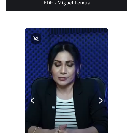
EDH / Miguel Lemus