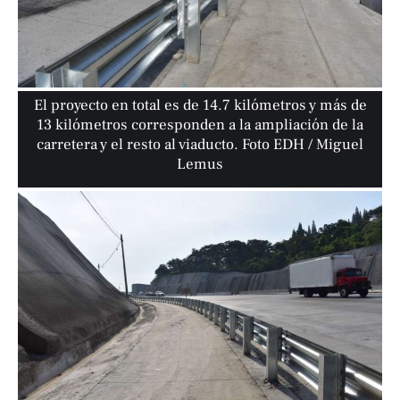
El proyecto en total es de 14.7 kilómetros y más de
13 kilómetros corresponden a la ampliación de la
carretera y el resto al viaducto. Foto EDH / Miguel
Lemus