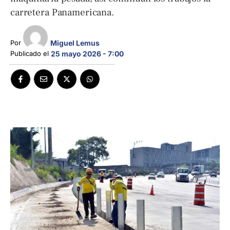
carretera Panamericana.
Miguel Lemus
Por 
Publicado el 
25 mayo 2026 - 7:00