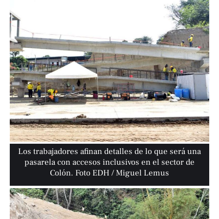
Los trabajadores afinan detalles de lo que será una
pasarela con accesos inclusivos en el sector de
Colón. Foto EDH / Miguel Lemus