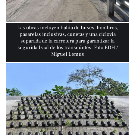
Las obras incluyen bahía de buses, hombros,
pasarelas inclusivas, cunetas y una ciclovía
separada de la carretera para garantizar la
seguridad vial de los transeúntes. Foto EDH /
Miguel Lemus