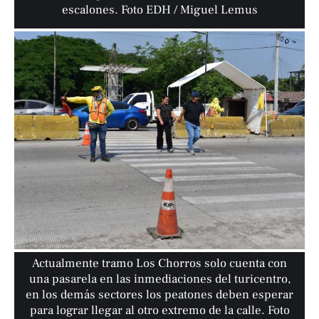
escalones. Foto EDH / Miguel Lemus
Actualmente tramo Los Chorros solo cuenta con
una pasarela en las inmediaciones del turicentro,
en los demás sectores los peatones deben esperar
para lograr llegar al otro extremo de la calle. Foto