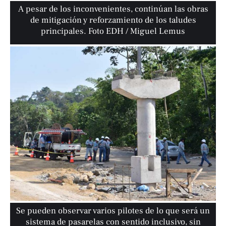
A pesar de los inconvenientes, continúan las obras
de mitigación y reforzamiento de los taludes
principales. Foto EDH / Miguel Lemus
Se pueden observar varios pilotes de lo que será un
sistema de pasarelas con sentido inclusivo, sin