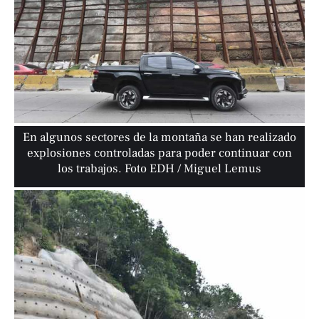
En algunos sectores de la montaña se han realizado
explosiones controladas para poder continuar con
los trabajos. Foto EDH / Miguel Lemus