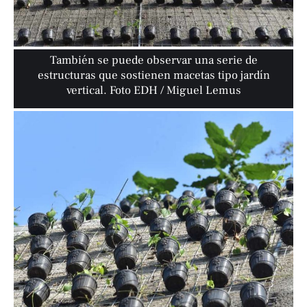
También se puede observar una serie de
estructuras que sostienen macetas tipo jardín
vertical. Foto EDH / Miguel Lemus