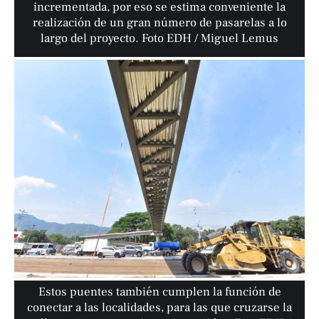
incrementada, por eso se estima conveniente la
realización de un gran número de pasarelas a lo
largo del proyecto. Foto EDH / Miguel Lemus
Estos puentes también cumplen la función de
conectar a las localidades, para las que cruzarse la