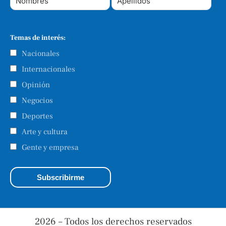
Temas de interés:
Nacionales
Internacionales
Opinión
Negocios
Deportes
Arte y cultura
Gente y empresa
2026 – Todos los derechos reservados