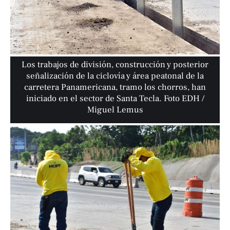
Los trabajos de división, construcción y posterior
señalización de la ciclovía y área peatonal de la
carretera Panamericana, tramo los chorros, han
iniciado en el sector de Santa Tecla. Foto EDH /
Miguel Lemus