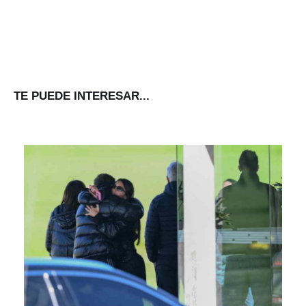
TE PUEDE INTERESAR...