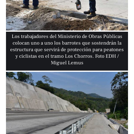
Los trabajadores del Ministerio de Obras Públicas
colocan uno a uno los barrotes que sostendrán la
estructura que servirá de protección para peatones
y ciclistas en el tramo Los Chorros. Foto EDH /
Miguel Lemus