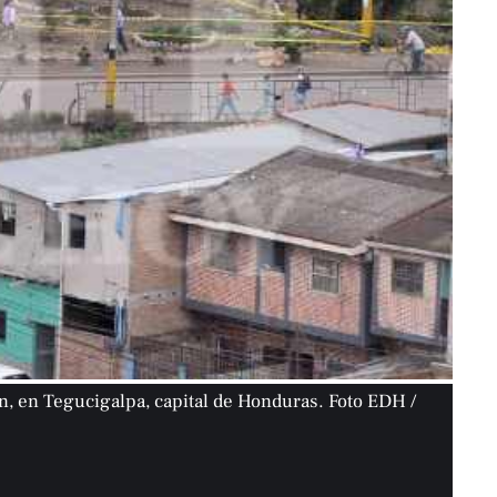
ín, en Tegucigalpa, capital de Honduras. Foto EDH /