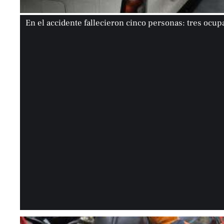
En el accidente fallecieron cinco personas: tres ocupa