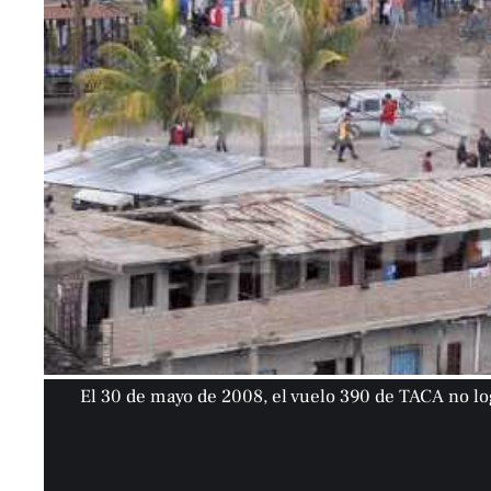
El 30 de mayo de 2008, el vuelo 390 de TACA no log