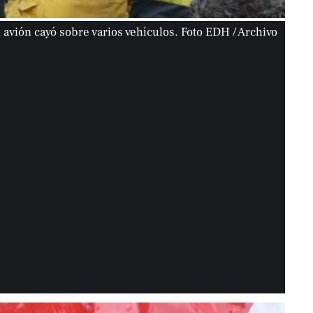
l avión cayó sobre varios vehículos. Foto EDH / Archivo