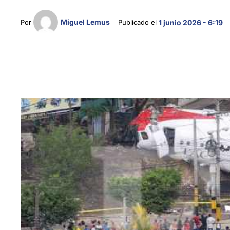
Miguel Lemus
Por 
Publicado el 
1 junio 2026 - 6:19