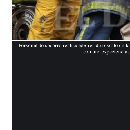
Personal de socorro realiza labores de rescate en l
con una experiencia d