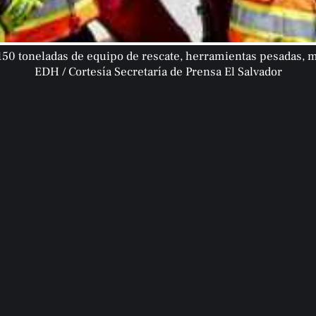
150 toneladas de equipo de rescate, herramientas pesadas,
EDH / Cortesía Secretaría de Prensa El Salvador