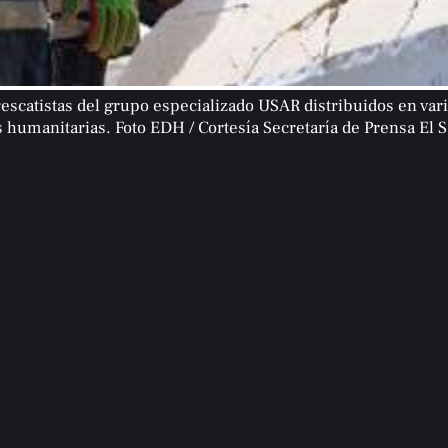
rescatistas del grupo especializado USAR distribuidos en var
 humanitarias. Foto EDH / Cortesía Secretaría de Prensa El 