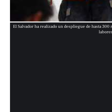
El Salvador ha realizado un despliegue de hasta 300 
labores