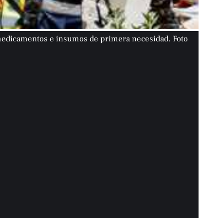
 medicamentos e insumos de primera necesidad. Foto