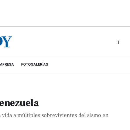
EMPRESA
FOTOGALERÍAS
Venezuela
 vida a múltiples sobrevivientes del sismo en