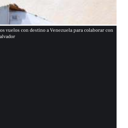
ios vuelos con destino a Venezuela para colaborar con
Salvador