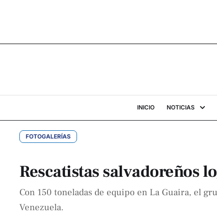
INICIO
NOTICIAS
FOTOGALERÍAS
Rescatistas salvadoreños l
Con 150 toneladas de equipo en La Guaira, el gru
Venezuela.