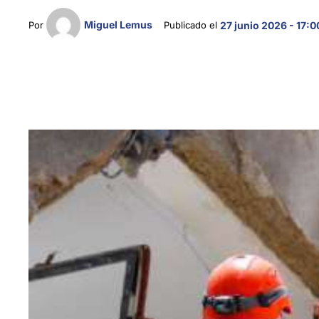
Miguel Lemus
Por 
Publicado el 
27 junio 2026 - 17:0