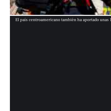
El país centroamericano también ha aportado unas 