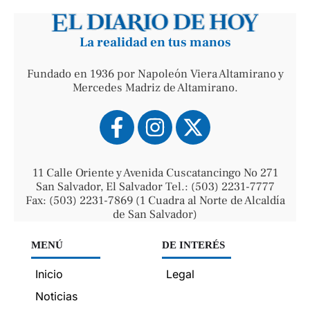
La realidad en tus manos
Fundado en 1936 por Napoleón Viera Altamirano y
Mercedes Madriz de Altamirano.
11 Calle Oriente y Avenida Cuscatancingo No 271
San Salvador, El Salvador Tel.: (503) 2231-7777
Fax: (503) 2231-7869 (1 Cuadra al Norte de Alcaldía
de San Salvador)
MENÚ
DE INTERÉS
Inicio
Legal
Noticias