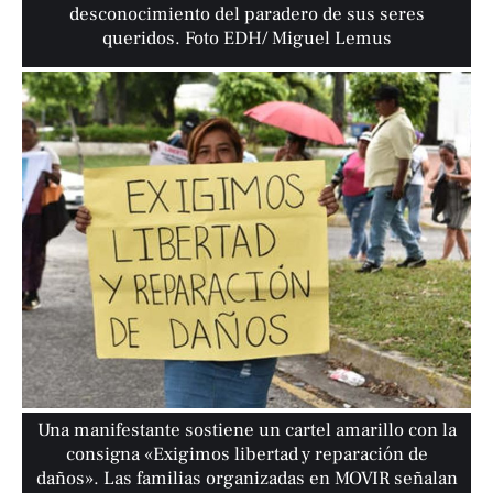
desconocimiento del paradero de sus seres
queridos. Foto EDH/ Miguel Lemus
Una manifestante sostiene un cartel amarillo con la
consigna «Exigimos libertad y reparación de
daños». Las familias organizadas en MOVIR señalan