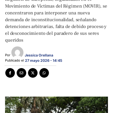
Movimiento de Víctimas del Régimen (MOVIR), se
concentraron para interponer una nueva
demanda de inconstitucionalidad, señalando
detenciones arbitrarias, falta de debido proceso y
el desconocimiento del paradero de sus seres
queridos
Jessica Orellana
Por 
Publicado el 
27 mayo 2026 - 14:45