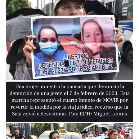
Una mujer muestra la pancarta que denuncia la
detención de una joven el 7 de febrero de 2023. Esta
marcha representó el cuarto intento de MOVIR por
revertir la medida por la vía jurídica, recurso que la
Sala volvió a desestimar. Foto EDH/ Miguel Lemus