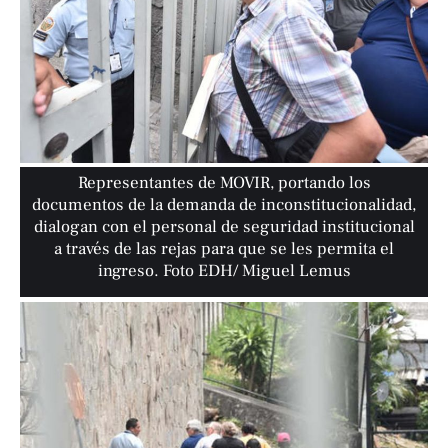
Representantes de MOVIR, portando los
documentos de la demanda de inconstitucionalidad,
dialogan con el personal de seguridad institucional
a través de las rejas para que se les permita el
ingreso. Foto EDH/ Miguel Lemus