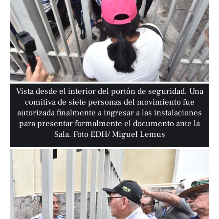
Vista desde el interior del portón de seguridad. Una
comitiva de siete personas del movimiento fue
autorizada finalmente a ingresar a las instalaciones
para presentar formalmente el documento ante la
Sala. Foto EDH/ Miguel Lemus