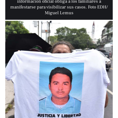
información oficial obliga a los familiares a
manifestarse para visibilizar sus casos. Foto EDH/
Miguel Lemus