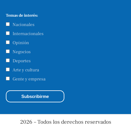
Temas de interés:
Nacionales
Internacionales
Opinión
Negocios
Deportes
Arte y cultura
Gente y empresa
2026 – Todos los derechos reservados