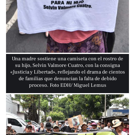
Una madre sostiene una camiseta con el rostro de
su hijo, Selvin Valmore Cuatro, con la consigna
«Justicia y Libertad», reflejando el drama de cientos
de familias que denuncian la falta de debido
proceso. Foto EDH/ Miguel Lemus