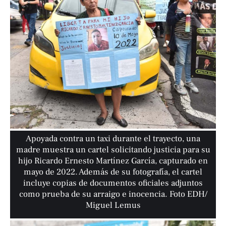
Apoyada contra un taxi durante el trayecto, una
madre muestra un cartel solicitando justicia para su
hijo Ricardo Ernesto Martínez García, capturado en
mayo de 2022. Además de su fotografía, el cartel
incluye copias de documentos oficiales adjuntos
como prueba de su arraigo e inocencia. Foto EDH/
Miguel Lemus