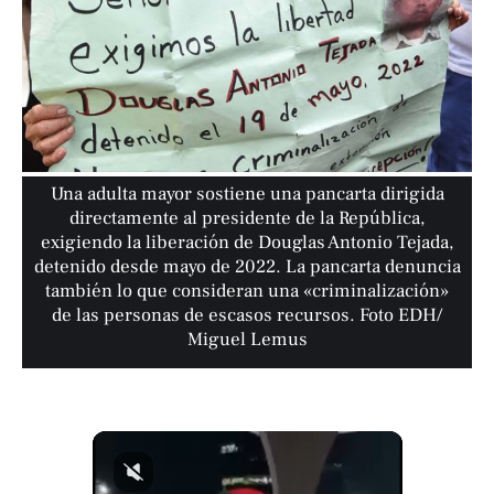
Una adulta mayor sostiene una pancarta dirigida
directamente al presidente de la República,
exigiendo la liberación de Douglas Antonio Tejada,
detenido desde mayo de 2022. La pancarta denuncia
también lo que consideran una «criminalización»
de las personas de escasos recursos. Foto EDH/
Miguel Lemus