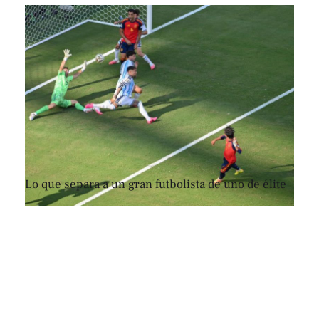
Lo que separa a un gran futbolista de uno de élite