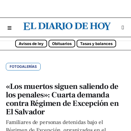
Avisos de ley
Obituarios
Tasas y balances
FOTOGALERÍAS
«Los muertos siguen saliendo de
los penales»: Cuarta demanda
contra Régimen de Excepción en
El Salvador
Familiares de personas detenidas bajo el
Régimen de Excepción, organizados en el