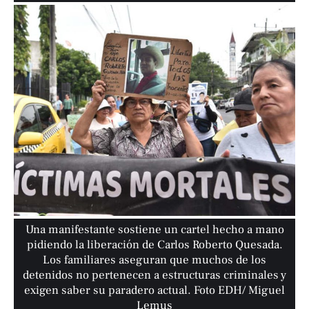
Una manifestante sostiene un cartel hecho a mano
pidiendo la liberación de Carlos Roberto Quesada.
Los familiares aseguran que muchos de los
detenidos no pertenecen a estructuras criminales y
exigen saber su paradero actual. Foto EDH/ Miguel
Lemus