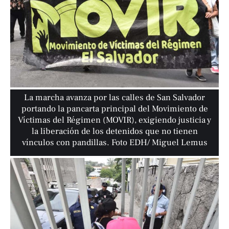
La marcha avanza por las calles de San Salvador
portando la pancarta principal del Movimiento de
Víctimas del Régimen (MOVIR), exigiendo justicia y
la liberación de los detenidos que no tienen
vínculos con pandillas. Foto EDH/ Miguel Lemus