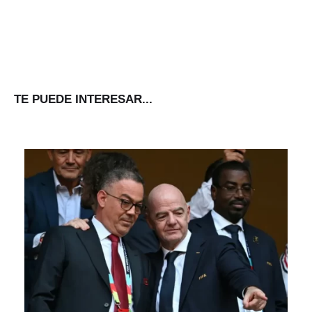
TE PUEDE INTERESAR...