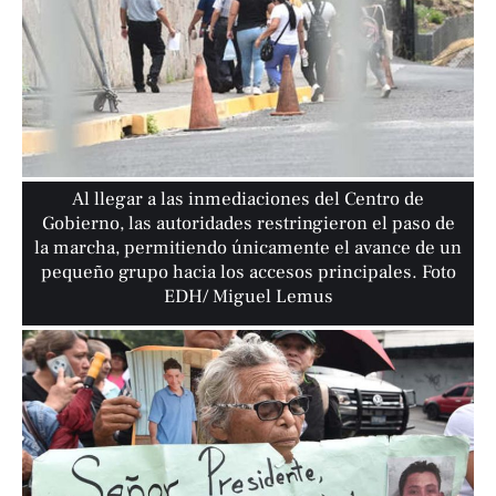
Al llegar a las inmediaciones del Centro de
Gobierno, las autoridades restringieron el paso de
la marcha, permitiendo únicamente el avance de un
pequeño grupo hacia los accesos principales. Foto
EDH/ Miguel Lemus