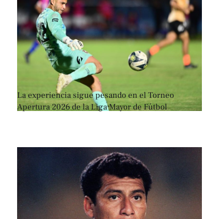
La experiencia sigue pesando en el Torneo
Apertura 2026 de la Liga Mayor de Fútbol