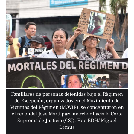
Familiares de personas detenidas bajo el Régimen
de Excepción, organizados en el Movimiento de
Víctimas del Régimen (MOVIR), se concentraron en
el redondel José Martí para marchar hacia la Corte
Suprema de Justicia (CSJ). Foto EDH/ Miguel
Lemus