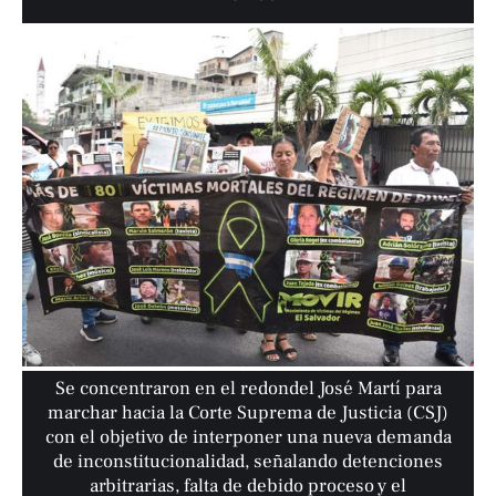
Se concentraron en el redondel José Martí para
marchar hacia la Corte Suprema de Justicia (CSJ)
con el objetivo de interponer una nueva demanda
de inconstitucionalidad, señalando detenciones
arbitrarias, falta de debido proceso y el