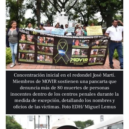
Concentración inicial en el redondel José Martí.
Miembros de MOVIR sostienen una pancarta que
denuncia más de 80 muertes de personas
inocentes dentro de los centros penales durante la
medida de excepción, detallando los nombres y
oficios de las víctimas. Foto EDH/ Miguel Lemus