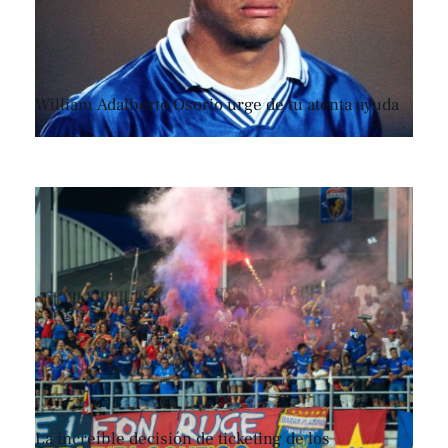
William Adalberto Osorio urge de tu atenta ayuda
La increíble decisión de ticketing de los