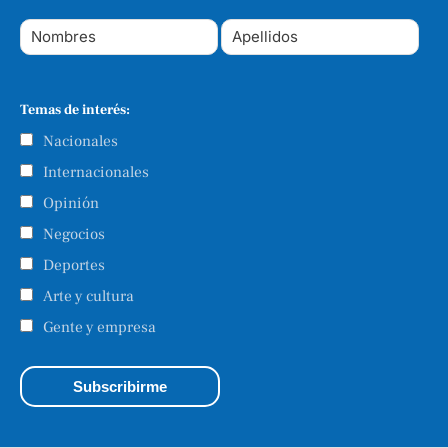
Temas de interés:
Nacionales
Internacionales
Opinión
Negocios
Deportes
Arte y cultura
Gente y empresa