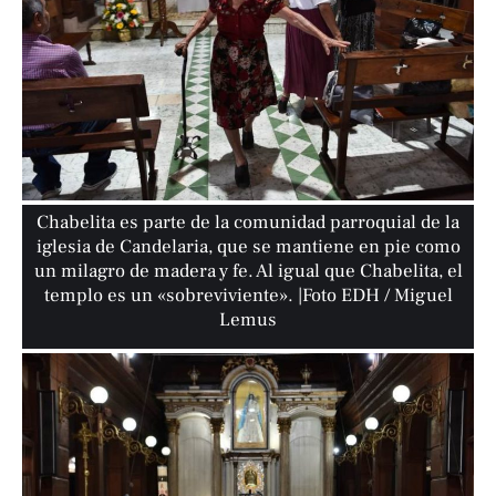
Chabelita es parte de la comunidad parroquial de la
iglesia de Candelaria, que se mantiene en pie como
un milagro de madera y fe. Al igual que Chabelita, el
templo es un «sobreviviente». |Foto EDH / Miguel
Lemus