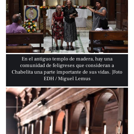
En el antiguo templo de madera, hay una
comunidad de feligreses que consideran a
Chabelita una parte importante de sus vidas. |Foto
EDH / Miguel Lemus