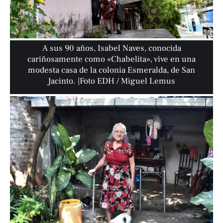
A sus 90 años, Isabel Naves, conocida
cariñosamente como «Chabelita», vive en una
modesta casa de la colonia Esmeralda, de San
Jacinto. |Foto EDH / Miguel Lemus