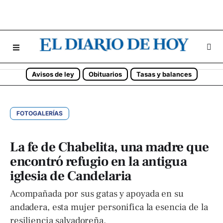
Avisos de ley
Obituarios
Tasas y balances
FOTOGALERÍAS
La fe de Chabelita, una madre que
encontró refugio en la antigua
iglesia de Candelaria
Acompañada por sus gatas y apoyada en su
andadera, esta mujer personifica la esencia de la
resiliencia salvadoreña.