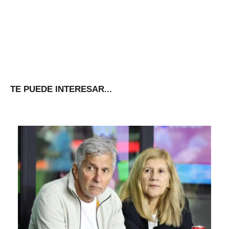
TE PUEDE INTERESAR...