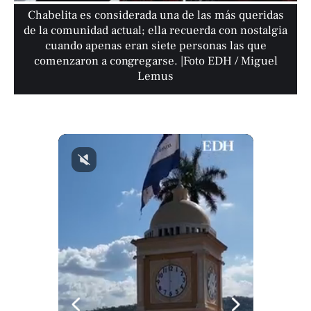
Chabelita es considerada una de las más queridas
de la comunidad actual; ella recuerda con nostalgia
cuando apenas eran siete personas las que
comenzaron a congregarse. |Foto EDH / Miguel
Lemus