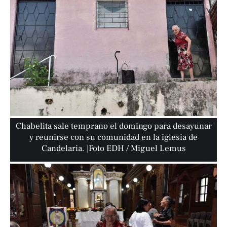
Chabelita sale temprano el domingo para desayunar
y reunirse con su comunidad en la iglesia de
Candelaria. |Foto EDH / Miguel Lemus