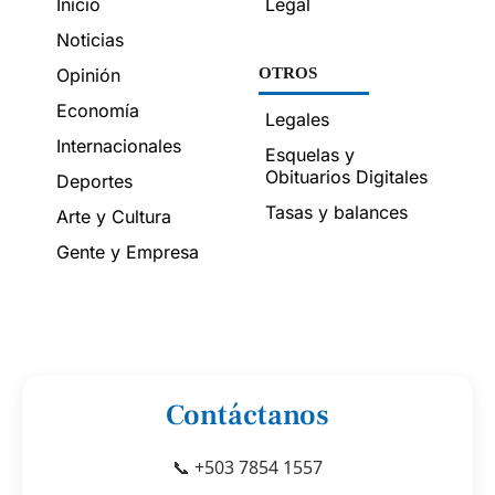
Inicio
Legal
Noticias
Opinión
OTROS
Economía
Legales
Internacionales
Esquelas y
Obituarios Digitales
Deportes
Tasas y balances
Arte y Cultura
Gente y Empresa
Contáctanos
📞 +503 7854 1557