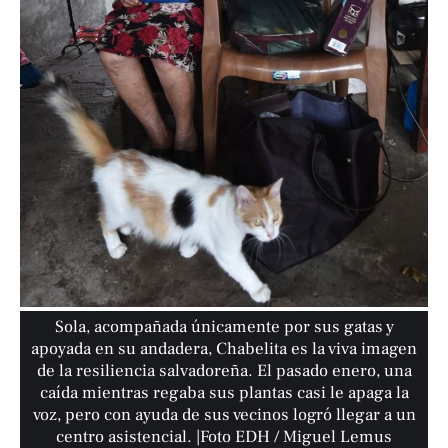
Sola, acompañada únicamente por sus gatas y
apoyada en su andadera, Chabelita es la viva imagen
de la resiliencia salvadoreña. El pasado enero, una
caída mientras regaba sus plantas casi le apaga la
voz, pero con ayuda de sus vecinos logró llegar a un
centro asistencial. |Foto EDH / Miguel Lemus