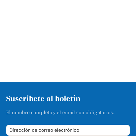
Suscríbete al boletín
El nombre completo y el email son obligatorios.