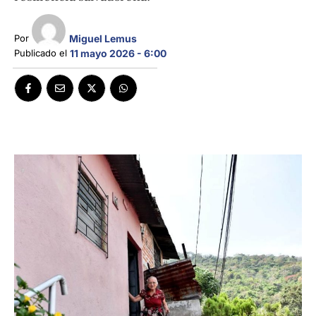
Miguel Lemus
Por 
Publicado el 
11 mayo 2026 - 6:00