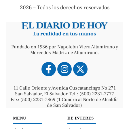
2026 – Todos los derechos reservados
La realidad en tus manos
Fundado en 1936 por Napoleón Viera Altamirano y
Mercedes Madriz de Altamirano.
11 Calle Oriente y Avenida Cuscatancingo No 271
San Salvador, El Salvador Tel.: (503) 2231-7777
Fax: (503) 2231-7869 (1 Cuadra al Norte de Alcaldía
de San Salvador)
MENÚ
DE INTERÉS