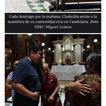
Cada domingo por la mañana, Chabelita asiste a la
asamblea de su comunidad viva en Candelaria. |Foto
EDH / Miguel Lemus