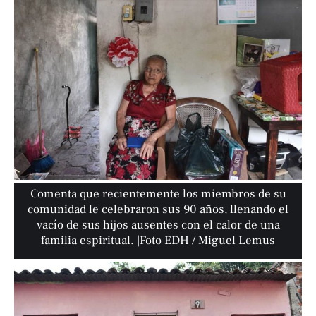
Comenta que recientemente los miembros de su
comunidad le celebraron sus 90 años, llenando el
vacío de sus hijos ausentes con el calor de una
familia espiritual. |Foto EDH / Miguel Lemus