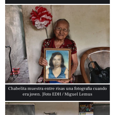
Chabelita muestra entre risas una fotografia cuando
era joven. |Foto EDH / Miguel Lemus