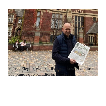
Martyn Ziegler, el periodista que puso luz sobre
dos planes que sacudieron al fútbol