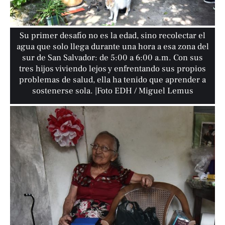
Su primer desafío no es la edad, sino recolectar el
agua que solo llega durante una hora a esa zona del
sur de San Salvador: de 5:00 a 6:00 a.m. Con sus
tres hijos viviendo lejos y enfrentando sus propios
problemas de salud, ella ha tenido que aprender a
sostenerse sola. |Foto EDH / Miguel Lemus