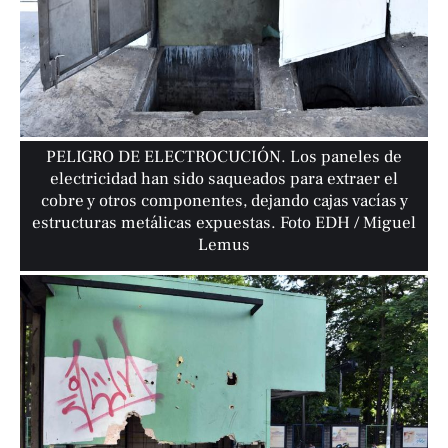
PELIGRO DE ELECTROCUCIÓN. Los paneles de
electricidad han sido saqueados para extraer el
cobre y otros componentes, dejando cajas vacías y
estructuras metálicas expuestas. Foto EDH / Miguel
Lemus