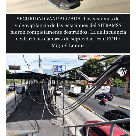
SEGURIDAD VANDALIZADA. Los sistemas de
videovigilancia de las estaciones del SITRAMSS
fueron completamente destruidos. La delincuencia
destrozó las cámaras de seguridad. Foto EDH /
Miguel Lemus