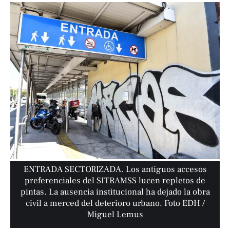
ENTRADA SECTORIZADA. Los antiguos accesos
preferenciales del SITRAMSS lucen repletos de
pintas. La ausencia institucional ha dejado la obra
civil a merced del deterioro urbano. Foto EDH /
Miguel Lemus