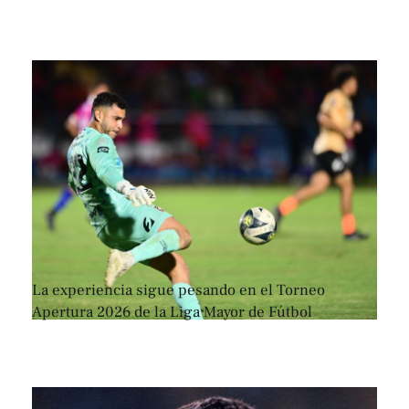
La experiencia sigue pesando en el Torneo
Apertura 2026 de la Liga Mayor de Fútbol