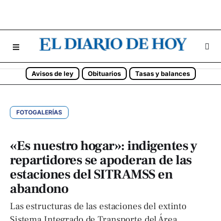
Avisos de ley
Obituarios
Tasas y balances
FOTOGALERÍAS
«Es nuestro hogar»: indigentes y
repartidores se apoderan de las
estaciones del SITRAMSS en
abandono
Las estructuras de las estaciones del extinto
Sistema Integrado de Transporte del Área