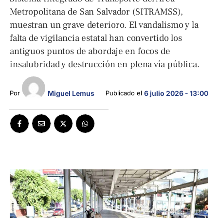
Metropolitana de San Salvador (SITRAMSS),
muestran un grave deterioro. El vandalismo y la
falta de vigilancia estatal han convertido los
antiguos puntos de abordaje en focos de
insalubridad y destrucción en plena vía pública.
Miguel Lemus
Por 
Publicado el 
6 julio 2026 - 13:00