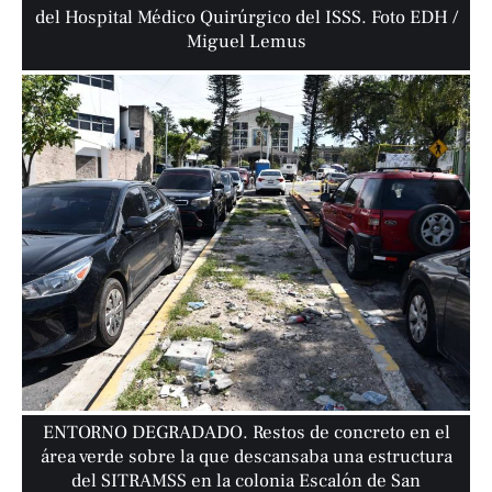
del Hospital Médico Quirúrgico del ISSS. Foto EDH /
Miguel Lemus
ENTORNO DEGRADADO. Restos de concreto en el
área verde sobre la que descansaba una estructura
del SITRAMSS en la colonia Escalón de San