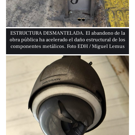
ESTRUCTURA DESMANTELADA. El abandono de la
obra pública ha acelerado el daño estructural de los
componentes metálicos. Foto EDH / Miguel Lemus