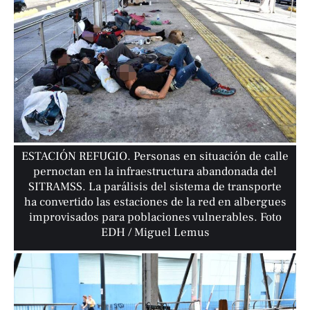
ESTACIÓN REFUGIO. Personas en situación de calle
pernoctan en la infraestructura abandonada del
SITRAMSS. La parálisis del sistema de transporte
ha convertido las estaciones de la red en albergues
improvisados para poblaciones vulnerables. Foto
EDH / Miguel Lemus