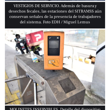
VESTIGIOS DE SERVICIO. Además de basura y
desechos fecales, las estaciones del SITRAMSS aún
conservan señales de la presencia de trabajadores
del sistema. Foto EDH / Miguel Lemus
MOLINETES INSERVIBLES. Detalle del dispositivo