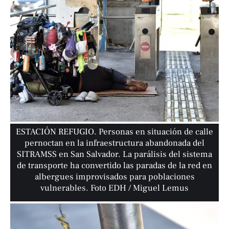
ESTACIÓN REFUGIO. Personas en situación de calle
pernoctan en la infraestructura abandonada del
SITRAMSS en San Salvador. La parálisis del sistema
de transporte ha convertido las paradas de la red en
albergues improvisados para poblaciones
vulnerables. Foto EDH / Miguel Lemus