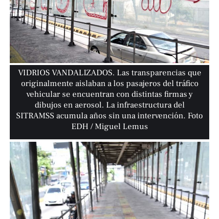
VIDRIOS VANDALIZADOS. Las transparencias que
originalmente aislaban a los pasajeros del tráfico
vehicular se encuentran con distintas firmas y
dibujos en aerosol. La infraestructura del
SITRAMSS acumula años sin una intervención. Foto
EDH / Miguel Lemus