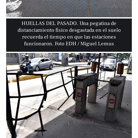
HUELLAS DEL PASADO. Una pegatina de
distanciamiento físico desgastada en el suelo
recuerda el tiempo en que las estaciones
funcionaron. Foto EDH / Miguel Lemus