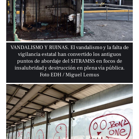
VANDALISMO Y RUINAS. El vandalismo y la falta de
vigilancia estatal han convertido los antiguos
puntos de abordaje del SITRAMSS en focos de
insalubridad y destrucción en plena vía pública.
Foto EDH / Miguel Lemus