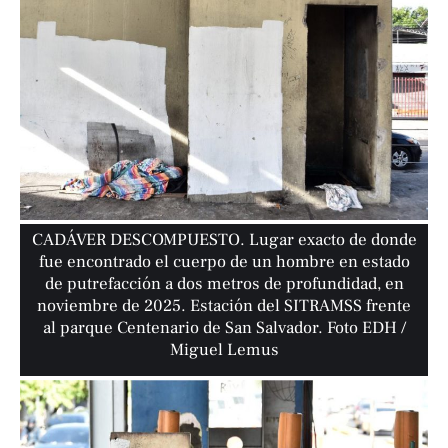
CADÁVER DESCOMPUESTO. Lugar exacto de donde
fue encontrado el cuerpo de un hombre en estado
de putrefacción a dos metros de profundidad, en
noviembre de 2025. Estación del SITRAMSS frente
al parque Centenario de San Salvador. Foto EDH /
Miguel Lemus