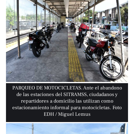
PARQUEO DE MOTOCICLETAS. Ante el abandono
de las estaciones del SITRAMSS, ciudadanos y
repartidores a domicilio las utilizan como
estacionamiento informal para motocicletas. Foto
EDH / Miguel Lemus