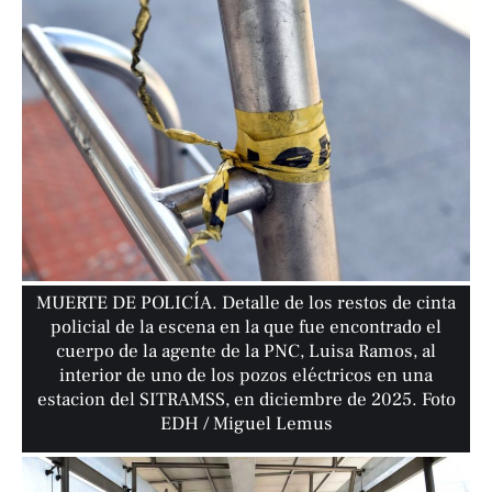
MUERTE DE POLICÍA. Detalle de los restos de cinta
policial de la escena en la que fue encontrado el
cuerpo de la agente de la PNC, Luisa Ramos, al
interior de uno de los pozos eléctricos en una
estacion del SITRAMSS, en diciembre de 2025. Foto
EDH / Miguel Lemus