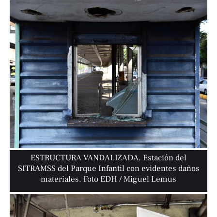
ESTRUCTURA VANDALIZADA. Estación del
SITRAMSS del Parque Infantil con evidentes daños
materiales. Foto EDH / Miguel Lemus