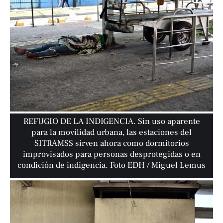
REFUGIO DE LA INDIGENCIA. Sin uso aparente
para la movilidad urbana, las estaciones del
SITRAMSS sirven ahora como dormitorios
improvisados para personas desprotegidas o en
condición de indigencia. Foto EDH / Miguel Lemus