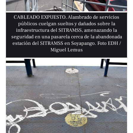
CABLEADO EXPUESTO. Alambrado de servicios
públicos cuelgan sueltos y dañados sobre la
infraestructura del SITRAMSS, amenazando la
seguridad en una pasarela cerca de la abandonada
estación del SITRAMSS en Soyapango. Foto EDH /
Miguel Lemus