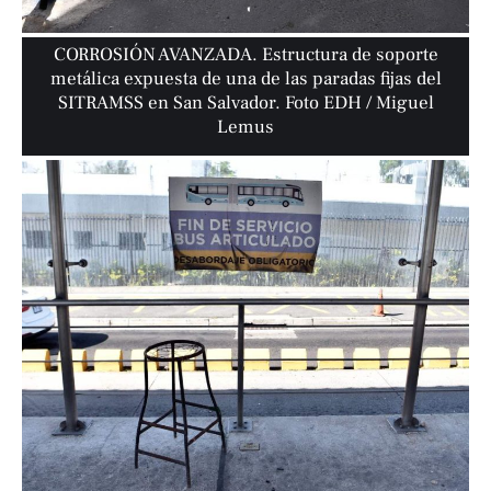
CORROSIÓN AVANZADA. Estructura de soporte
metálica expuesta de una de las paradas fijas del
SITRAMSS en San Salvador. Foto EDH / Miguel
Lemus