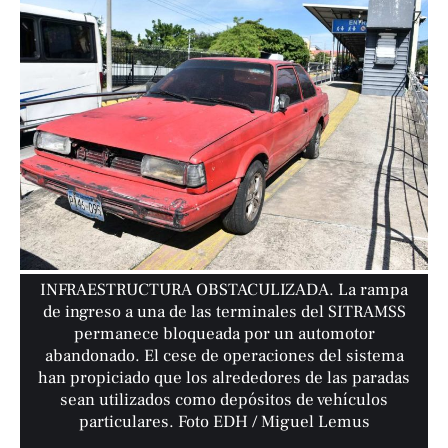
INFRAESTRUCTURA OBSTACULIZADA. La rampa
de ingreso a una de las terminales del SITRAMSS
permanece bloqueada por un automotor
abandonado. El cese de operaciones del sistema
han propiciado que los alrededores de las paradas
sean utilizados como depósitos de vehículos
particulares. Foto EDH / Miguel Lemus