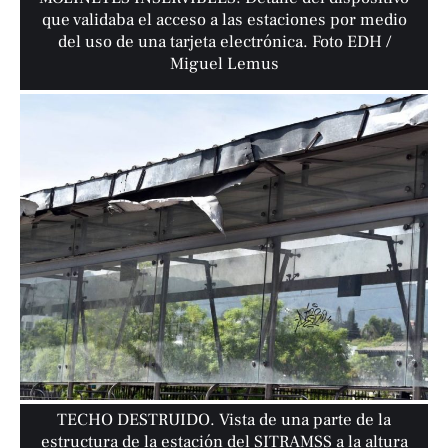
que validaba el acceso a las estaciones por medio
del uso de una tarjeta electrónica. Foto EDH /
Miguel Lemus
TECHO DESTRUIDO. Vista de una parte de la
estructura de la estación del SITRAMSS a la altura