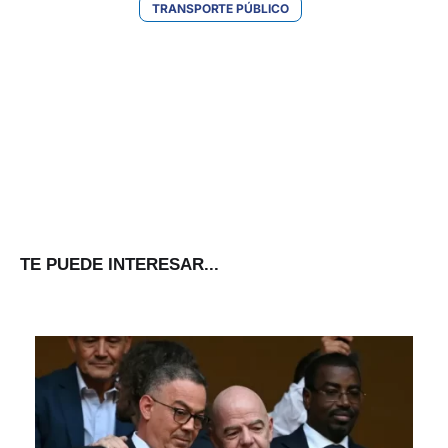
TRANSPORTE PÚBLICO
TE PUEDE INTERESAR...