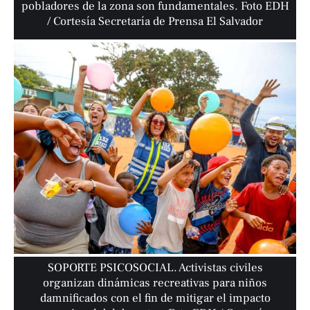
pobladores de la zona son fundamentales. Foto EDH
/ Cortesía Secretaría de Prensa El Salvador
SOPORTE PSICOSOCIAL. Activistas civiles
organizan dinámicas recreativas para niños
damnificados con el fin de mitigar el impacto