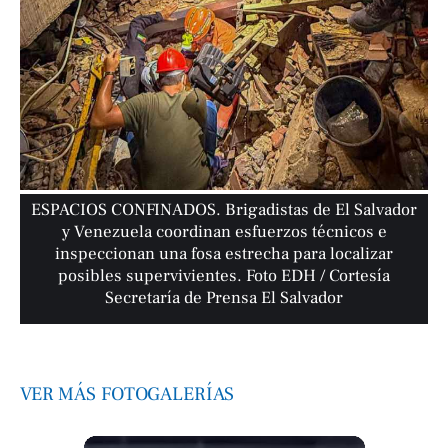
ESPACIOS CONFINADOS. Brigadistas de El Salvador
y Venezuela coordinan esfuerzos técnicos e
inspeccionan una fosa estrecha para localizar
posibles supervivientes. Foto EDH / Cortesía
Secretaría de Prensa El Salvador
VER MÁS FOTOGALERÍAS