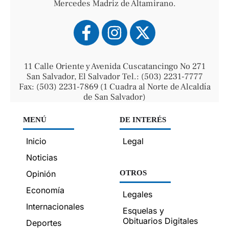
Mercedes Madriz de Altamirano.
11 Calle Oriente y Avenida Cuscatancingo No 271
San Salvador, El Salvador Tel.: (503) 2231-7777
Fax: (503) 2231-7869 (1 Cuadra al Norte de Alcaldía
de San Salvador)
MENÚ
DE INTERÉS
Inicio
Legal
Noticias
Opinión
OTROS
Economía
Legales
Internacionales
Esquelas y
Obituarios Digitales
Deportes