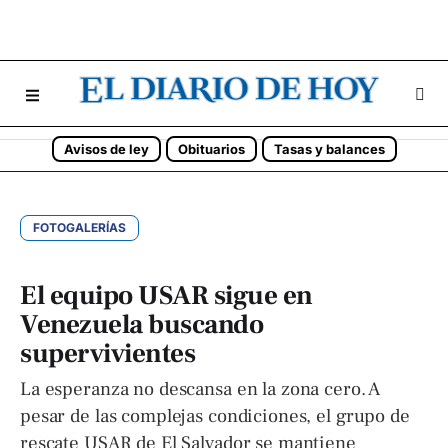
Avisos de ley
Obituarios
Tasas y balances
FOTOGALERÍAS
El equipo USAR sigue en
Venezuela buscando
supervivientes
La esperanza no descansa en la zona cero. A
pesar de las complejas condiciones, el grupo de
rescate USAR de El Salvador se mantiene