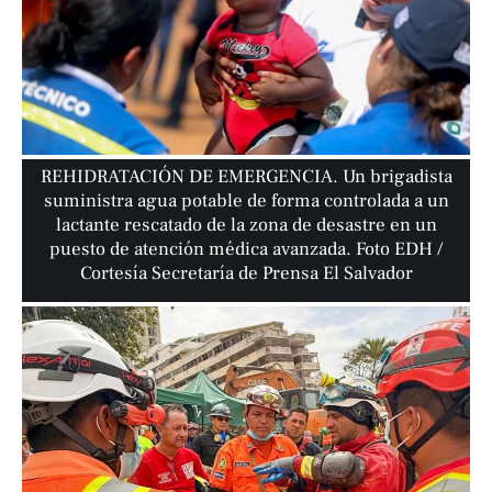
REHIDRATACIÓN DE EMERGENCIA. Un brigadista
suministra agua potable de forma controlada a un
lactante rescatado de la zona de desastre en un
puesto de atención médica avanzada. Foto EDH /
Cortesía Secretaría de Prensa El Salvador