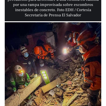
por una rampa improvisada sobre escombros
inestables de concreto. Foto EDH / Cortesía
Secretaría de Prensa El Salvador