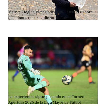
Martyn Ziegler, el periodista que puso luz sobre
dos planes que sacudieron al fútbol
La experiencia sigue pesando en el Torneo
Apertura 2026 de la Liga Mayor de Fútbol