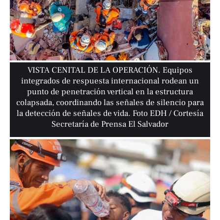
VISTA CENITAL DE LA OPERACIÓN. Equipos
integrados de respuesta internacional rodean un
punto de penetración vertical en la estructura
colapsada, coordinando las señales de silencio para
la detección de señales de vida. Foto EDH / Cortesía
Secretaría de Prensa El Salvador