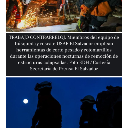
TRABAJO CONTRARRELOJ. Miembros del equipo de
búsqueda y rescate USAR El Salvador emplean
herramientas de corte pesado y rotomartillos
durante las operaciones nocturnas de remoción de
estructuras colapsadas. Foto EDH / Cortesía
Secretaría de Prensa El Salvador