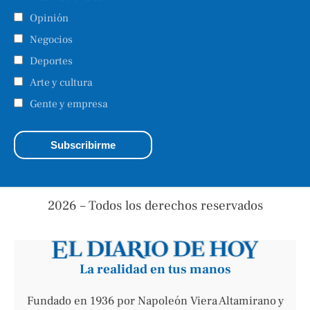
Opinión
Negocios
Deportes
Arte y cultura
Gente y empresa
2026 – Todos los derechos reservados
La realidad en tus manos
Fundado en 1936 por Napoleón Viera Altamirano y