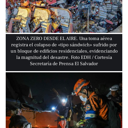
ZONA ZERO DESDE EL AIRE. Una toma aérea
registra el colapso de «tipo sándwich» sufrido por
un bloque de edificios residenciales, evidenciando
la magnitud del desastre. Foto EDH / Cortesía
Secretaría de Prensa El Salvador