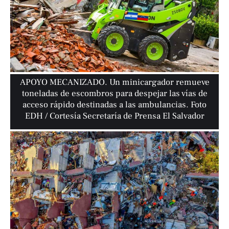
APOYO MECANIZADO. Un minicargador remueve
toneladas de escombros para despejar las vías de
acceso rápido destinadas a las ambulancias. Foto
EDH / Cortesía Secretaría de Prensa El Salvador