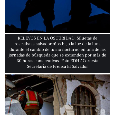
RELEVOS EN LA OSCURIDAD. Siluetas de
rescatistas salvadoreños bajo la luz de la luna
durante el cambio de turno nocturno en una de las
jornadas de búsqueda que se extienden por más de
30 horas consecutivas. Foto EDH / Cortesía
Secretaría de Prensa El Salvador