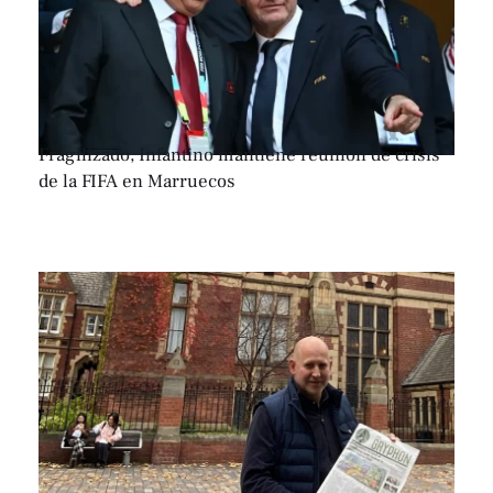
Fragilizado, Infantino mantiene reunión de crisis
de la FIFA en Marruecos