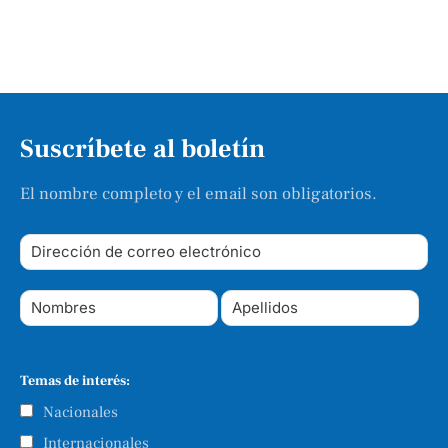
Suscríbete al boletín
El nombre completo y el email son obligatorios.
Temas de interés:
Nacionales
Internacionales