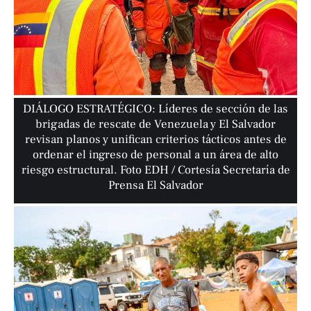
DIÁLOGO ESTRATÉGICO: Líderes de sección de las
brigadas de rescate de Venezuela y El Salvador
revisan planos y unifican criterios tácticos antes de
ordenar el ingreso de personal a un área de alto
riesgo estructural. Foto EDH / Cortesía Secretaría de
Prensa El Salvador