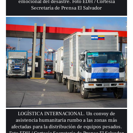
emocional del desastre. Foto EDH / Cortesía
Secretaría de Prensa El Salvador
LOGÍSTICA INTERNACIONAL. Un convoy de
asistencia humanitaria rumbo a las zonas más
afectadas para la distribución de equipos pesados.