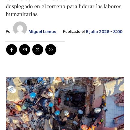
desplegado en el terreno para liderar las labores
humanitarias.
Miguel Lemus
Por 
Publicado el 
5 julio 2026 - 8:00