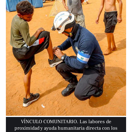
VÍNCULO COMUNITARIO. Las labores de
proximidad y ayuda humanitaria directa con los