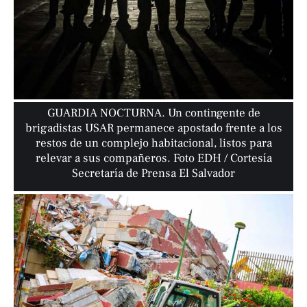
GUARDIA NOCTURNA. Un contingente de
brigadistas USAR permanece apostado frente a los
restos de un complejo habitacional, listos para
relevar a sus compañeros. Foto EDH / Cortesía
Secretaría de Prensa El Salvador