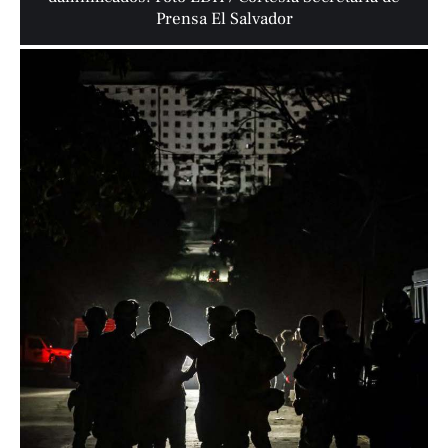
Prensa El Salvador