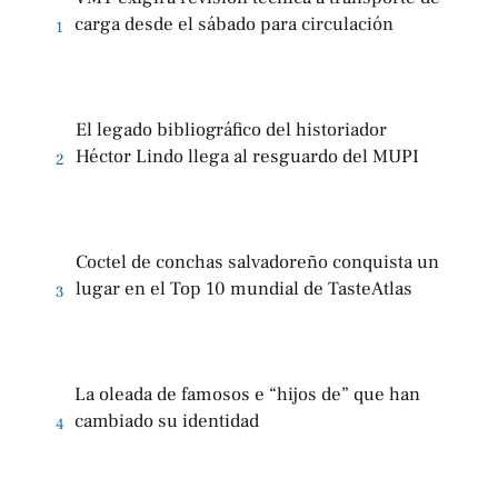
carga desde el sábado para circulación
1
El legado bibliográfico del historiador
Héctor Lindo llega al resguardo del MUPI
2
Coctel de conchas salvadoreño conquista un
lugar en el Top 10 mundial de TasteAtlas
3
La oleada de famosos e “hijos de” que han
cambiado su identidad
4