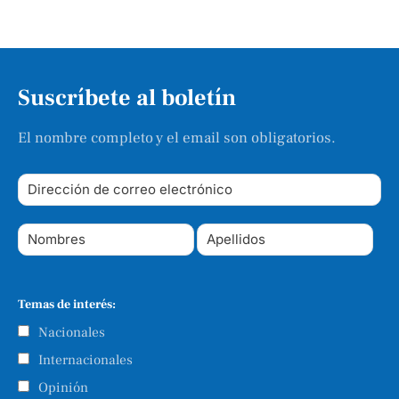
Suscríbete al boletín
El nombre completo y el email son obligatorios.
Temas de interés:
Nacionales
Internacionales
Opinión