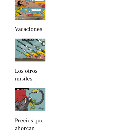
Vacaciones
Los otros
misiles
Precios que
ahorcan