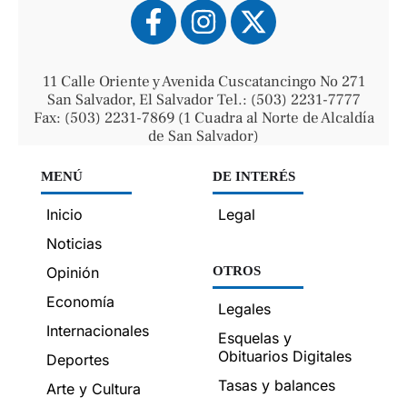
11 Calle Oriente y Avenida Cuscatancingo No 271
San Salvador, El Salvador Tel.: (503) 2231-7777
Fax: (503) 2231-7869 (1 Cuadra al Norte de Alcaldía
de San Salvador)
MENÚ
DE INTERÉS
Inicio
Legal
Noticias
Opinión
OTROS
Economía
Legales
Internacionales
Esquelas y
Obituarios Digitales
Deportes
Tasas y balances
Arte y Cultura