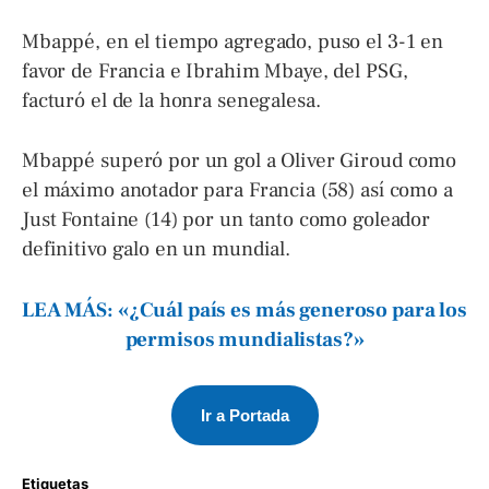
Mbappé, en el tiempo agregado, puso el 3-1 en
favor de Francia e Ibrahim Mbaye, del PSG,
facturó el de la honra senegalesa.
Mbappé superó por un gol a Oliver Giroud como
el máximo anotador para Francia (58) así como a
Just Fontaine (14) por un tanto como goleador
definitivo galo en un mundial.
LEA MÁS: «¿Cuál país es más generoso para los
permisos mundialistas?»
Ir a Portada
Etiquetas 