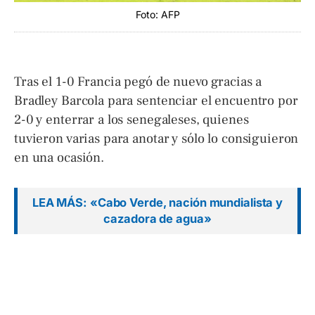
Foto: AFP
Tras el 1-0 Francia pegó de nuevo gracias a
Bradley Barcola para sentenciar el encuentro por
2-0 y enterrar a los senegaleses, quienes
tuvieron varias para anotar y sólo lo consiguieron
en una ocasión.
LEA MÁS: «Cabo Verde, nación mundialista y
cazadora de agua»