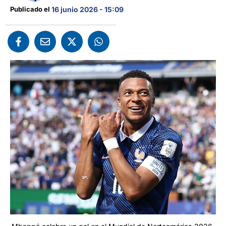
Publicado el 
16 junio 2026 - 15:09