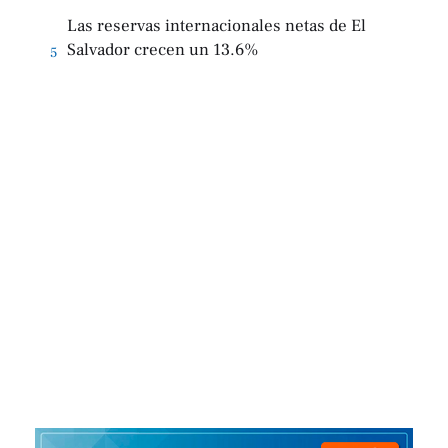
Las reservas internacionales netas de El
Salvador crecen un 13.6%
5