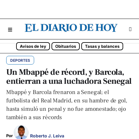
Avisos de ley
Obituarios
Tasas y balances
DEPORTES
Un Mbappé de récord, y Barcola,
entierran a una luchadora Senegal
Mbappé y Barcola frenaron a Senegal; el
futbolista del Real Madrid, en su hambre de gol,
hasta simuló un penal y no fue amonestado; ojo
también a sus récords
Roberto J. Leiva
Por 