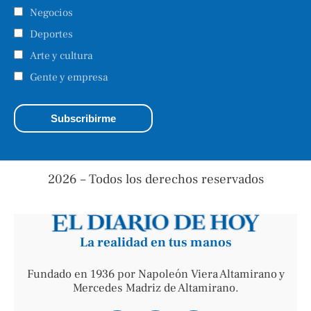
Negocios
Deportes
Arte y cultura
Gente y empresa
2026 – Todos los derechos reservados
La realidad en tus manos
Fundado en 1936 por Napoleón Viera Altamirano y
Mercedes Madriz de Altamirano.