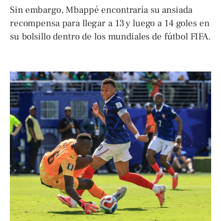
Sin embargo, Mbappé encontraría su ansiada
recompensa para llegar a 13 y luego a 14 goles en
su bolsillo dentro de los mundiales de fútbol FIFA.