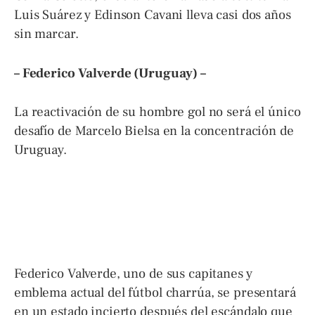
Luis Suárez y Edinson Cavani lleva casi dos años
sin marcar.
– Federico Valverde (Uruguay) –
La reactivación de su hombre gol no será el único
desafío de Marcelo Bielsa en la concentración de
Uruguay.
Federico Valverde, uno de sus capitanes y
emblema actual del fútbol charrúa, se presentará
en un estado incierto después del escándalo que