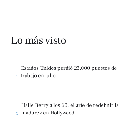
Lo más visto
Estados Unidos perdió 23,000 puestos de
trabajo en julio
1
Halle Berry a los 60: el arte de redefinir la
madurez en Hollywood
2