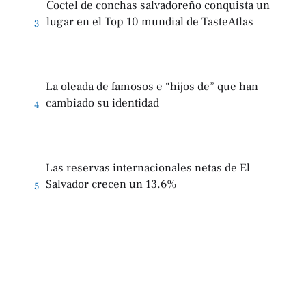
Coctel de conchas salvadoreño conquista un
lugar en el Top 10 mundial de TasteAtlas
3
La oleada de famosos e “hijos de” que han
cambiado su identidad
4
Las reservas internacionales netas de El
Salvador crecen un 13.6%
5