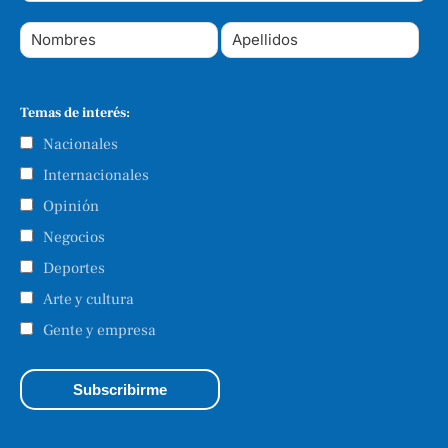
Temas de interés:
Nacionales
Internacionales
Opinión
Negocios
Deportes
Arte y cultura
Gente y empresa