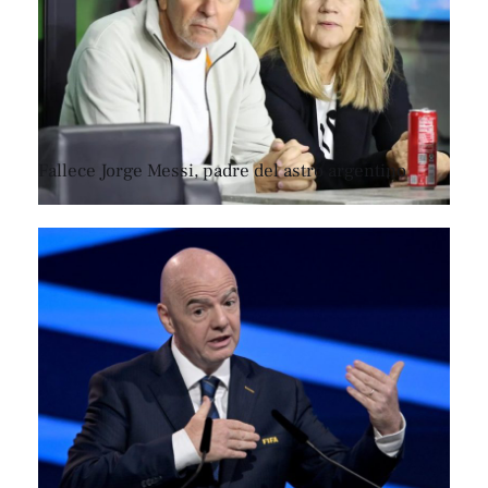
Fallece Jorge Messi, padre del astro argentino