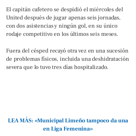
El capitán cafetero se despidió el miércoles del
United después de jugar apenas seis jornadas,
con dos asistencias y ningún gol, en su único
rodaje competitivo en los últimos seis meses.
Fuera del césped recayó otra vez en una sucesión
de problemas físicos, incluida una deshidratación
severa que lo tuvo tres días hospitalizado.
LEA MÁS: «Municipal Limeño tampoco da una
en Liga Femenina»