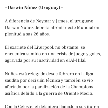
– Darwin Núñez (Uruguay) –
A diferencia de Neymar y James, el uruguayo
Darwin Núñez debería afrontar este Mundial en
plenitud a sus 26 años.
El exariete del Liverpool, no obstante, se
encuentra sumido en una crisis de juego y goles,
agravada por su inactividad en el Al-Hilal.
Núñez está relegado desde febrero en la liga
saudita por decisión técnica y también se vio
afectado por la paralización de la Champions
asiática debido a la guerra de Oriente Medio.
Con la Celeste, el delantero llamado a sustituir a