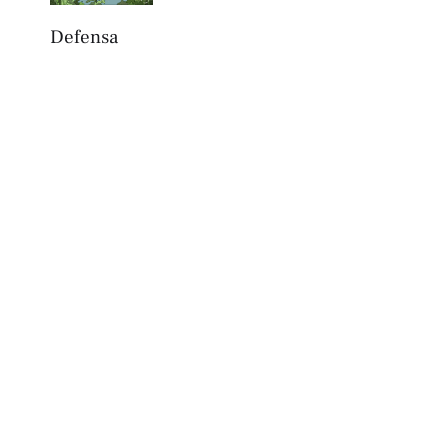
Defensa