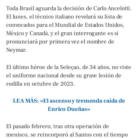
Toda Brasil aguarda la decisión de Carlo Ancelotti.
El lunes, el técnico italiano revelará su lista de
convocados para el Mundial de Estados Unidos,
México y Canadá, y el gran interrogante es si
pronunciará por primera vez el nombre de
Neymar.
El último héroe de la Seleçao, de 34 años, no viste
el uniforme nacional desde su grave lesión de
rodilla en octubre de 2023.
LEA MÁS: «El ascenso y tremenda caída de
Enrico Dueñas»
El pasado febrero, tras otra operación de
menisco, se reincorporó al Santos con el tiempo