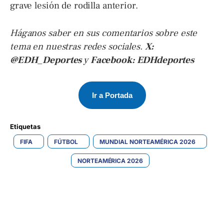
grave lesión de rodilla anterior.
Háganos saber en sus comentarios sobre este
tema en nuestras redes sociales.
X:
@EDH_Deportes
y
Facebook: EDHdeportes
Ir a Portada
Etiquetas 
FIFA
FÚTBOL
MUNDIAL NORTEAMÉRICA 2026
NORTEAMÉRICA 2026