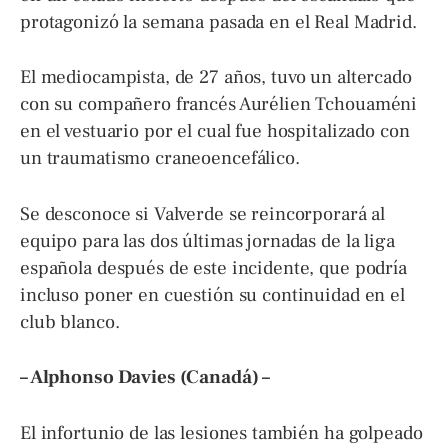
protagonizó la semana pasada en el Real Madrid.
El mediocampista, de 27 años, tuvo un altercado
con su compañero francés Aurélien Tchouaméni
en el vestuario por el cual fue hospitalizado con
un traumatismo craneoencefálico.
Se desconoce si Valverde se reincorporará al
equipo para las dos últimas jornadas de la liga
española después de este incidente, que podría
incluso poner en cuestión su continuidad en el
club blanco.
– Alphonso Davies (Canadá) –
El infortunio de las lesiones también ha golpeado