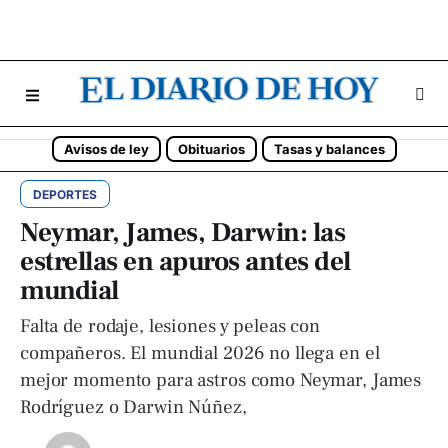
Avisos de ley
Obituarios
Tasas y balances
DEPORTES
Neymar, James, Darwin: las
estrellas en apuros antes del
mundial
Falta de rodaje, lesiones y peleas con
compañeros. El mundial 2026 no llega en el
mejor momento para astros como Neymar, James
Rodríguez o Darwin Núñez,