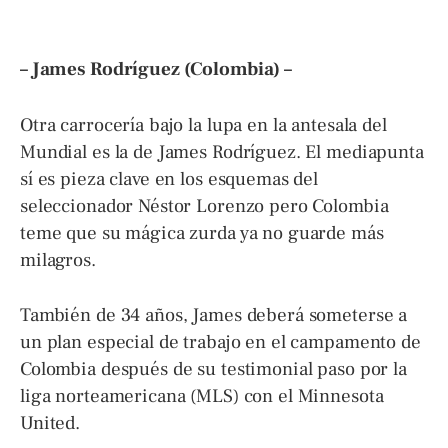
– James Rodríguez (Colombia) –
Otra carrocería bajo la lupa en la antesala del
Mundial es la de James Rodríguez. El mediapunta
sí es pieza clave en los esquemas del
seleccionador Néstor Lorenzo pero Colombia
teme que su mágica zurda ya no guarde más
milagros.
También de 34 años, James deberá someterse a
un plan especial de trabajo en el campamento de
Colombia después de su testimonial paso por la
liga norteamericana (MLS) con el Minnesota
United.