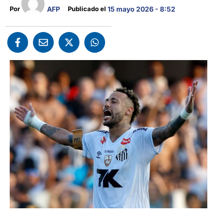
AFP
Por 
Publicado el 
15 mayo 2026 - 8:52