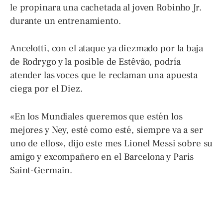
le propinara una cachetada al joven Robinho Jr.
durante un entrenamiento.
Ancelotti, con el ataque ya diezmado por la baja
de Rodrygo y la posible de Estêvão, podría
atender las voces que le reclaman una apuesta
ciega por el Diez.
«En los Mundiales queremos que estén los
mejores y Ney, esté como esté, siempre va a ser
uno de ellos», dijo este mes Lionel Messi sobre su
amigo y excompañero en el Barcelona y Paris
Saint-Germain.