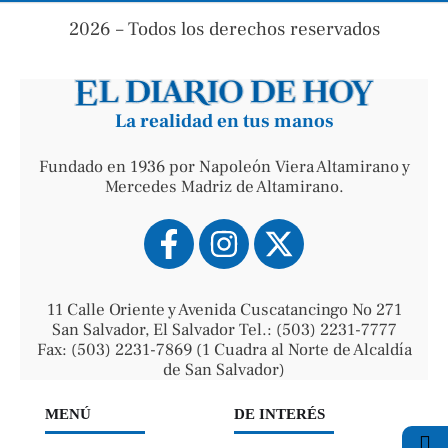
2026 – Todos los derechos reservados
La realidad en tus manos
Fundado en 1936 por Napoleón Viera Altamirano y
Mercedes Madriz de Altamirano.
11 Calle Oriente y Avenida Cuscatancingo No 271
San Salvador, El Salvador Tel.: (503) 2231-7777
Fax: (503) 2231-7869 (1 Cuadra al Norte de Alcaldía
de San Salvador)
MENÚ
DE INTERÉS