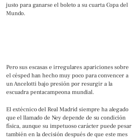
justo para ganarse el boleto a su cuarta Copa del
Mundo.
Pero sus escasas e irregulares apariciones sobre
el césped han hecho muy poco para convencer a
un Ancelotti bajo presión por resurgir a la
escuadra pentacampeona mundial.
El extécnico del Real Madrid siempre ha alegado
que el llamado de Ney depende de su condición
física, aunque su impetuoso carácter puede pesar
también en la decisión después de que este mes