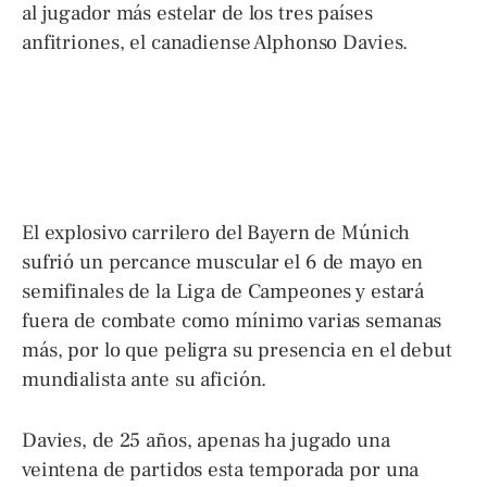
al jugador más estelar de los tres países
anfitriones, el canadiense Alphonso Davies.
El explosivo carrilero del Bayern de Múnich
sufrió un percance muscular el 6 de mayo en
semifinales de la Liga de Campeones y estará
fuera de combate como mínimo varias semanas
más, por lo que peligra su presencia en el debut
mundialista ante su afición.
Davies, de 25 años, apenas ha jugado una
veintena de partidos esta temporada por una