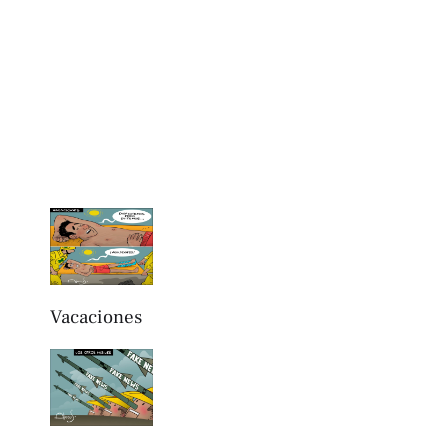
Vacaciones