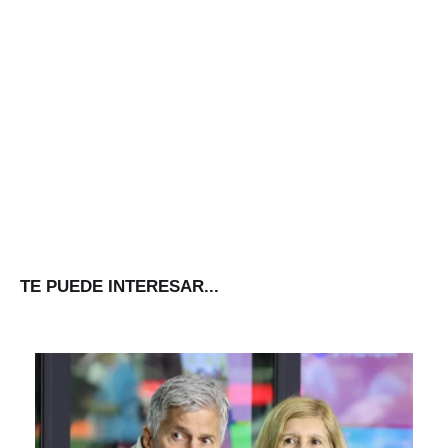
TE PUEDE INTERESAR...