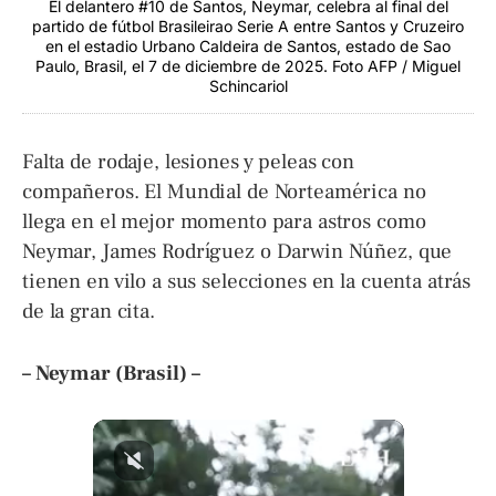
El delantero #10 de Santos, Neymar, celebra al final del
partido de fútbol Brasileirao Serie A entre Santos y Cruzeiro
en el estadio Urbano Caldeira de Santos, estado de Sao
Paulo, Brasil, el 7 de diciembre de 2025. Foto AFP / Miguel
Schincariol
Falta de rodaje, lesiones y peleas con
compañeros. El Mundial de Norteamérica no
llega en el mejor momento para astros como
Neymar, James Rodríguez o Darwin Núñez, que
tienen en vilo a sus selecciones en la cuenta atrás
de la gran cita.
– Neymar (Brasil) –