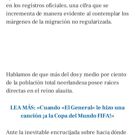
en los registros oficiales, una cifra que se
incrementa de manera evidente al contemplar los
márgenes de la migración no regularizada.
Hablamos de que más del dos y medio por ciento
de la población total neerlandesa posee raíces
directas en el reino alauita.
LEA MÁS: «Cuando «El General» le hizo una
canción ¡a la Copa del Mundo FIFA!»
Ante la inevitable encrucijada sobre hacia dónde