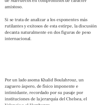
de Marruecos en compromisos de carácter
amistoso.
Si se trata de analizar a los exponentes más
rutilantes y exitosos de esta estirpe, la discusión
decanta naturalmente en dos figuras de peso
internacional.
Por un lado asoma Khalid Boulahrouz, un
zaguero áspero, de físico imponente e
intimidante, recordado por su pasaje por
instituciones de la jerarquía del Chelsea, el