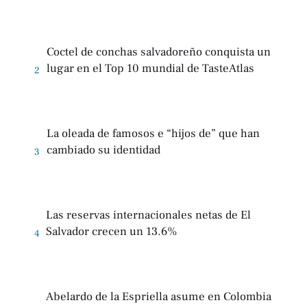
Coctel de conchas salvadoreño conquista un
lugar en el Top 10 mundial de TasteAtlas
2
La oleada de famosos e “hijos de” que han
cambiado su identidad
3
Las reservas internacionales netas de El
Salvador crecen un 13.6%
4
Abelardo de la Espriella asume en Colombia