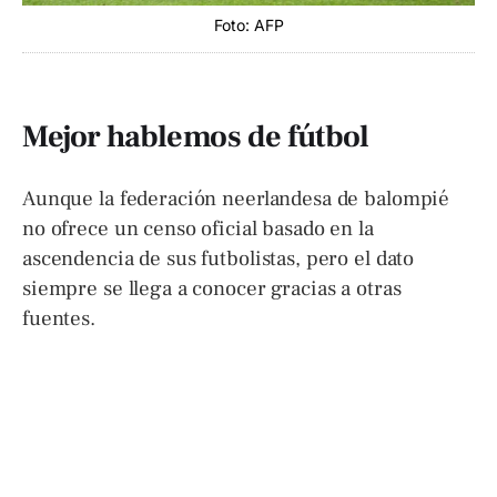
Foto: AFP
Mejor hablemos de fútbol
Aunque la federación neerlandesa de balompié
no ofrece un censo oficial basado en la
ascendencia de sus futbolistas, pero el dato
siempre se llega a conocer gracias a otras
fuentes.