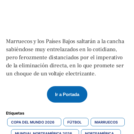
Marruecos y los Países Bajos saltarán a la cancha
sabiéndose muy entrelazados en lo cotidiano,
pero ferozmente distanciados por el imperativo
de la eliminación directa, en lo que promete ser
un choque de un voltaje electrizante.
Ir a Portada
Etiquetas 
COPA DEL MUNDO 2026
FÚTBOL
MARRUECOS
MUNDIAL NORTEAMÉRICA 2026
NORTEAMÉRICA