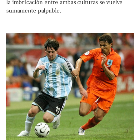
la imbricación entre ambas culturas se vuelve
sumamente palpable.