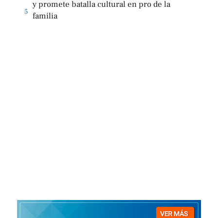
y promete batalla cultural en pro de la
5
familia