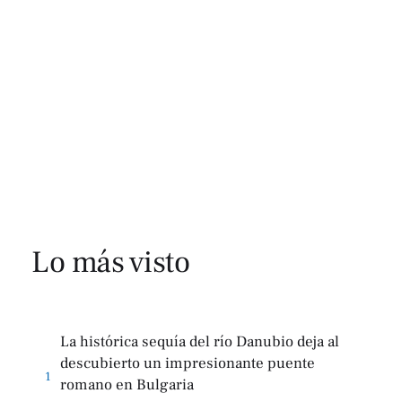
Lo más visto
La histórica sequía del río Danubio deja al
descubierto un impresionante puente
1
romano en Bulgaria