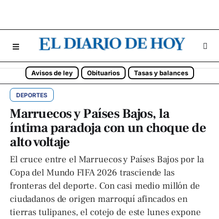
Avisos de ley
Obituarios
Tasas y balances
DEPORTES
Marruecos y Países Bajos, la
íntima paradoja con un choque de
alto voltaje
El cruce entre el Marruecos y Países Bajos por la
Copa del Mundo FIFA 2026 trasciende las
fronteras del deporte. Con casi medio millón de
ciudadanos de origen marroquí afincados en
tierras tulipanes, el cotejo de este lunes expone