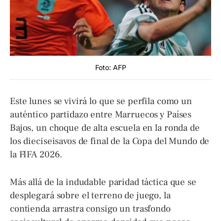
Foto: AFP
Este lunes se vivirá lo que se perfila como un
auténtico partidazo entre Marruecos y Países
Bajos, un choque de alta escuela en la ronda de
los dieciseisavos de final de la Copa del Mundo de
la FIFA 2026.
Más allá de la indudable paridad táctica que se
desplegará sobre el terreno de juego, la
contienda arrastra consigo un trasfondo