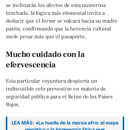
se inclinarán los afectos de esta numerosa
hinchada, la lógica más elemental invita a
deducir que el fervor se volcará hacia su madre
patria, confirmando que la herencia cultural
suele pesar más que el pasaporte.
Mucho cuidado con la
efervescencia
Esta particular coyuntura despierta un
indiscutible celo preventivo en materia de
seguridad pública para el Reino de los Países
Bajos.
LEA MÁS: «La huella de la marea afro: el mapa
genético y la hegemonía física que