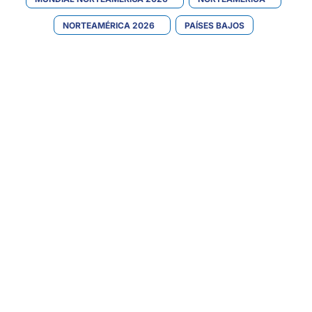
NORTEAMÉRICA 2026
PAÍSES BAJOS