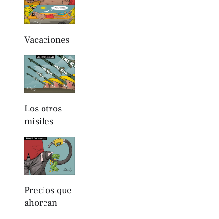
Vacaciones
Los otros
misiles
Precios que
ahorcan