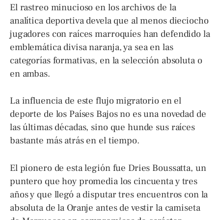
El rastreo minucioso en los archivos de la
analítica deportiva devela que al menos dieciocho
jugadores con raíces marroquíes han defendido la
emblemática divisa naranja, ya sea en las
categorías formativas, en la selección absoluta o
en ambas.
La influencia de este flujo migratorio en el
deporte de los Países Bajos no es una novedad de
las últimas décadas, sino que hunde sus raíces
bastante más atrás en el tiempo.
El pionero de esta legión fue Dries Boussatta, un
puntero que hoy promedia los cincuenta y tres
años y que llegó a disputar tres encuentros con la
absoluta de la Oranje antes de vestir la camiseta