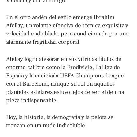
Valencia y el Hamburgo.
En el otro andén del estilo emerge Ibrahim
Afellay, un volante ofensivo de técnica exquisita y
velocidad endiablada, pero condicionado por una
alarmante fragilidad corporal.
Afellay logró atesorar en sus vitrinas títulos de
enorme calibre como la Eredivisie, LaLiga de
España y la codiciada UEFA Champions League
con el Barcelona, aunque su rol en aquellos
planteles estelares estuvo lejos de ser el de una
pieza indispensable.
Hoy, la historia, la demografía y la pelota se
trenzan en un nudo indisoluble.