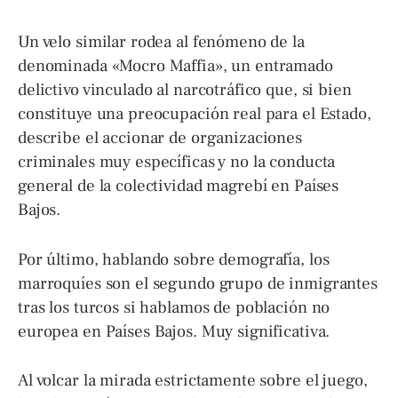
Un velo similar rodea al fenómeno de la
denominada «Mocro Maffia», un entramado
delictivo vinculado al narcotráfico que, si bien
constituye una preocupación real para el Estado,
describe el accionar de organizaciones
criminales muy específicas y no la conducta
general de la colectividad magrebí en Países
Bajos.
Por último, hablando sobre demografía, los
marroquíes son el segundo grupo de inmigrantes
tras los turcos si hablamos de población no
europea en Países Bajos. Muy significativa.
Al volcar la mirada estrictamente sobre el juego,