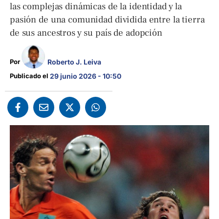
las complejas dinámicas de la identidad y la
pasión de una comunidad dividida entre la tierra
de sus ancestros y su país de adopción
Roberto J. Leiva
Por 
Publicado el 
29 junio 2026 - 10:50