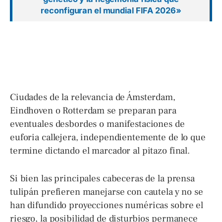
reconfiguran el mundial FIFA 2026»
Ciudades de la relevancia de Ámsterdam,
Eindhoven o Rotterdam se preparan para
eventuales desbordes o manifestaciones de
euforia callejera, independientemente de lo que
termine dictando el marcador al pitazo final.
Si bien las principales cabeceras de la prensa
tulipán prefieren manejarse con cautela y no se
han difundido proyecciones numéricas sobre el
riesgo, la posibilidad de disturbios permanece