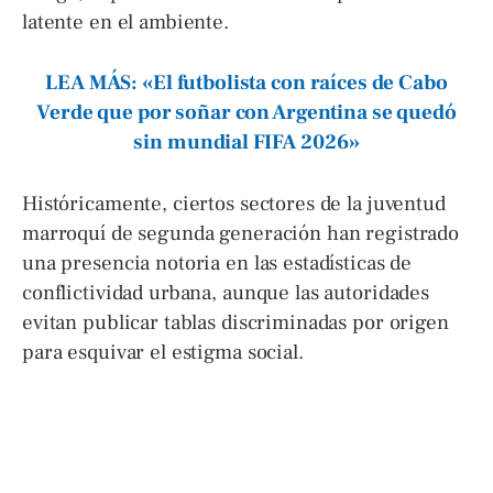
latente en el ambiente.
LEA MÁS: «El futbolista con raíces de Cabo
Verde que por soñar con Argentina se quedó
sin mundial FIFA 2026»
Históricamente, ciertos sectores de la juventud
marroquí de segunda generación han registrado
una presencia notoria en las estadísticas de
conflictividad urbana, aunque las autoridades
evitan publicar tablas discriminadas por origen
para esquivar el estigma social.