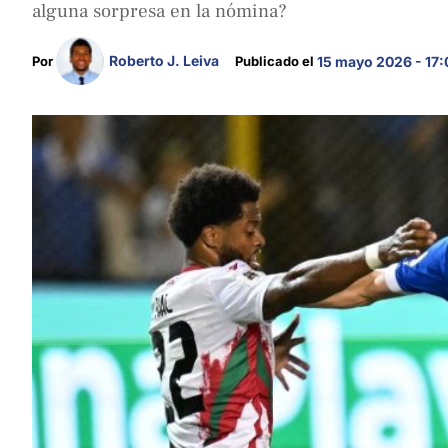
alguna sorpresa en la nómina?
Roberto J. Leiva
Por 
Publicado el 
15 mayo 2026 - 17: