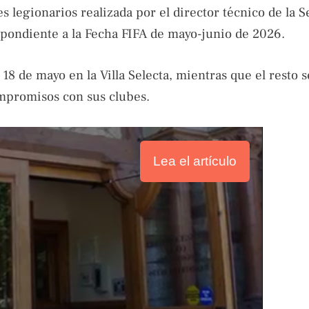
 legionarios realizada por el director técnico de la S
pondiente a la Fecha FIFA de mayo-junio de 2026.
8 de mayo en la Villa Selecta, mientras que el resto s
ompromisos con sus clubes.
Lea el artículo