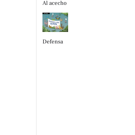
Al acecho
Defensa