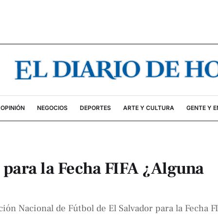
OPINIÓN
NEGOCIOS
DEPORTES
ARTE Y CULTURA
GENTE Y 
 para la Fecha FIFA ¿Alguna
cción Nacional de Fútbol de El Salvador para la Fecha 