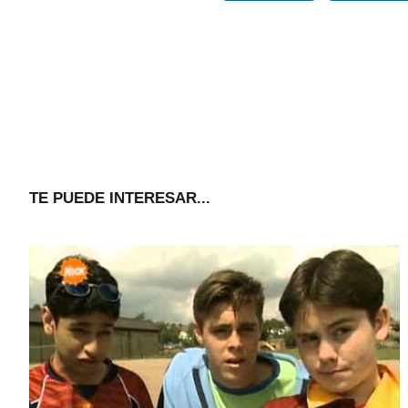
TE PUEDE INTERESAR...