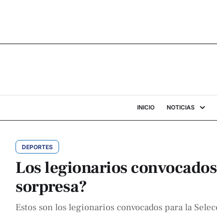
INICIO
NOTICIAS
DEPORTES
Los legionarios convocados
sorpresa?
Estos son los legionarios convocados para la Sele