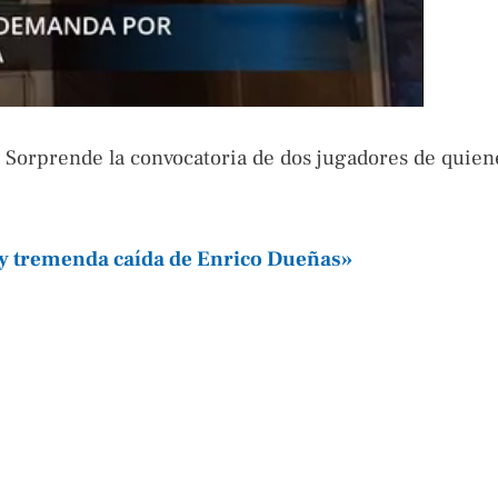
. Sorprende la convocatoria de dos jugadores de quien
 y tremenda caída de Enrico Dueñas»