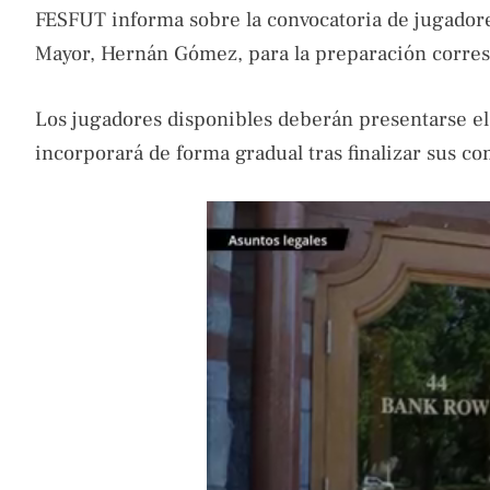
FESFUT informa sobre la convocatoria de jugadores
Mayor, Hernán Gómez, para la preparación corres
Los jugadores disponibles deberán presentarse el 1
incorporará de forma gradual tras finalizar sus c