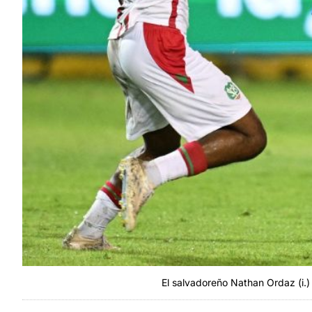
El salvadoreño Nathan Ordaz (i.) 