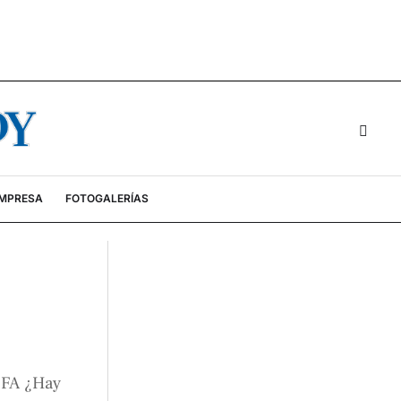
EMPRESA
FOTOGALERÍAS
FIFA ¿Hay