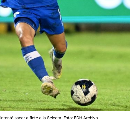
intentó sacar a flote a la Selecta. Foto: EDH Archivo