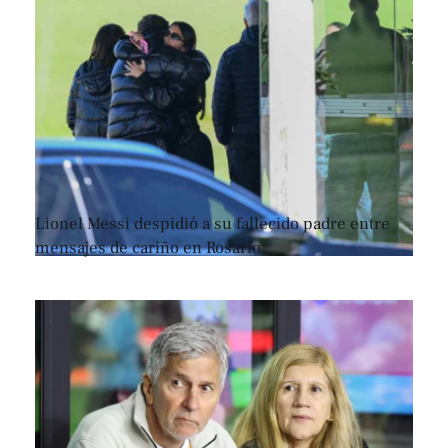
Lionel Messi despidió a su fallecido padre entre
mensajes de cariño en Rosario