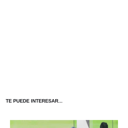
TE PUEDE INTERESAR...