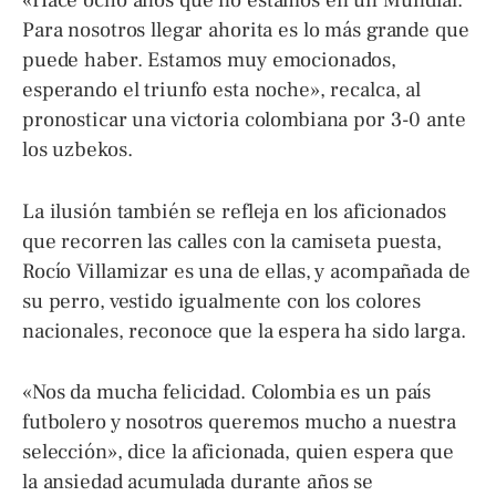
«Hace ocho años que no estamos en un Mundial.
Para nosotros llegar ahorita es lo más grande que
puede haber. Estamos muy emocionados,
esperando el triunfo esta noche», recalca, al
pronosticar una victoria colombiana por 3-0 ante
los uzbekos.
La ilusión también se refleja en los aficionados
que recorren las calles con la camiseta puesta,
Rocío Villamizar es una de ellas, y acompañada de
su perro, vestido igualmente con los colores
nacionales, reconoce que la espera ha sido larga.
«Nos da mucha felicidad. Colombia es un país
futbolero y nosotros queremos mucho a nuestra
selección», dice la aficionada, quien espera que
la ansiedad acumulada durante años se