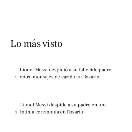
Lo más visto
Lionel Messi despidió a su fallecido padre
entre mensajes de cariño en Rosario
1
Lionel Messi despide a su padre en una
íntima ceremonia en Rosario
2