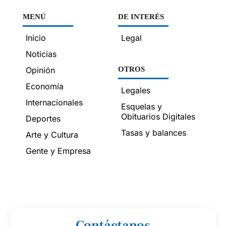
MENÚ
DE INTERÉS
Inicio
Legal
Noticias
Opinión
OTROS
Economía
Legales
Internacionales
Esquelas y
Obituarios Digitales
Deportes
Tasas y balances
Arte y Cultura
Gente y Empresa
Contáctanos