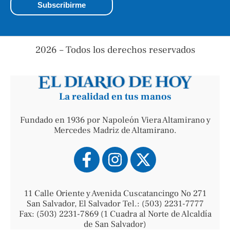
2026 – Todos los derechos reservados
La realidad en tus manos
Fundado en 1936 por Napoleón Viera Altamirano y
Mercedes Madriz de Altamirano.
11 Calle Oriente y Avenida Cuscatancingo No 271
San Salvador, El Salvador Tel.: (503) 2231-7777
Fax: (503) 2231-7869 (1 Cuadra al Norte de Alcaldía
de San Salvador)