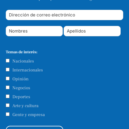
Temas de interés:
Nacionales
Internacionales
Opinión
Negocios
Deportes
Arte y cultura
Gente y empresa