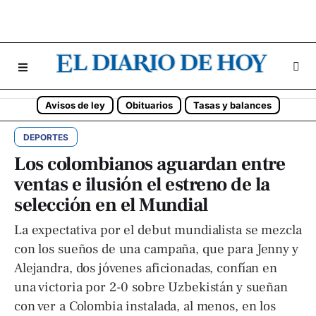
Avisos de ley
Obituarios
Tasas y balances
DEPORTES
Los colombianos aguardan entre
ventas e ilusión el estreno de la
selección en el Mundial
La expectativa por el debut mundialista se mezcla
con los sueños de una campaña, que para Jenny y
Alejandra, dos jóvenes aficionadas, confían en
una victoria por 2-0 sobre Uzbekistán y sueñan
con ver a Colombia instalada, al menos, en los