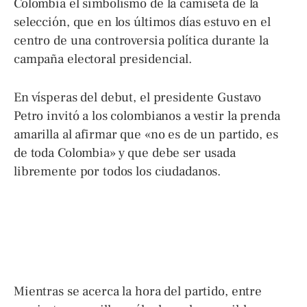
Colombia el simbolismo de la camiseta de la
selección, que en los últimos días estuvo en el
centro de una controversia política durante la
campaña electoral presidencial.
En vísperas del debut, el presidente Gustavo
Petro invitó a los colombianos a vestir la prenda
amarilla al afirmar que «no es de un partido, es
de toda Colombia» y que debe ser usada
libremente por todos los ciudadanos.
Mientras se acerca la hora del partido, entre