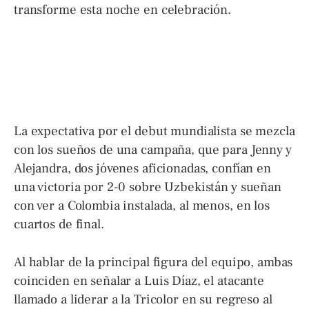
transforme esta noche en celebración.
La expectativa por el debut mundialista se mezcla
con los sueños de una campaña, que para Jenny y
Alejandra, dos jóvenes aficionadas, confían en
una victoria por 2-0 sobre Uzbekistán y sueñan
con ver a Colombia instalada, al menos, en los
cuartos de final.
Al hablar de la principal figura del equipo, ambas
coinciden en señalar a Luis Díaz, el atacante
llamado a liderar a la Tricolor en su regreso al