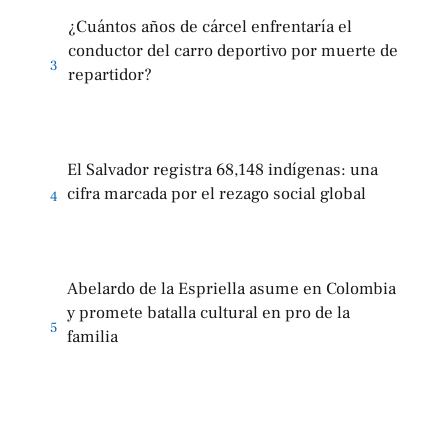
¿Cuántos años de cárcel enfrentaría el
conductor del carro deportivo por muerte de
3
repartidor?
El Salvador registra 68,148 indígenas: una
cifra marcada por el rezago social global
4
Abelardo de la Espriella asume en Colombia
y promete batalla cultural en pro de la
5
familia