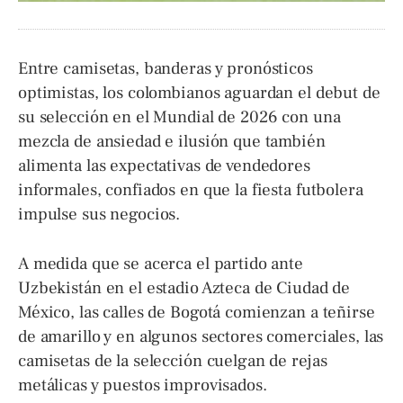
Entre camisetas, banderas y pronósticos
optimistas, los colombianos aguardan el debut de
su selección en el Mundial de 2026 con una
mezcla de ansiedad e ilusión que también
alimenta las expectativas de vendedores
informales, confiados en que la fiesta futbolera
impulse sus negocios.
A medida que se acerca el partido ante
Uzbekistán en el estadio Azteca de Ciudad de
México, las calles de Bogotá comienzan a teñirse
de amarillo y en algunos sectores comerciales, las
camisetas de la selección cuelgan de rejas
metálicas y puestos improvisados.