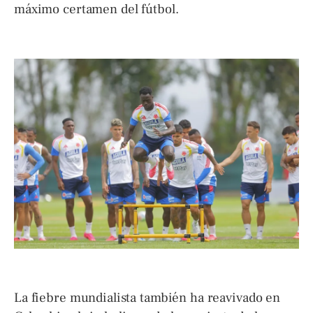
máximo certamen del fútbol.
La fiebre mundialista también ha reavivado en