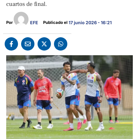
cuartos de final.
EFE
Por 
Publicado el 
17 junio 2026 - 16:21