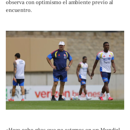
observa con optimismo el ambiente previo al
encuentro.