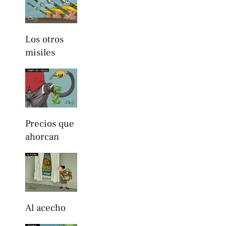
Los otros
misiles
Precios que
ahorcan
Al acecho