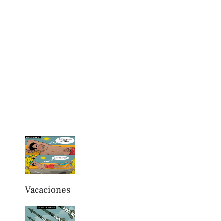
Vacaciones