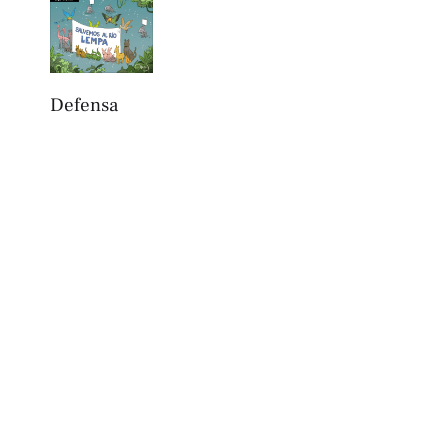
Defensa