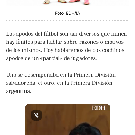
Foto: EDH/IA
Los apodos del fútbol son tan diversos que nunca
hay límites para hablar sobre razones o motivos
de los mismos. Hoy hablaremos de dos cochinos
apodos de un «parcial» de jugadores.
Uno se desempeñaba en la Primera División
salvadoreña, el otro, en la Primera División
argentina.