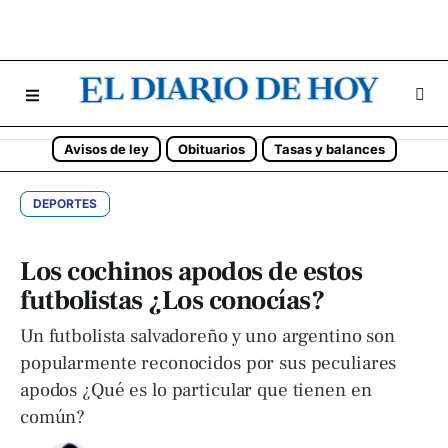
Avisos de ley
Obituarios
Tasas y balances
DEPORTES
Los cochinos apodos de estos
futbolistas ¿Los conocías?
Un futbolista salvadoreño y uno argentino son
popularmente reconocidos por sus peculiares
apodos ¿Qué es lo particular que tienen en
común?