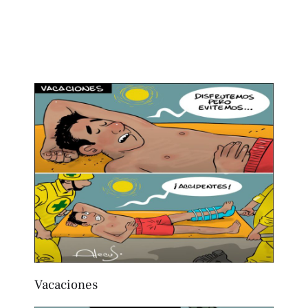
Vacaciones