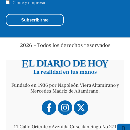
Gente y empresa
2026 – Todos los derechos reservados
La realidad en tus manos
Fundado en 1936 por Napoleón Viera Altamirano y
Mercedes Madriz de Altamirano.
11 Calle Oriente y Avenida Cuscatancingo No 271