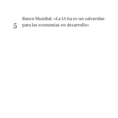
Banco Mundial: «La IA ha es un salvavidas
5
para las economías en desarrollo»