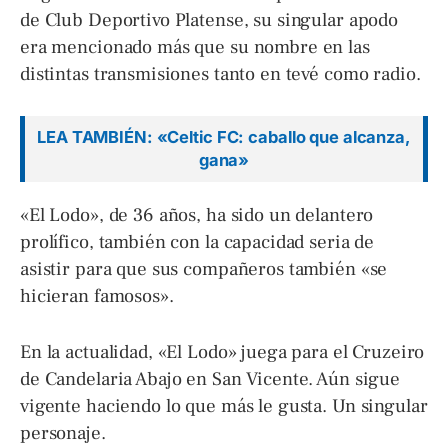
de Club Deportivo Platense, su singular apodo
era mencionado más que su nombre en las
distintas transmisiones tanto en tevé como radio.
LEA TAMBIÉN: «Celtic FC: caballo que alcanza,
gana»
«El Lodo», de 36 años, ha sido un delantero
prolífico, también con la capacidad seria de
asistir para que sus compañeros también «se
hicieran famosos».
En la actualidad, «El Lodo» juega para el Cruzeiro
de Candelaria Abajo en San Vicente. Aún sigue
vigente haciendo lo que más le gusta. Un singular
personaje.