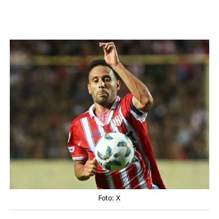
Foto: X