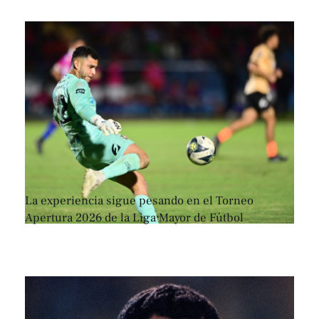
La experiencia sigue pesando en el Torneo
Apertura 2026 de la Liga Mayor de Fútbol