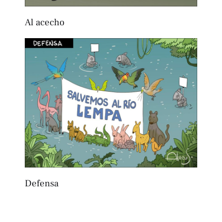
Al acecho
Defensa