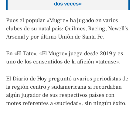
dos veces»
Pues el popular «Mugre» ha jugado en varios
clubes de su natal país: Quilmes, Racing, Newell’s,
Arsenal y por último Unión de Santa Fe.
En «El Tate», «El Mugre» juega desde 2019 y es
uno de los consentidos de la afición «tatense».
El Diario de Hoy preguntó a varios periodistas de
la región centro y sudamericana si recordaban
algún jugador de sus respectivos países con
motes referentes a «suciedad», sin ningún éxito.