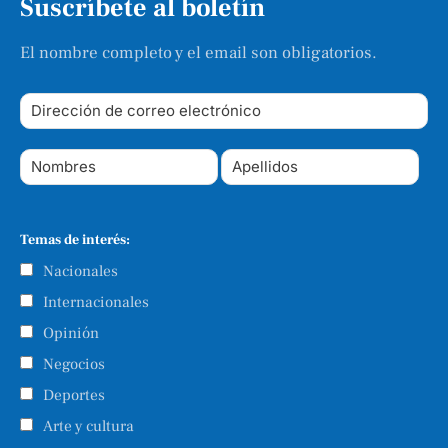
Suscríbete al boletín
El nombre completo y el email son obligatorios.
Temas de interés:
Nacionales
Internacionales
Opinión
Negocios
Deportes
Arte y cultura