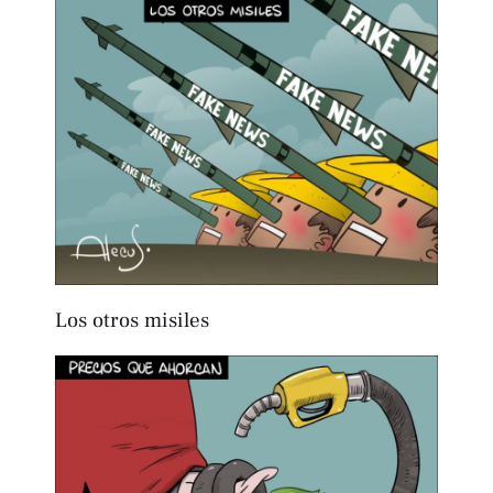
Los otros misiles