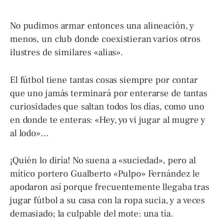
No pudimos armar entonces una alineación, y
menos, un club donde coexistieran varios otros
ilustres de similares «alias».
El fútbol tiene tantas cosas siempre por contar
que uno jamás terminará por enterarse de tantas
curiosidades que saltan todos los días, como uno
en donde te enteras: «Hey, yo vi jugar al mugre y
al lodo»…
¡Quién lo diría! No suena a «suciedad», pero al
mítico portero Gualberto «Pulpo» Fernández le
apodaron así porque frecuentemente llegaba tras
jugar fútbol a su casa con la ropa sucia, y a veces
demasiado; la culpable del mote: una tía.