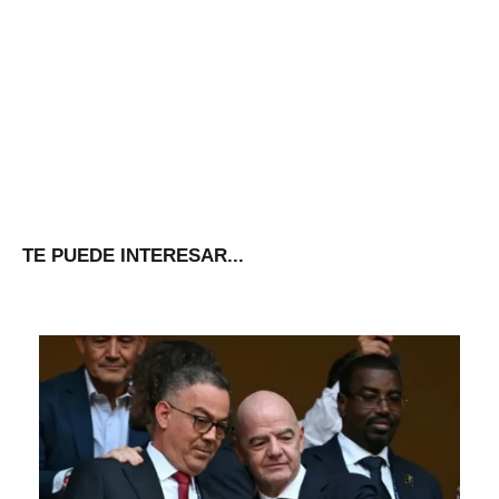
TE PUEDE INTERESAR...