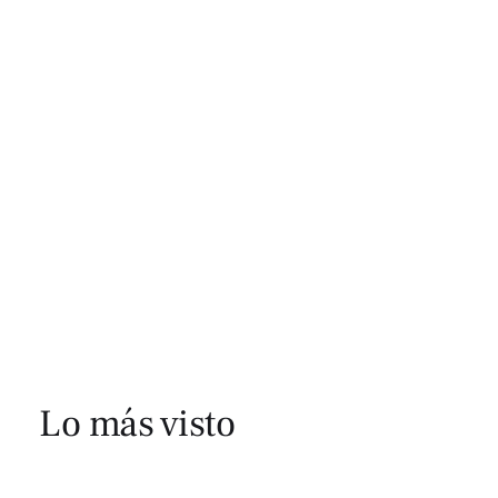
Lo más visto