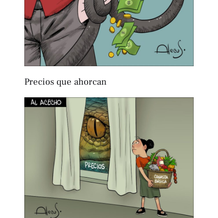
Precios que ahorcan