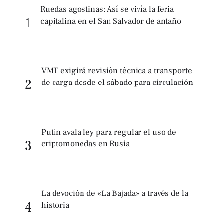
Ruedas agostinas: Así se vivía la feria
1
capitalina en el San Salvador de antaño
VMT exigirá revisión técnica a transporte
2
de carga desde el sábado para circulación
Putin avala ley para regular el uso de
3
criptomonedas en Rusia
La devoción de «La Bajada» a través de la
4
historia