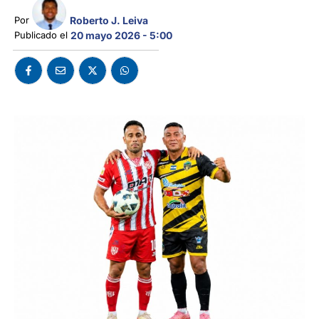
Roberto J. Leiva
Por 
Publicado el 
20 mayo 2026 - 5:00