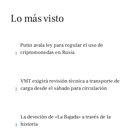
Lo más visto
Putin avala ley para regular el uso de
criptomonedas en Rusia
1
VMT exigirá revisión técnica a transporte de
carga desde el sábado para circulación
2
La devoción de «La Bajada» a través de la
historia
3