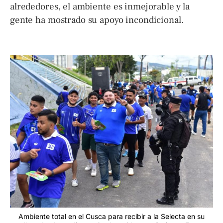
alrededores, el ambiente es inmejorable y la
gente ha mostrado su apoyo incondicional.
Ambiente total en el Cusca para recibir a la Selecta en su