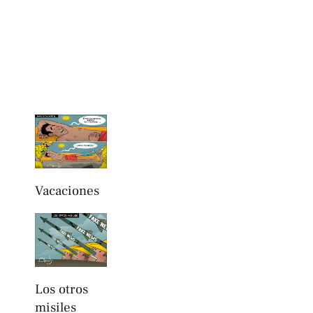
Vacaciones
Los otros
misiles