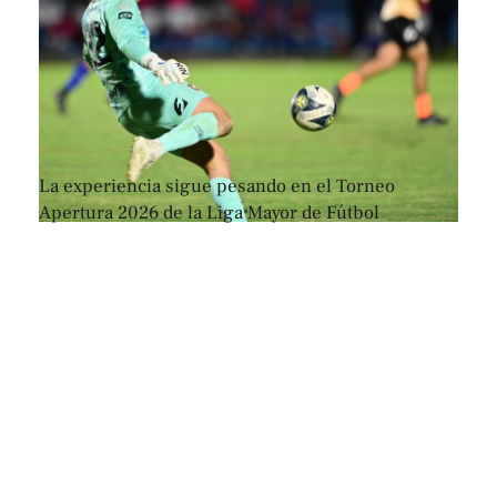
La experiencia sigue pesando en el Torneo
Apertura 2026 de la Liga Mayor de Fútbol