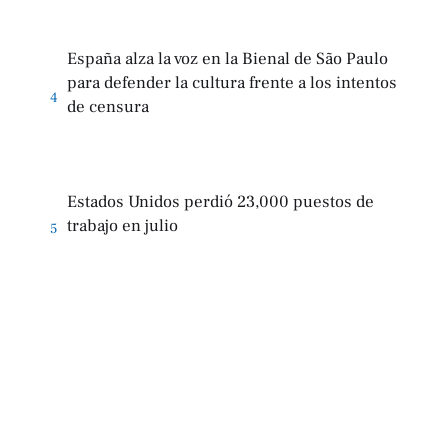
España alza la voz en la Bienal de São Paulo
para defender la cultura frente a los intentos
4
de censura
Estados Unidos perdió 23,000 puestos de
trabajo en julio
5