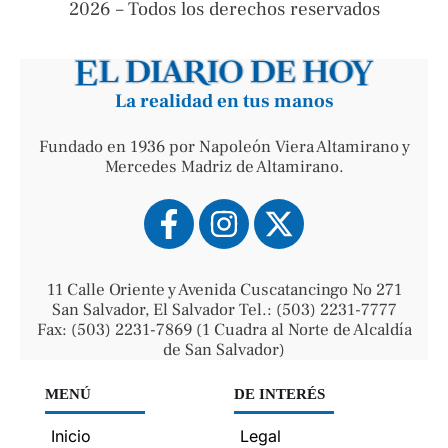
2026 – Todos los derechos reservados
La realidad en tus manos
Fundado en 1936 por Napoleón Viera Altamirano y
Mercedes Madriz de Altamirano.
11 Calle Oriente y Avenida Cuscatancingo No 271
San Salvador, El Salvador Tel.: (503) 2231-7777
Fax: (503) 2231-7869 (1 Cuadra al Norte de Alcaldía
de San Salvador)
MENÚ
DE INTERÉS
Inicio
Legal