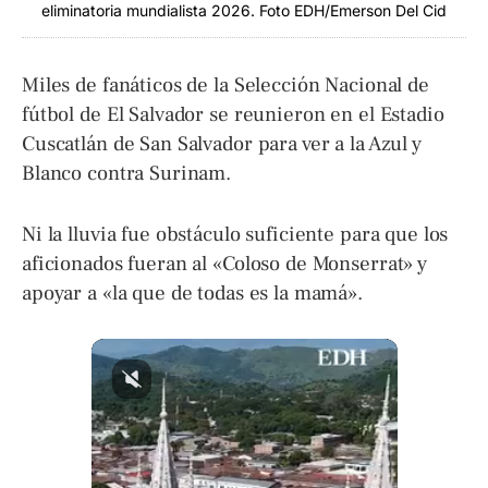
eliminatoria mundialista 2026. Foto EDH/Emerson Del Cid
Miles de fanáticos de la Selección Nacional de
fútbol de El Salvador se reunieron en el Estadio
Cuscatlán de San Salvador para ver a la Azul y
Blanco contra Surinam.
Ni la lluvia fue obstáculo suficiente para que los
aficionados fueran al «Coloso de Monserrat» y
apoyar a «la que de todas es la mamá».