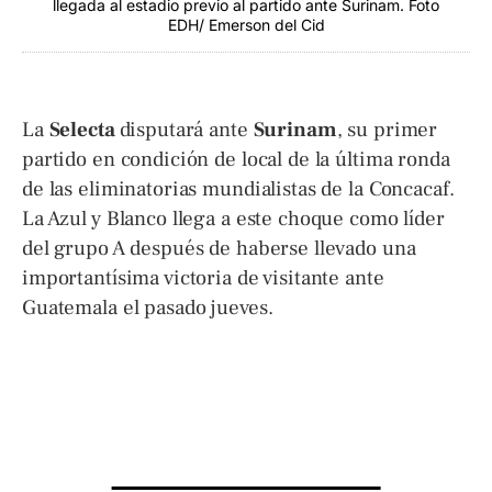
llegada al estadio previo al partido ante Surinam. Foto
EDH/ Emerson del Cid
La
Selecta
disputará ante
Surinam
, su primer
partido en condición de local de la última ronda
de las eliminatorias mundialistas de la Concacaf.
La Azul y Blanco llega a este choque como líder
del grupo A después de haberse llevado una
importantísima victoria de visitante ante
Guatemala el pasado jueves.