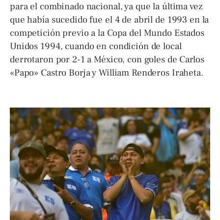
para el combinado nacional, ya que la última vez
que había sucedido fue el 4 de abril de 1993 en la
competición previo a la Copa del Mundo Estados
Unidos 1994, cuando en condición de local
derrotaron por 2-1 a México, con goles de Carlos
«Papo» Castro Borja y William Renderos Iraheta.