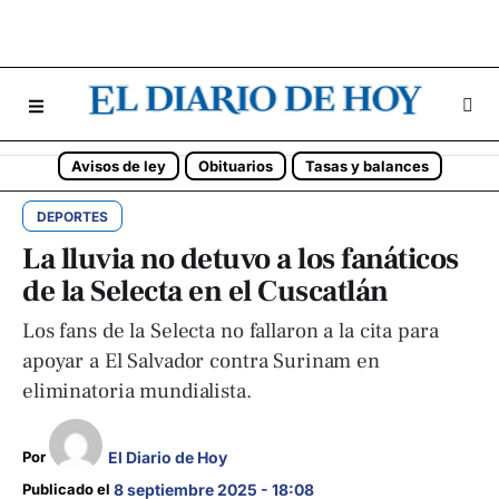
Avisos de ley
Obituarios
Tasas y balances
DEPORTES
La lluvia no detuvo a los fanáticos
de la Selecta en el Cuscatlán
Los fans de la Selecta no fallaron a la cita para
apoyar a El Salvador contra Surinam en
eliminatoria mundialista.
El Diario de Hoy
Por 
Publicado el 
8 septiembre 2025 - 18:08