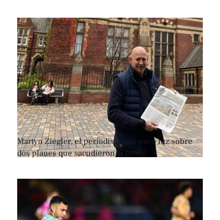
Martyn Ziegler, el periodista que puso luz sobre
dos planes que sacudieron al fútbol