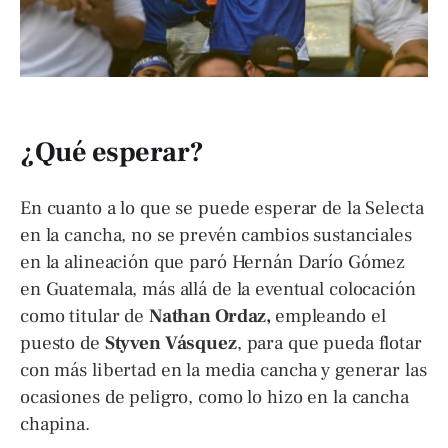
¿Qué esperar?
En cuanto a lo que se puede esperar de la Selecta
en la cancha, no se prevén cambios sustanciales
en la alineación que paró Hernán Darío Gómez
en Guatemala, más allá de la eventual colocación
como titular de
Nathan Ordaz,
empleando el
puesto de
Styven Vásquez
, para que pueda flotar
con más libertad en la media cancha y generar las
ocasiones de peligro, como lo hizo en la cancha
chapina.