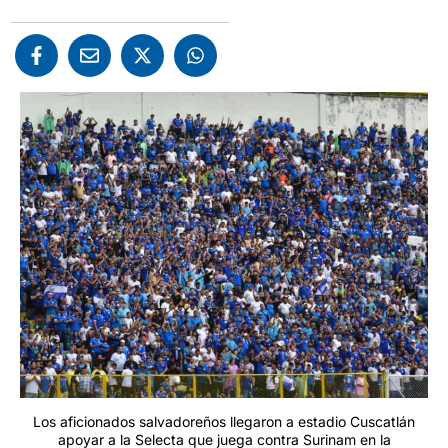
Los aficionados salvadoreños llegaron a estadio Cuscatlán
apoyar a la Selecta que juega contra Surinam en la