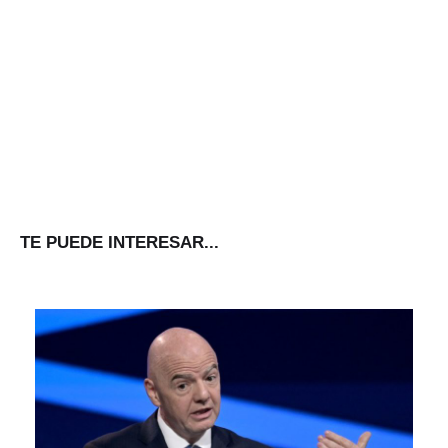
TE PUEDE INTERESAR...