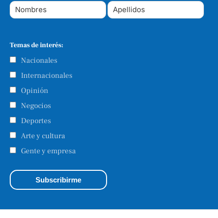
Temas de interés:
Nacionales
Internacionales
Opinión
Negocios
Deportes
Arte y cultura
Gente y empresa