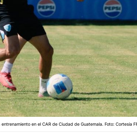
 entrenamiento en el CAR de Ciudad de Guatemala. Foto: Cortesía F