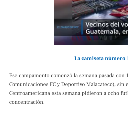
La camiseta número 1
Ese campamento comenzó la semana pasada con 18 
Comunicaciones FC y Deportivo Malacateco), sin
Centroamericana esta semana pidieron a ocho fut
concentración.