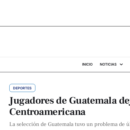
INICIO
NOTICIAS
DEPORTES
Jugadores de Guatemala dej
Centroamericana
La selección de Guatemala tuvo un problema de úl