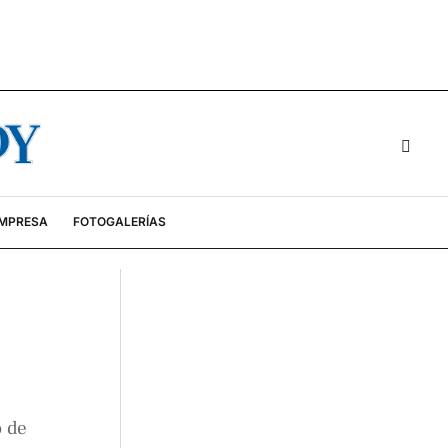
EMPRESA
FOTOGALERÍAS
o de