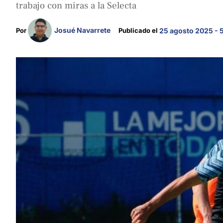
trabajo con miras a la Selecta
Josué Navarrete
Por 
Publicado el 
25 agosto 2025 - 