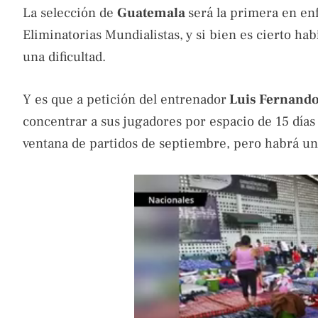
La selección de
Guatemala
será la primera en enf
Eliminatorias Mundialistas, y si bien es cierto ha
una dificultad.
Y es que a petición del entrenador
Luis Fernando
concentrar a sus jugadores por espacio de 15 días 
ventana de partidos de septiembre, pero habrá un