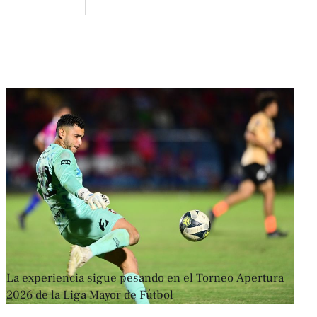
La experiencia sigue pesando en el Torneo Apertura
2026 de la Liga Mayor de Fútbol