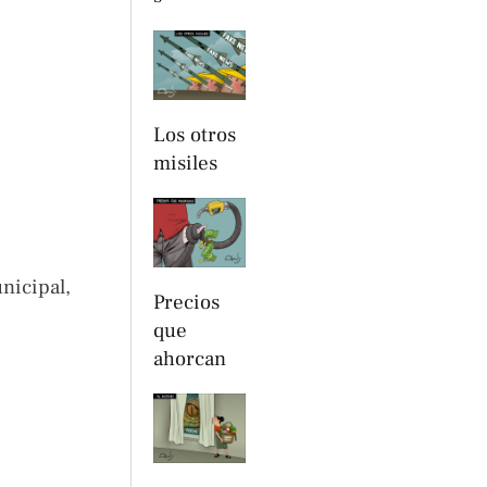
Los otros
misiles
nicipal,
Precios
que
ahorcan