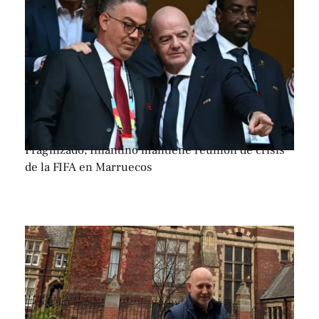
Fragilizado, Infantino mantiene reunión de crisis
de la FIFA en Marruecos