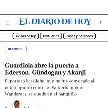
Avisos de ley
Obituarios
Tasas y balances
DEPORTES
Guardiola abre la puerta a
Ederson, Gündogan y Akanji
El portero brasileño, que no fue convocado al
debut liguero contra el Wolverhampton
Wanderers, se quedó en el banquillo