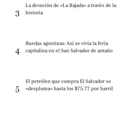
La devoción de «La Bajada» a través de la
3
historia
Ruedas agostinas: Así se vivía la feria
4
capitalina en el San Salvador de antaño
El petróleo que compra El Salvador se
5
«desploma» hasta los $75.77 por barril