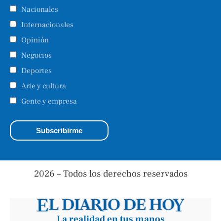
Nacionales
Internacionales
Opinión
Negocios
Deportes
Arte y cultura
Gente y empresa
2026 – Todos los derechos reservados
La realidad en tus manos