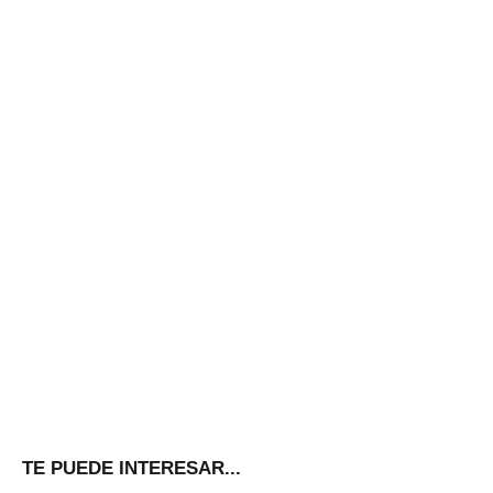
TE PUEDE INTERESAR...