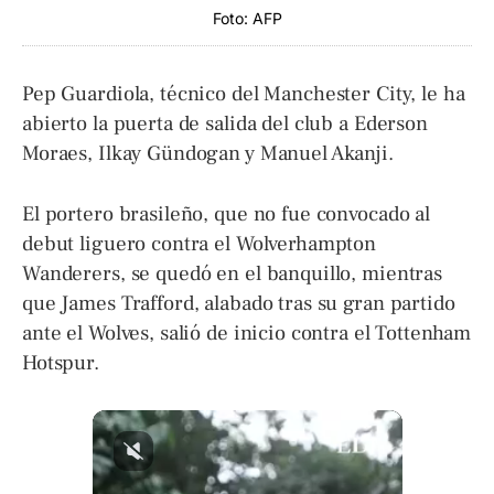
Foto: AFP
Pep Guardiola, técnico del Manchester City, le ha
abierto la puerta de salida del club a Ederson
Moraes, Ilkay Gündogan y Manuel Akanji.
El portero brasileño, que no fue convocado al
debut liguero contra el Wolverhampton
Wanderers, se quedó en el banquillo, mientras
que James Trafford, alabado tras su gran partido
ante el Wolves, salió de inicio contra el Tottenham
Hotspur.