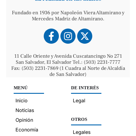
Fundado en 1936 por Napoleón Viera Altamirano y
Mercedes Madriz de Altamirano.
11 Calle Oriente y Avenida Cuscatancingo No 271
San Salvador, El Salvador Tel.: (503) 2231-7777
Fax: (503) 2231-7869 (1 Cuadra al Norte de Alcaldía
de San Salvador)
MENÚ
DE INTERÉS
Inicio
Legal
Noticias
Opinión
OTROS
Economía
Legales