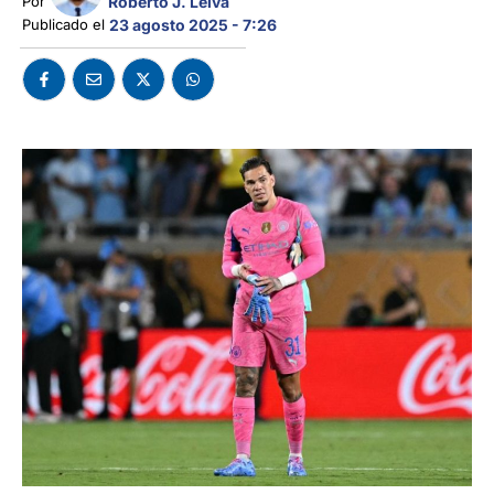
Roberto J. Leiva
Por 
Publicado el 
23 agosto 2025 - 7:26