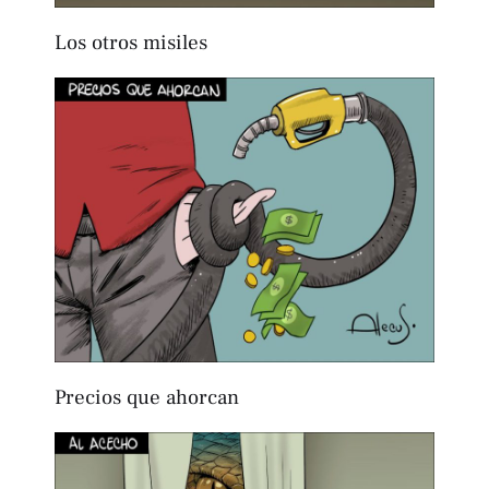
Los otros misiles
Precios que ahorcan