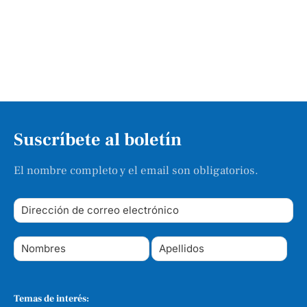
Suscríbete al boletín
El nombre completo y el email son obligatorios.
Temas de interés: