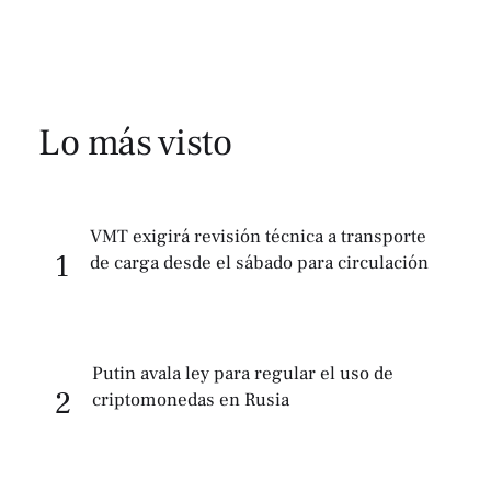
Lo más visto
VMT exigirá revisión técnica a transporte
1
de carga desde el sábado para circulación
Putin avala ley para regular el uso de
2
criptomonedas en Rusia