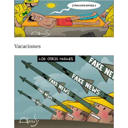
Vacaciones