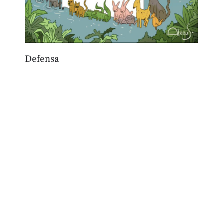
Defensa