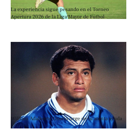
La experiencia sigue pesando en el Torneo
Apertura 2026 de la Liga Mayor de Fútbol
William Adalberto Osorio urge de tu atenta ayuda