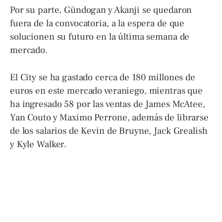
Por su parte, Gündogan y Akanji se quedaron
fuera de la convocatoria, a la espera de que
solucionen su futuro en la última semana de
mercado.
El City se ha gastado cerca de 180 millones de
euros en este mercado veraniego, mientras que
ha ingresado 58 por las ventas de James McAtee,
Yan Couto y Maximo Perrone, además de librarse
de los salarios de Kevin de Bruyne, Jack Grealish
y Kyle Walker.