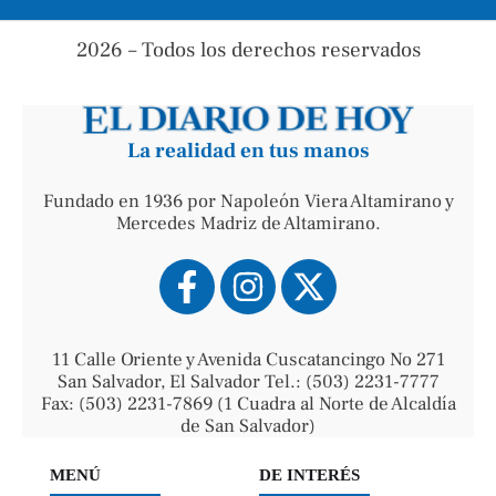
2026 – Todos los derechos reservados
La realidad en tus manos
Fundado en 1936 por Napoleón Viera Altamirano y
Mercedes Madriz de Altamirano.
11 Calle Oriente y Avenida Cuscatancingo No 271
San Salvador, El Salvador Tel.: (503) 2231-7777
Fax: (503) 2231-7869 (1 Cuadra al Norte de Alcaldía
de San Salvador)
MENÚ
DE INTERÉS