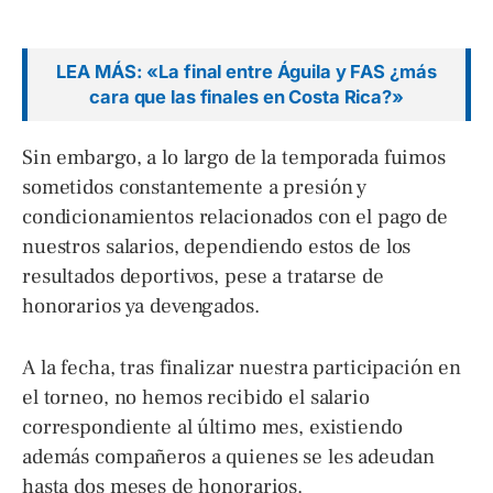
LEA MÁS: «La final entre Águila y FAS ¿más
cara que las finales en Costa Rica?»
Sin embargo, a lo largo de la temporada fuimos
sometidos constantemente a presión y
condicionamientos relacionados con el pago de
nuestros salarios, dependiendo estos de los
resultados deportivos, pese a tratarse de
honorarios ya devengados.
A la fecha, tras finalizar nuestra participación en
el torneo, no hemos recibido el salario
correspondiente al último mes, existiendo
además compañeros a quienes se les adeudan
hasta dos meses de honorarios.