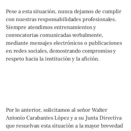
Pese a esta situación, nunca dejamos de cumplir
con nuestras responsabilidades profesionales.
Siempre atendimos entrenamientos y
convocatorias comunicadas verbalmente,
mediante mensajes electrónicos o publicaciones
en redes sociales, demostrando compromiso y
respeto hacia la institución y la afición.
Por lo anterior, solicitamos al señor Walter
Antonio Carabantes López y a su Junta Directiva
que resuelvan esta situación a la mayor brevedad