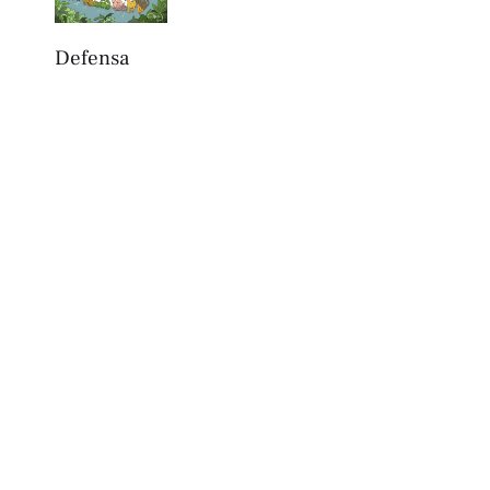
Defensa