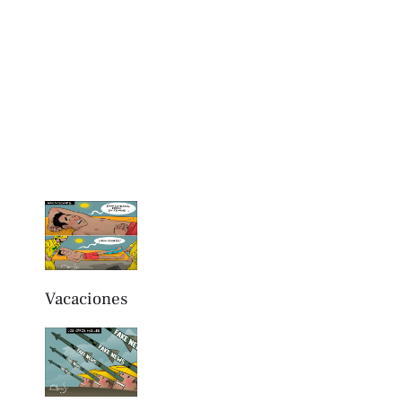
Vacaciones