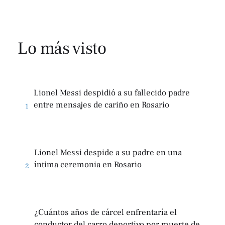
Lo más visto
Lionel Messi despidió a su fallecido padre
entre mensajes de cariño en Rosario
1
Lionel Messi despide a su padre en una
íntima ceremonia en Rosario
2
¿Cuántos años de cárcel enfrentaría el
conductor del carro deportivo por muerte de