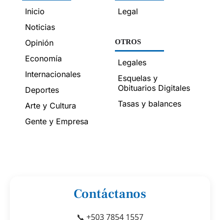
Inicio
Legal
Noticias
Opinión
OTROS
Economía
Legales
Internacionales
Esquelas y
Obituarios Digitales
Deportes
Tasas y balances
Arte y Cultura
Gente y Empresa
Contáctanos
📞 +503 7854 1557