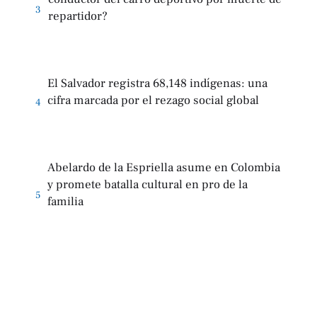
3
repartidor?
El Salvador registra 68,148 indígenas: una
cifra marcada por el rezago social global
4
Abelardo de la Espriella asume en Colombia
y promete batalla cultural en pro de la
5
familia