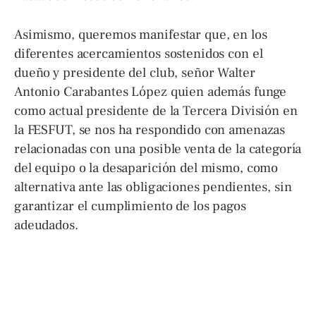
Asimismo, queremos manifestar que, en los
diferentes acercamientos sostenidos con el
dueño y presidente del club, señor Walter
Antonio Carabantes López quien además funge
como actual presidente de la Tercera División en
la FESFUT, se nos ha respondido con amenazas
relacionadas con una posible venta de la categoría
del equipo o la desaparición del mismo, como
alternativa ante las obligaciones pendientes, sin
garantizar el cumplimiento de los pagos
adeudados.