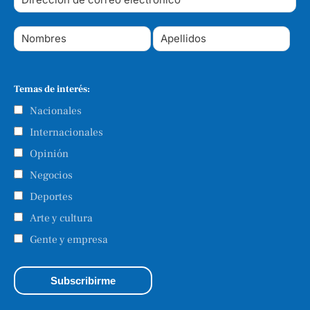
Temas de interés:
Nacionales
Internacionales
Opinión
Negocios
Deportes
Arte y cultura
Gente y empresa