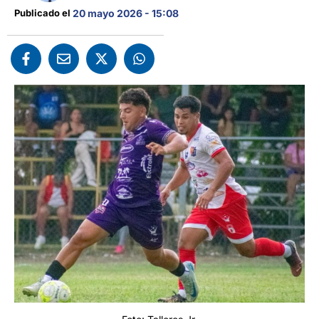
Publicado el 
20 mayo 2026 - 15:08