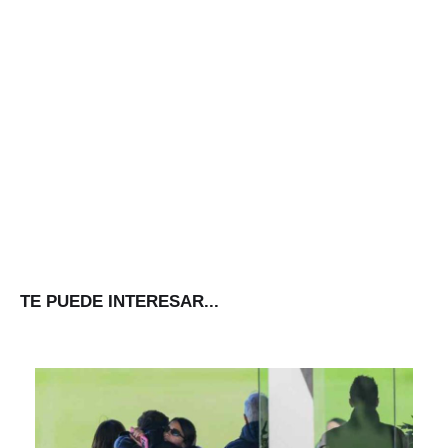
TE PUEDE INTERESAR...