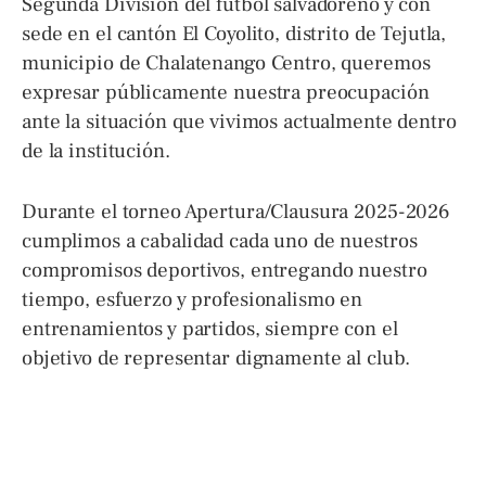
Segunda División del fútbol salvadoreño y con
sede en el cantón El Coyolito, distrito de Tejutla,
municipio de Chalatenango Centro, queremos
expresar públicamente nuestra preocupación
ante la situación que vivimos actualmente dentro
de la institución.
Durante el torneo Apertura/Clausura 2025-2026
cumplimos a cabalidad cada uno de nuestros
compromisos deportivos, entregando nuestro
tiempo, esfuerzo y profesionalismo en
entrenamientos y partidos, siempre con el
objetivo de representar dignamente al club.