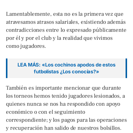
Lamentablemente, esta no es la primera vez que
atravesamos atrasos salariales, existiendo además
contradicciones entre lo expresado públicamente
por él y por el club y la realidad que vivimos
como jugadores.
LEA MÁS: «Los cochinos apodos de estos
futbolistas ¿Los conocías?»
También es importante mencionar que durante
los torneos hemos tenido jugadores lesionados, a
quienes nunca se nos ha respondido con apoyo
económico o con el seguimiento
correspondiente; y los pagos para las operaciones
y recuperación han salido de nuestros bolsillos.