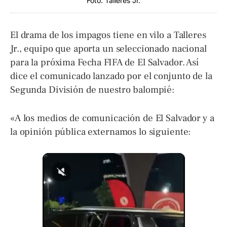
Foto: Talleres Jr.
El drama de los impagos tiene en vilo a Talleres
Jr., equipo que aporta un seleccionado nacional
para la próxima Fecha FIFA de El Salvador. Así
dice el comunicado lanzado por el conjunto de la
Segunda División de nuestro balompié:
«A los medios de comunicación de El Salvador y a
la opinión pública externamos lo siguiente: