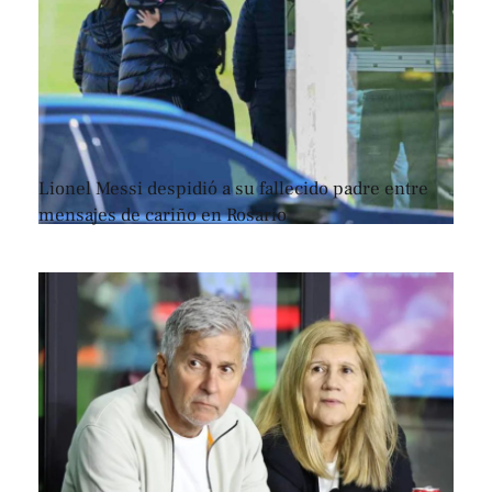
Lionel Messi despidió a su fallecido padre entre
mensajes de cariño en Rosario