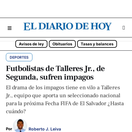
Avisos de ley
Obituarios
Tasas y balances
DEPORTES
Futbolistas de Talleres Jr., de
Segunda, sufren impagos
El drama de los impagos tiene en vilo a Talleres
Jr., equipo que aporta un seleccionado nacional
para la próxima Fecha FIFA de El Salvador ¿Hasta
cuándo?
Roberto J. Leiva
Por 