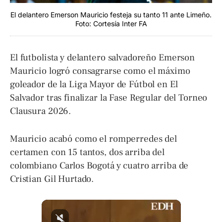
El delantero Emerson Mauricio festeja su tanto 11 ante Limeño.
Foto: Cortesía Inter FA
El futbolista y delantero salvadoreño Emerson
Mauricio logró consagrarse como el máximo
goleador de la Liga Mayor de Fútbol en El
Salvador tras finalizar la Fase Regular del Torneo
Clausura 2026.
Mauricio acabó como el romperredes del
certamen con 15 tantos, dos arriba del
colombiano Carlos Bogotá y cuatro arriba de
Cristian Gil Hurtado.