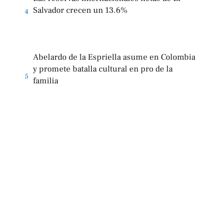
Salvador crecen un 13.6%
4
Abelardo de la Espriella asume en Colombia
y promete batalla cultural en pro de la
5
familia