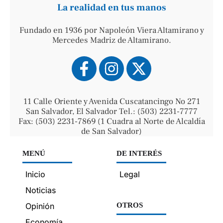
La realidad en tus manos
Fundado en 1936 por Napoleón Viera Altamirano y
Mercedes Madriz de Altamirano.
11 Calle Oriente y Avenida Cuscatancingo No 271
San Salvador, El Salvador Tel.: (503) 2231-7777
Fax: (503) 2231-7869 (1 Cuadra al Norte de Alcaldía
de San Salvador)
MENÚ
DE INTERÉS
Inicio
Legal
Noticias
Opinión
OTROS
Economía