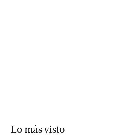
Lo más visto