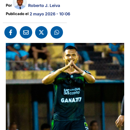
Roberto J. Leiva
Por 
Publicado el 
2 mayo 2026 - 10:06