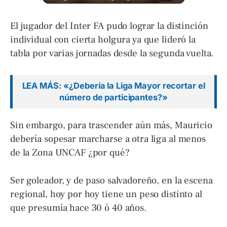
El jugador del Inter FA pudo lograr la distinción
individual con cierta holgura ya que lideró la
tabla por varias jornadas desde la segunda vuelta.
LEA MÁS: «¿Debería la Liga Mayor recortar el
número de participantes?»
Sin embargo, para trascender aún más, Mauricio
debería sopesar marcharse a otra liga al menos
de la Zona UNCAF ¿por qué?
Ser goleador, y de paso salvadoreño, en la escena
regional, hoy por hoy tiene un peso distinto al
que presumía hace 30 ó 40 años.