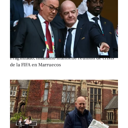
Fragilizado, Infantino mantiene reunión de crisis
de la FIFA en Marruecos