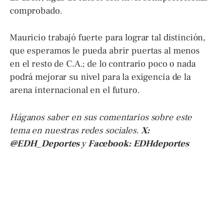
comprobado.
Mauricio trabajó fuerte para lograr tal distinción,
que esperamos le pueda abrir puertas al menos
en el resto de C.A.; de lo contrario poco o nada
podrá mejorar su nivel para la exigencia de la
arena internacional en el futuro.
Háganos saber en sus comentarios sobre este
tema en nuestras redes sociales.
X:
@EDH_Deportes
y
Facebook: EDHdeportes