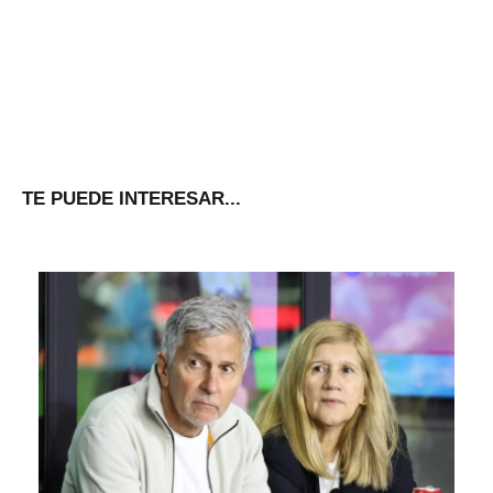
TE PUEDE INTERESAR...