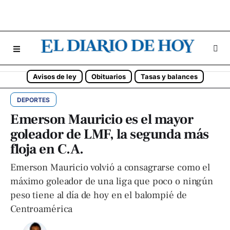
Avisos de ley
Obituarios
Tasas y balances
DEPORTES
Emerson Mauricio es el mayor
goleador de LMF, la segunda más
floja en C.A.
Emerson Mauricio volvió a consagrarse como el
máximo goleador de una liga que poco o ningún
peso tiene al día de hoy en el balompié de
Centroamérica