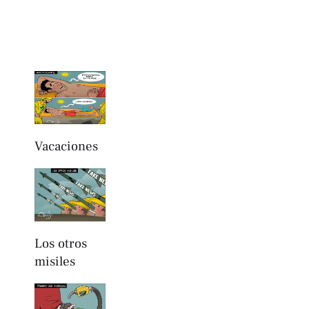
Vacaciones
Los otros
misiles