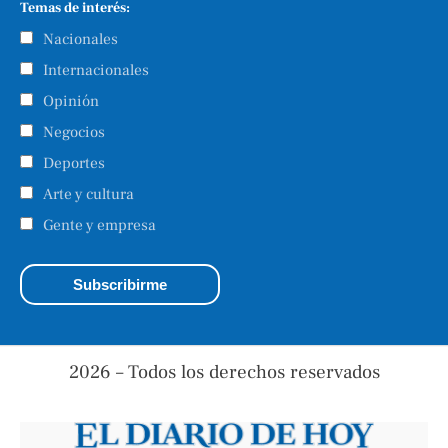
Temas de interés:
Nacionales
Internacionales
Opinión
Negocios
Deportes
Arte y cultura
Gente y empresa
2026 – Todos los derechos reservados