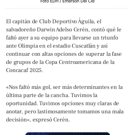
Foto EDH / Emerson Del Cid
El capitán de Club Deportivo Águila, el
salvadoreño Darwin Adelso Cerén, contó qué le
faltó ayer a su equipo para llevarse un triunfo
ante Olimpia en el estadio Cuscatlán y así
continuar con altas opciones de superar la fase
de grupos de la Copa Centroamericana de la
Concacaf 2025.
«Nos faltó más gol, ser más determinantes en la
última parte de la cancha. Tuvimos la
oportunidad. Tuvimos opciones muy claras de
anotar, pero lastimosamente tomamos una mala
decisión», expresó Cerén.