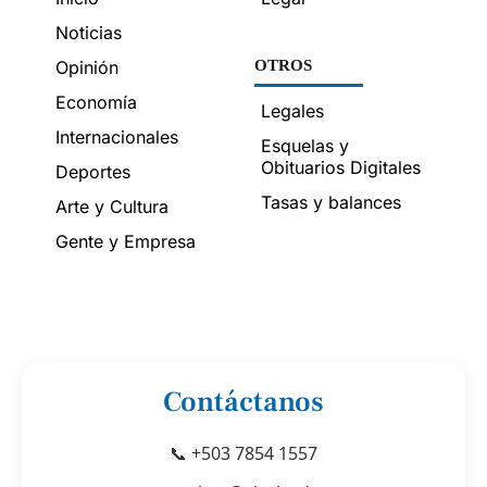
Noticias
Opinión
OTROS
Economía
Legales
Internacionales
Esquelas y
Obituarios Digitales
Deportes
Tasas y balances
Arte y Cultura
Gente y Empresa
Contáctanos
📞 +503 7854 1557