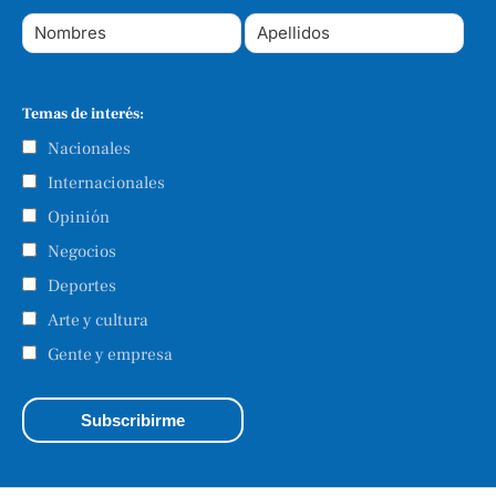
Temas de interés:
Nacionales
Internacionales
Opinión
Negocios
Deportes
Arte y cultura
Gente y empresa