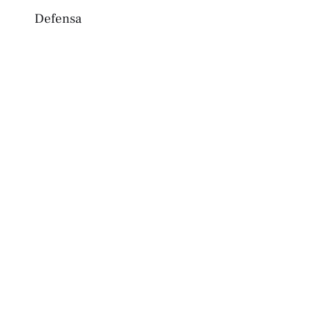
Defensa