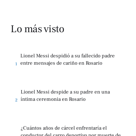
Lo más visto
Lionel Messi despidió a su fallecido padre
entre mensajes de cariño en Rosario
1
Lionel Messi despide a su padre en una
íntima ceremonia en Rosario
2
¿Cuántos años de cárcel enfrentaría el
conductor del carro deportivo por muerte de