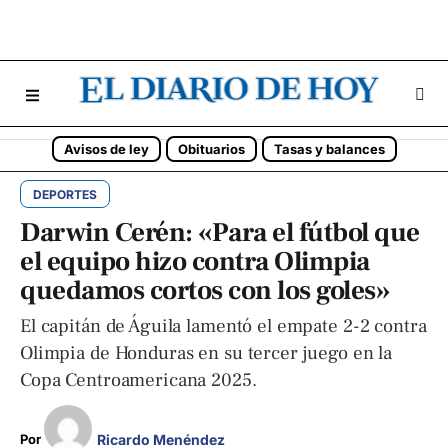
Avisos de ley
Obituarios
Tasas y balances
DEPORTES
Darwin Cerén: «Para el fútbol que
el equipo hizo contra Olimpia
quedamos cortos con los goles»
El capitán de Águila lamentó el empate 2-2 contra
Olimpia de Honduras en su tercer juego en la
Copa Centroamericana 2025.
Ricardo Menéndez
Por 