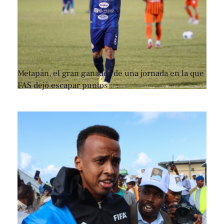
Metapán, el gran ganador de una jornada en la que
FAS dejó escapar puntos