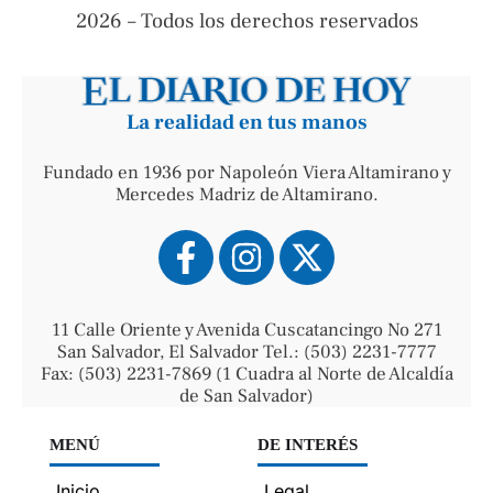
2026 – Todos los derechos reservados
La realidad en tus manos
Fundado en 1936 por Napoleón Viera Altamirano y
Mercedes Madriz de Altamirano.
11 Calle Oriente y Avenida Cuscatancingo No 271
San Salvador, El Salvador Tel.: (503) 2231-7777
Fax: (503) 2231-7869 (1 Cuadra al Norte de Alcaldía
de San Salvador)
MENÚ
DE INTERÉS
Inicio
Legal