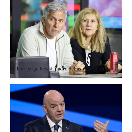
Fallece Jorge Messi, padre del astro argentino