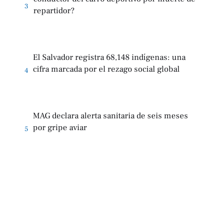
3
repartidor?
El Salvador registra 68,148 indígenas: una
cifra marcada por el rezago social global
4
MAG declara alerta sanitaria de seis meses
por gripe aviar
5