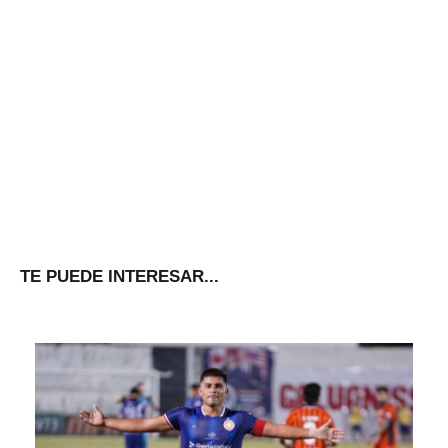
TE PUEDE INTERESAR...