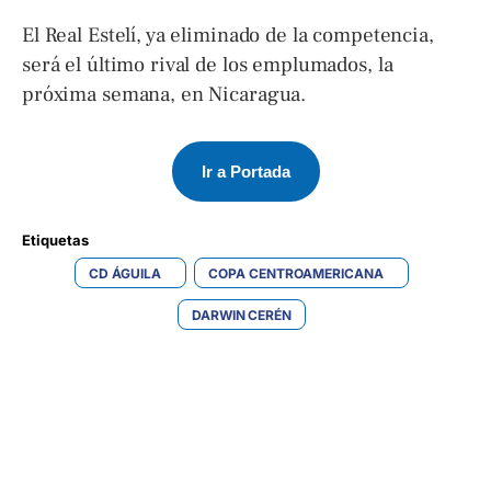
El Real Estelí, ya eliminado de la competencia,
será el último rival de los emplumados, la
próxima semana, en Nicaragua.
Ir a Portada
Etiquetas 
CD ÁGUILA
COPA CENTROAMERICANA
DARWIN CERÉN