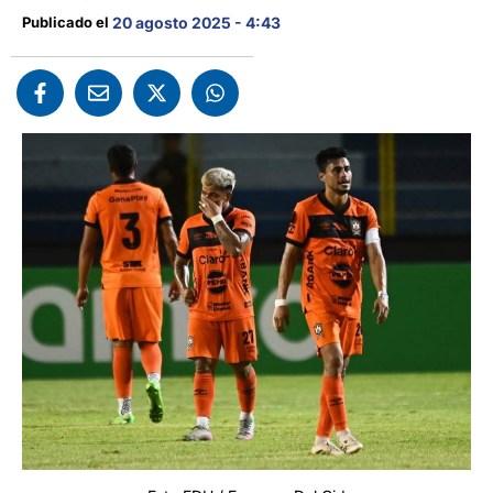
Publicado el 
20 agosto 2025 - 4:43