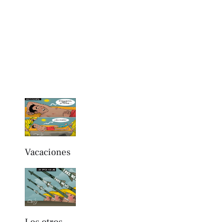
Vacaciones