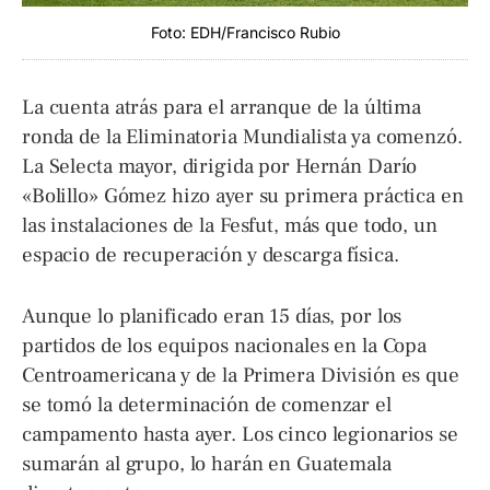
Foto: EDH/Francisco Rubio
La cuenta atrás para el arranque de la última
ronda de la Eliminatoria Mundialista ya comenzó.
La Selecta mayor, dirigida por Hernán Darío
«Bolillo» Gómez hizo ayer su primera práctica en
las instalaciones de la Fesfut, más que todo, un
espacio de recuperación y descarga física.
Aunque lo planificado eran 15 días, por los
partidos de los equipos nacionales en la Copa
Centroamericana y de la Primera División es que
se tomó la determinación de comenzar el
campamento hasta ayer. Los cinco legionarios se
sumarán al grupo, lo harán en Guatemala