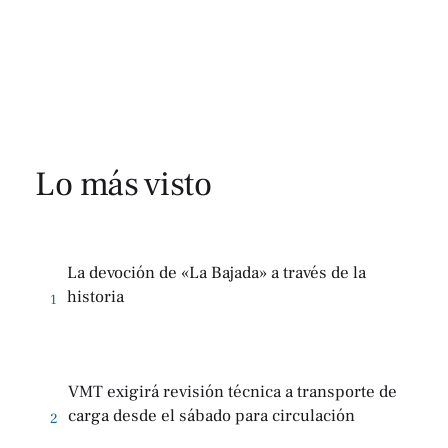
Lo más visto
La devoción de «La Bajada» a través de la
historia
1
VMT exigirá revisión técnica a transporte de
carga desde el sábado para circulación
2