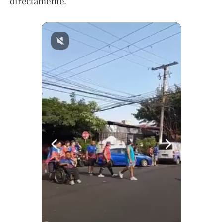
directamente.