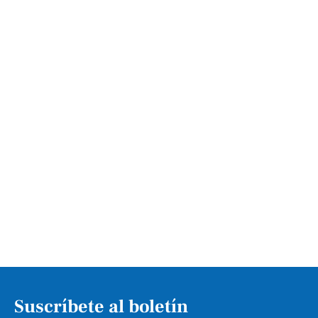
Suscríbete al boletín