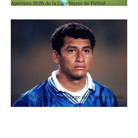
Apertura 2026 de la Liga Mayor de Fútbol
William Adalberto Osorio urge de tu atenta ayuda