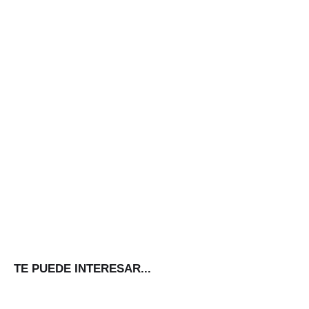
TE PUEDE INTERESAR...