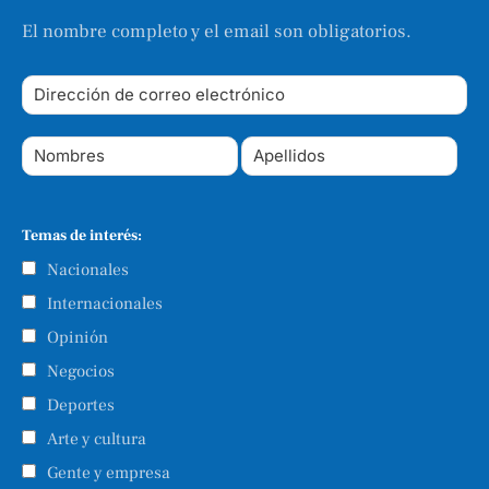
El nombre completo y el email son obligatorios.
Temas de interés:
Nacionales
Internacionales
Opinión
Negocios
Deportes
Arte y cultura
Gente y empresa