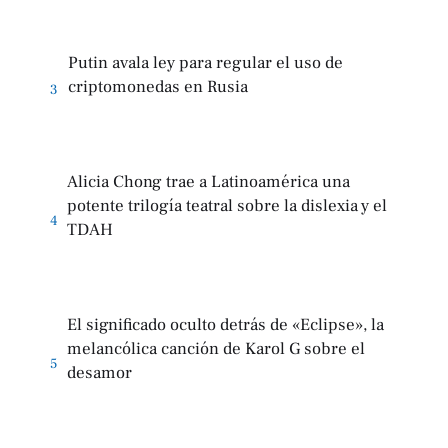
Putin avala ley para regular el uso de
criptomonedas en Rusia
3
Alicia Chong trae a Latinoamérica una
potente trilogía teatral sobre la dislexia y el
4
TDAH
El significado oculto detrás de «Eclipse», la
melancólica canción de Karol G sobre el
5
desamor