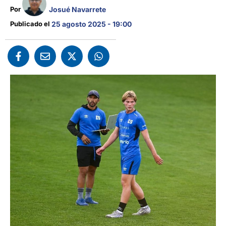
Josué Navarrete
Por 
Publicado el 
25 agosto 2025 - 19:00