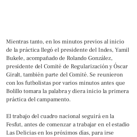
Mientras tanto, en los minutos previos al inicio
de la práctica llegó el presidente del Indes, Yamil
Bukele, acompañado de Rolando González,
presidente del Comité de Regularización y Óscar
Giralt, también parte del Comité. Se reunieron
con los futbolistas por varios minutos antes que
Bolillo tomara la palabra y diera inicio la primera
práctica del campamento.
El trabajo del cuadro nacional seguirá en la
Fesfut, antes de comenzar a trabajar en el estadio
Las Delicias en los próximos días, para irse