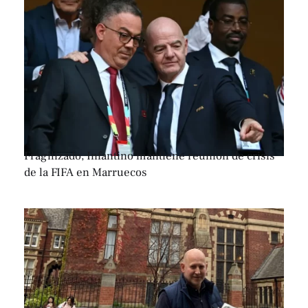
Fragilizado, Infantino mantiene reunión de crisis
de la FIFA en Marruecos