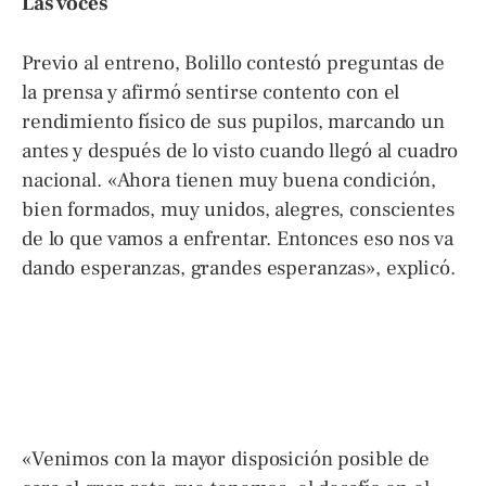
Las voces
Previo al entreno, Bolillo contestó preguntas de
la prensa y afirmó sentirse contento con el
rendimiento físico de sus pupilos, marcando un
antes y después de lo visto cuando llegó al cuadro
nacional. «Ahora tienen muy buena condición,
bien formados, muy unidos, alegres, conscientes
de lo que vamos a enfrentar. Entonces eso nos va
dando esperanzas, grandes esperanzas», explicó.
«Venimos con la mayor disposición posible de