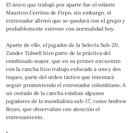
El único que trabajó por aparte fue el volante
Mauricio Cerritos de Firpo, sin embargo, el
entrenador afirmó que se quedará con el grupo y
probablemente entrene con normalidad hoy.
Aparte de ello, el jugador de la Selecta Sub-20,
Zander Tidwell hizo parte de la práctica del
combinado mayor, que en su primer encuentro
con la cancha hizo trabajo enfocado a uno y dos
toques, parte del orden táctico que intentará
seguir promoviendo el entrenador colombiano. A
un costado de la cancha estaban algunos
jugadores de la mundialista sub-17, como Andrew
Reyes, que observaban con atención el
entrenamiento.