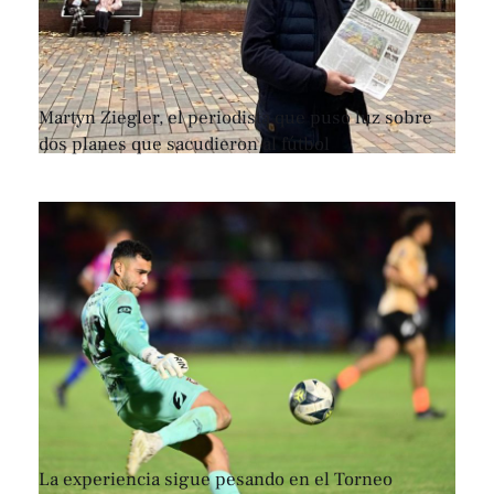
Martyn Ziegler, el periodista que puso luz sobre
dos planes que sacudieron al fútbol
La experiencia sigue pesando en el Torneo