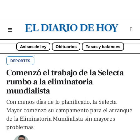
Avisos de ley
Obituarios
Tasas y balances
DEPORTES
Comenzó el trabajo de la Selecta
rumbo a la eliminatoria
mundialista
Con menos días de lo planificado, la Selecta
Mayor comenzó su campamento para el arranque
de la Eliminatoria Mundialista sin mayores
problemas