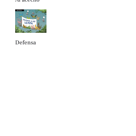
Defensa