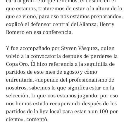
cara al gran reto que tenemos, el desafío en el
que estamos, trataremos de estar a la altura de lo
que se viene, para eso nos estamos preparando»,
explicó el defensor central del Alianza, Henry
Romero en esa conferencia.
Y fue acompañado por Styven Vásquez, quien
volvió a la convocatoria después de perderse la
Copa Oro. Él hizo referencia a la seguidilla de
partidos de este mes de agosto y cómo
enfrentarla, «depende del profesionalismo de
nosotros, sabemos lo que significa estar en la
selección, lo que nos estamos jugando, por eso
nos hemos estado recuperando después de los
partidos de la liga local para estar a un 100 por
ciento», comentó.