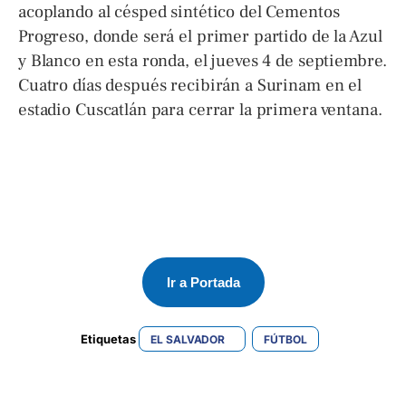
acoplando al césped sintético del Cementos
Progreso, donde será el primer partido de la Azul
y Blanco en esta ronda, el jueves 4 de septiembre.
Cuatro días después recibirán a Surinam en el
estadio Cuscatlán para cerrar la primera ventana.
Ir a Portada
Etiquetas 
EL SALVADOR
FÚTBOL