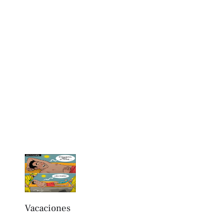
Vacaciones