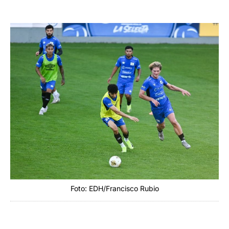
Foto: EDH/Francisco Rubio