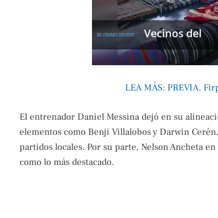
LEA MÁS: PREVIA. Firp
El entrenador Daniel Messina dejó en su alineaci
elementos como Benji Villalobos y Darwin Cerén, 
partidos locales. Por su parte, Nelson Ancheta en
como lo más destacado.