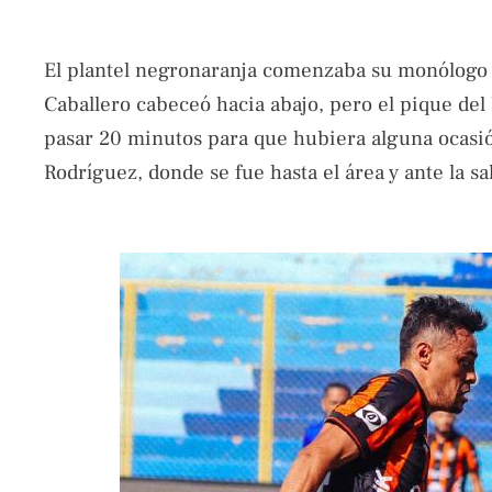
El plantel negronaranja comenzaba su monólogo 
Caballero cabeceó hacia abajo, pero el pique del 
pasar 20 minutos para que hubiera alguna ocasión 
Rodríguez, donde se fue hasta el área y ante la sa