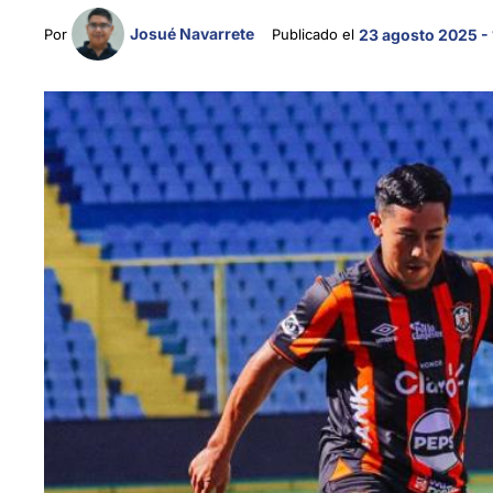
Josué Navarrete
Por 
Publicado el 
23 agosto 2025 -