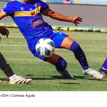
o EDH / Cortesía Águila