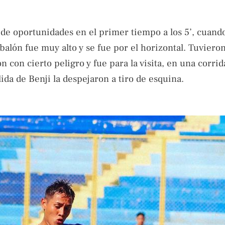
de oportunidades en el primer tiempo a los 5’, cuan
balón fue muy alto y se fue por el horizontal. Tuviero
con cierto peligro y fue para la visita, en una corri
lida de Benji la despejaron a tiro de esquina.