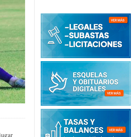
jugar