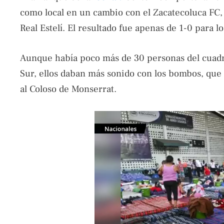
como local en un cambio con el Zacatecoluca FC,
Real Estelí. El resultado fue apenas de 1-0 para 
Aunque había poco más de 30 personas del cuadro
Sur, ellos daban más sonido con los bombos, que
al Coloso de Monserrat.