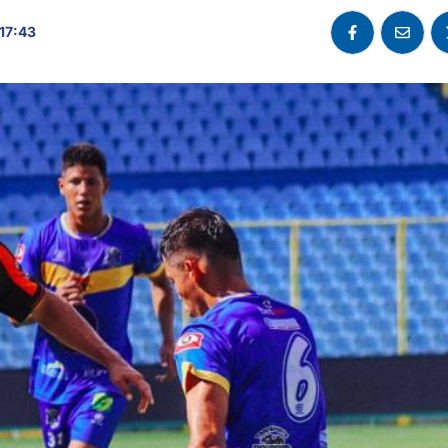
 17:43