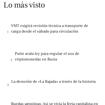
Lo más visto
VMT exigirá revisión técnica a transporte de
carga desde el sábado para circulación
1
Putin avala ley para regular el uso de
criptomonedas en Rusia
2
La devoción de «La Bajada» a través de la historia
3
Ruedas agostinas: Así se vivía la feria capitalina en