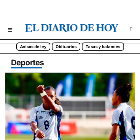
Avisos de ley
Obituarios
Tasas y balances
Deportes