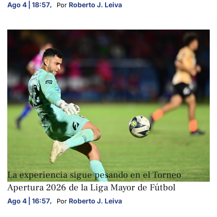
Ago 4 | 18:57
,
Roberto J. Leiva
Por 
DEPORTES
La experiencia sigue pesando en el Torneo
Apertura 2026 de la Liga Mayor de Fútbol
Ago 4 | 16:57
,
Roberto J. Leiva
Por 