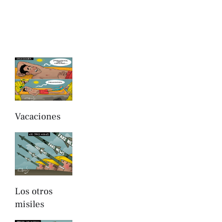
Vacaciones
Los otros
misiles