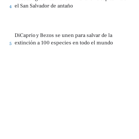
el San Salvador de antaño
4
DiCaprio y Bezos se unen para salvar de la
extinción a 100 especies en todo el mundo
5