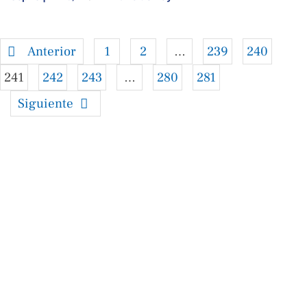
Anterior
1
2
…
239
240
241
242
243
…
280
281
Siguiente