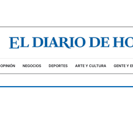
OPINIÓN
NEGOCIOS
DEPORTES
ARTE Y CULTURA
GENTE Y 