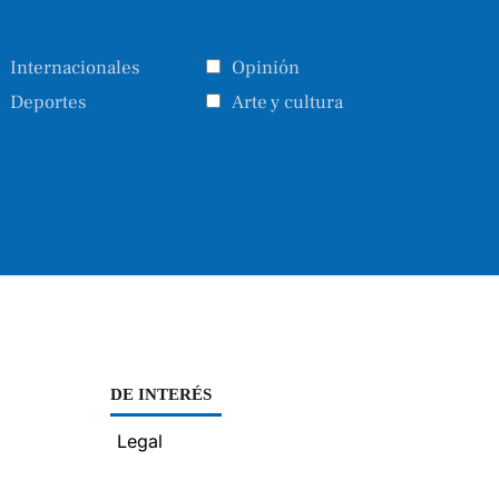
Internacionales
Opinión
Deportes
Arte y cultura
DE INTERÉS
Legal