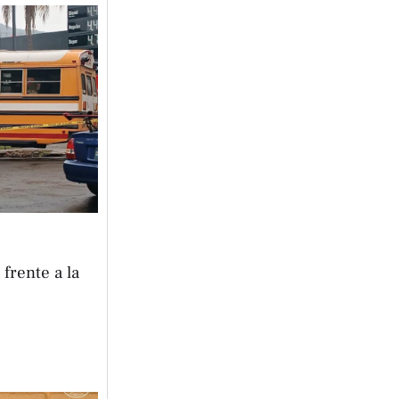
frente a la