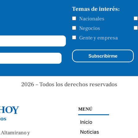
Temas de interés:
Nacionales
Negocios
Gente y empresa
2026 – Todos los derechos reservados
MENÚ
nos
Inicio
Noticias
 Altamirano y