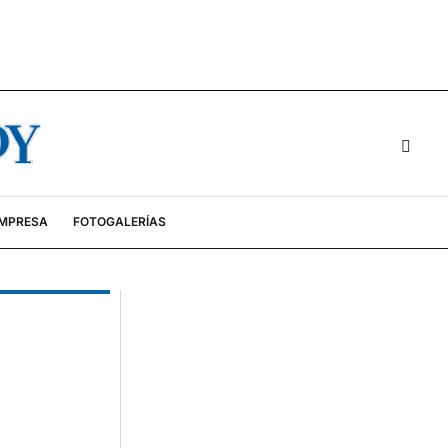
EMPRESA
FOTOGALERÍAS