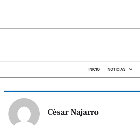
INICIO
NOTICIAS
César Najarro