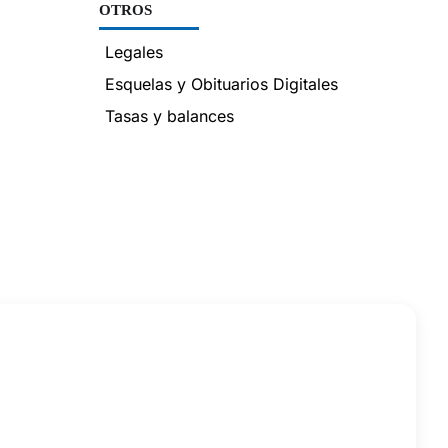
OTROS
Legales
Esquelas y Obituarios Digitales
Tasas y balances