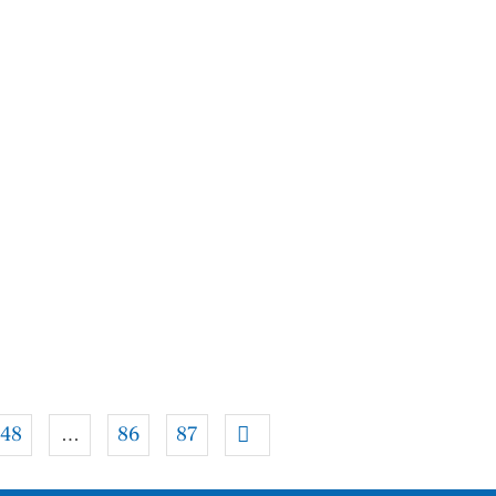
48
…
86
87