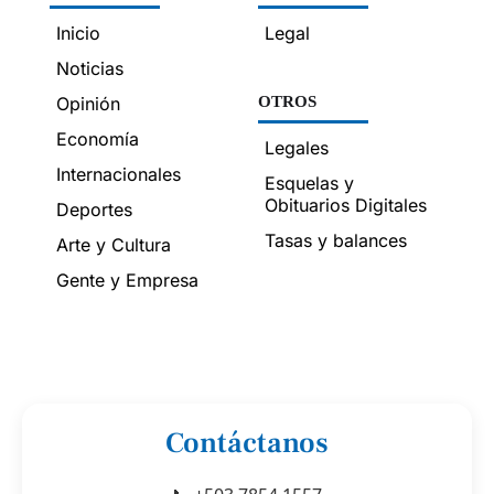
Inicio
Legal
Noticias
Opinión
OTROS
Economía
Legales
Internacionales
Esquelas y
Obituarios Digitales
Deportes
Tasas y balances
Arte y Cultura
Gente y Empresa
Contáctanos