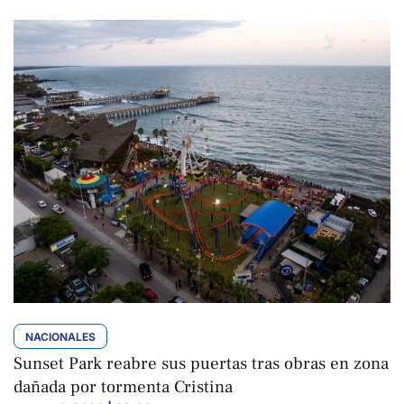
NACIONALES
Sunset Park reabre sus puertas tras obras en zona
dañada por tormenta Cristina