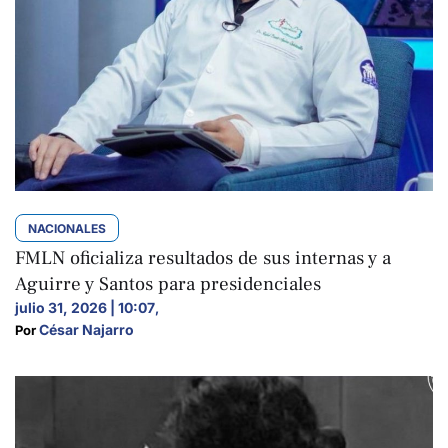
NACIONALES
FMLN oficializa resultados de sus internas y a
Aguirre y Santos para presidenciales
julio 31, 2026 | 10:07
,
César Najarro
Por 