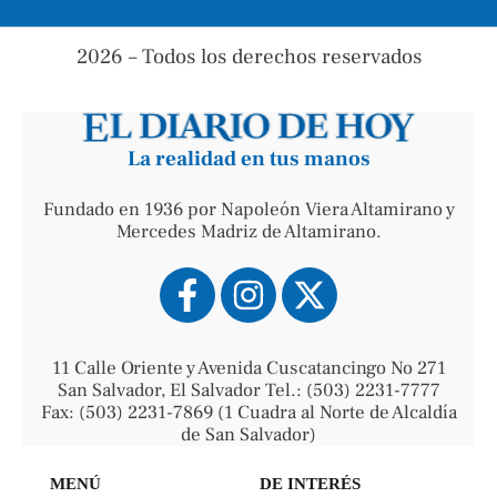
2026 – Todos los derechos reservados
La realidad en tus manos
Fundado en 1936 por Napoleón Viera Altamirano y
Mercedes Madriz de Altamirano.
11 Calle Oriente y Avenida Cuscatancingo No 271
San Salvador, El Salvador Tel.: (503) 2231-7777
Fax: (503) 2231-7869 (1 Cuadra al Norte de Alcaldía
de San Salvador)
MENÚ
DE INTERÉS