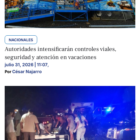
NACIONALES
Autoridades intensificarán controles viales,
seguridad y atención en vacaciones
julio 31, 2026 | 11:07
,
César Najarro
Por 