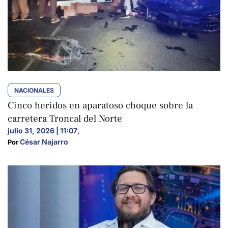
NACIONALES
Cinco heridos en aparatoso choque sobre la
carretera Troncal del Norte
julio 31, 2026 | 11:07
,
César Najarro
Por 