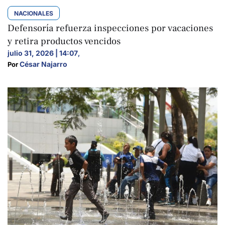
NACIONALES
Defensoría refuerza inspecciones por vacaciones
y retira productos vencidos
julio 31, 2026 | 14:07
,
César Najarro
Por 