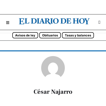
Avisos de ley
Obituarios
Tasas y balances
César Najarro