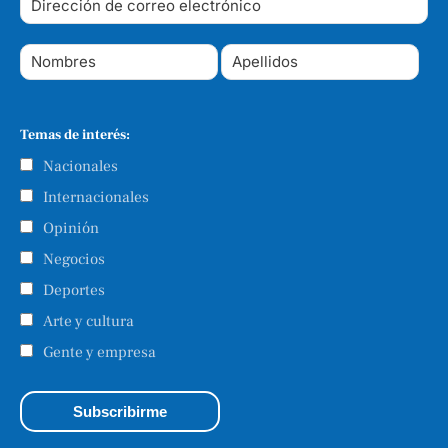
Temas de interés:
Nacionales
Internacionales
Opinión
Negocios
Deportes
Arte y cultura
Gente y empresa