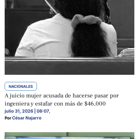
NACIONALES
A juicio mujer acusada de hacerse pasar por
ingeniera y estafar con más de $46,000
julio 31, 2026 | 08:07
,
César Najarro
Por 