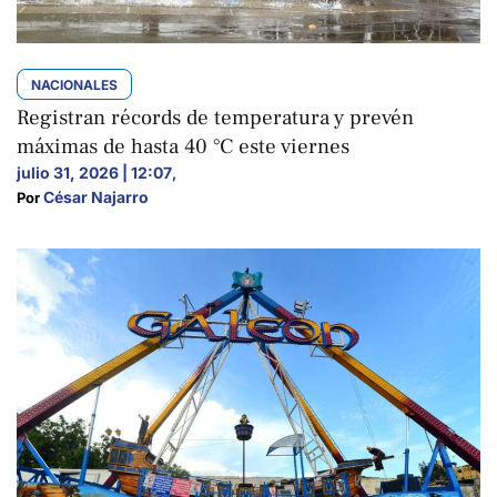
NACIONALES
Registran récords de temperatura y prevén
máximas de hasta 40 °C este viernes
julio 31, 2026 | 12:07
,
César Najarro
Por 