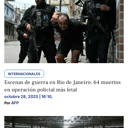
INTERNACIONALES
Escenas de guerra en Río de Janeiro: 64 muertos
en operación policial más letal
octubre 28, 2025 | 16:10
,
AFP
Por 