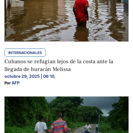
INTERNACIONALES
Cubanos se refugian lejos de la costa ante la
llegada de huracán Melissa
octubre 29, 2025 | 06:10
,
AFP
Por 