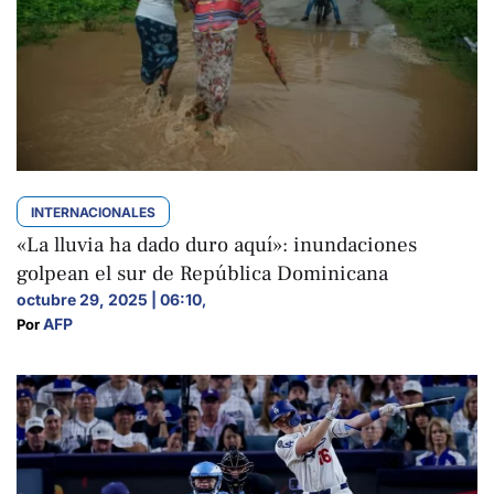
INTERNACIONALES
«La lluvia ha dado duro aquí»: inundaciones
golpean el sur de República Dominicana
octubre 29, 2025 | 06:10
,
AFP
Por 