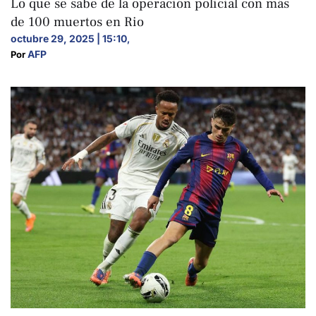
Lo que se sabe de la operación policial con más
de 100 muertos en Rio
octubre 29, 2025 | 15:10
,
AFP
Por 