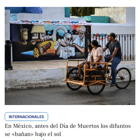
INTERNACIONALES
En México, antes del Día de Muertos los difuntos
se «bañan» bajo el sol