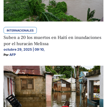
INTERNACIONALES
Suben a 20 los muertos en Haití en inundaciones
por el huracán Melissa
octubre 29, 2025 | 09:10
,
AFP
Por 