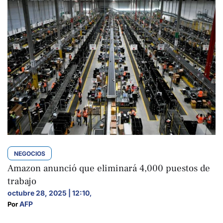
NEGOCIOS
Amazon anunció que eliminará 4,000 puestos de
trabajo
octubre 28, 2025 | 12:10
,
AFP
Por 