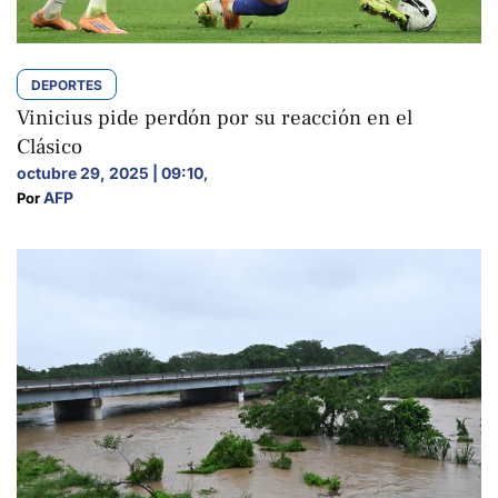
DEPORTES
Vinicius pide perdón por su reacción en el
Clásico
octubre 29, 2025 | 09:10
,
AFP
Por 