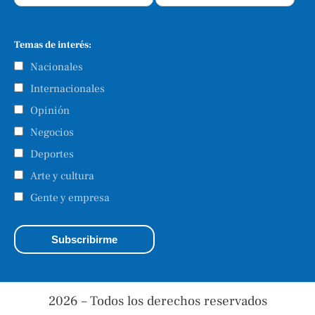
Temas de interés:
Nacionales
Internacionales
Opinión
Negocios
Deportes
Arte y cultura
Gente y empresa
2026 – Todos los derechos reservados