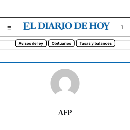
Avisos de ley
Obituarios
Tasas y balances
AFP