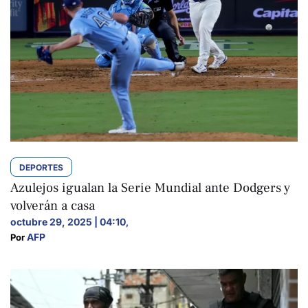
DEPORTES
Azulejos igualan la Serie Mundial ante Dodgers y
volverán a casa
octubre 29, 2025 | 04:10
,
AFP
Por 