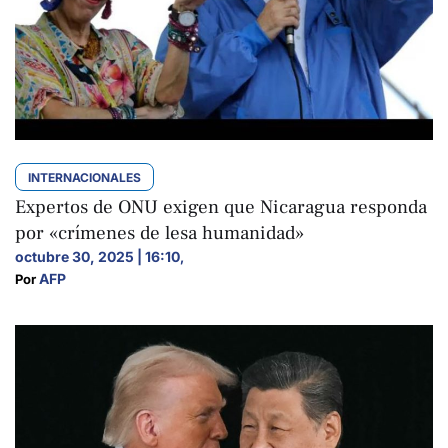
INTERNACIONALES
Expertos de ONU exigen que Nicaragua responda
por «crímenes de lesa humanidad»
octubre 30, 2025 | 16:10
,
AFP
Por 