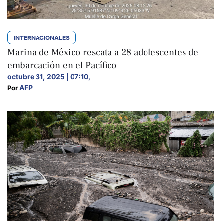
INTERNACIONALES
Marina de México rescata a 28 adolescentes de
embarcación en el Pacífico
octubre 31, 2025 | 07:10
,
AFP
Por 