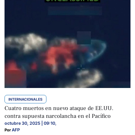
INTERNACIONALES
Cuatro muertos en nuevo ataque de EE.UU.
contra supuesta narcolancha en el Pacífico
octubre 30, 2025 | 09:10
,
AFP
Por 