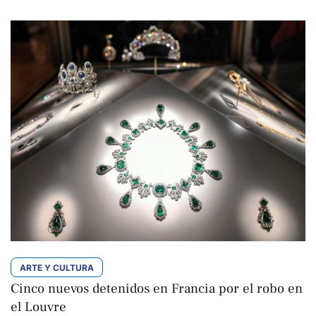
ARTE Y CULTURA
Cinco nuevos detenidos en Francia por el robo en
el Louvre