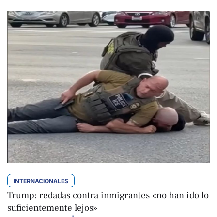
INTERNACIONALES
Trump: redadas contra inmigrantes «no han ido lo
suficientemente lejos»