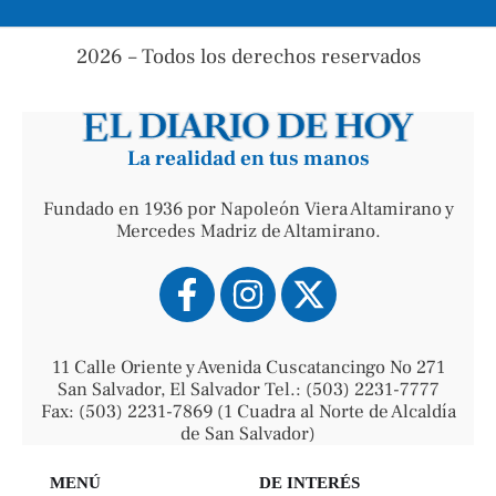
2026 – Todos los derechos reservados
La realidad en tus manos
Fundado en 1936 por Napoleón Viera Altamirano y
Mercedes Madriz de Altamirano.
11 Calle Oriente y Avenida Cuscatancingo No 271
San Salvador, El Salvador Tel.: (503) 2231-7777
Fax: (503) 2231-7869 (1 Cuadra al Norte de Alcaldía
de San Salvador)
MENÚ
DE INTERÉS