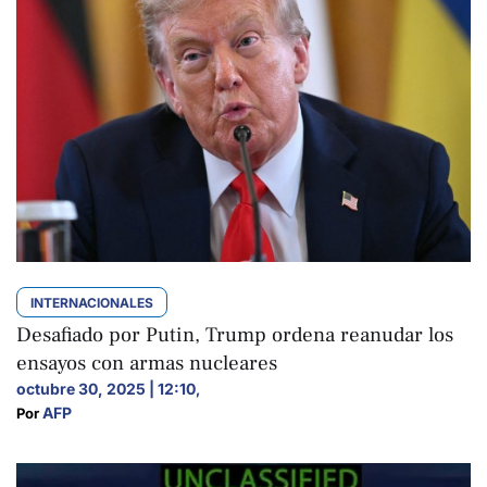
INTERNACIONALES
Desafiado por Putin, Trump ordena reanudar los
ensayos con armas nucleares
octubre 30, 2025 | 12:10
,
AFP
Por 