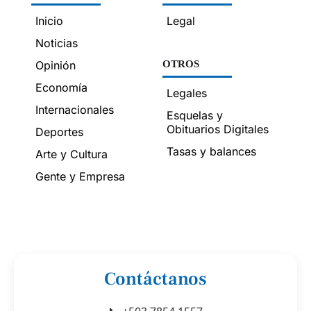
Inicio
Legal
Noticias
Opinión
OTROS
Economía
Legales
Internacionales
Esquelas y
Obituarios Digitales
Deportes
Tasas y balances
Arte y Cultura
Gente y Empresa
Contáctanos