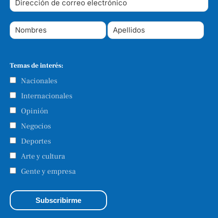
Temas de interés:
Nacionales
Internacionales
Opinión
Negocios
Deportes
Arte y cultura
Gente y empresa