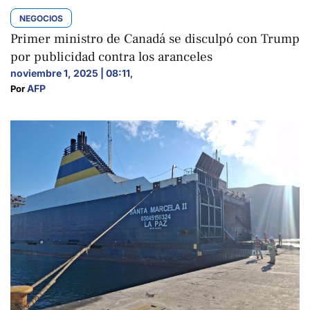
NEGOCIOS
Primer ministro de Canadá se disculpó con Trump
por publicidad contra los aranceles
noviembre 1, 2025 | 08:11
,
AFP
Por 