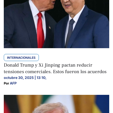
INTERNACIONALES
Donald Trump y Xi Jinping pactan reducir
tensiones comerciales. Estos fueron los acuerdos
octubre 30, 2025 | 13:10
,
AFP
Por 