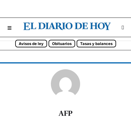
Avisos de ley
Obituarios
Tasas y balances
AFP