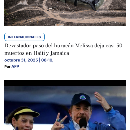
INTERNACIONALES
Devastador paso del huracán Melissa deja casi 50
muertos en Haití y Jamaica
octubre 31, 2025 | 06:10
,
AFP
Por 