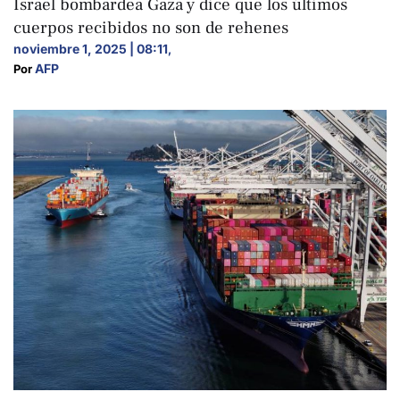
Israel bombardea Gaza y dice que los últimos
cuerpos recibidos no son de rehenes
noviembre 1, 2025 | 08:11
,
AFP
Por 