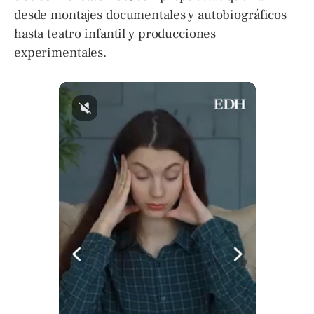
desde montajes documentales y autobiográficos
hasta teatro infantil y producciones
experimentales.