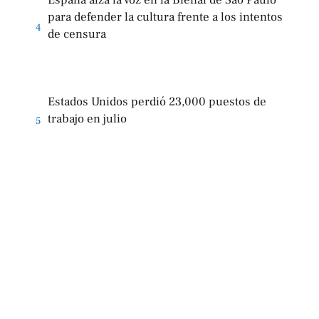
para defender la cultura frente a los intentos
4
de censura
Estados Unidos perdió 23,000 puestos de
trabajo en julio
5