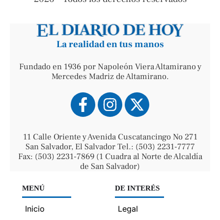
La realidad en tus manos
Fundado en 1936 por Napoleón Viera Altamirano y
Mercedes Madriz de Altamirano.
11 Calle Oriente y Avenida Cuscatancingo No 271
San Salvador, El Salvador Tel.: (503) 2231-7777
Fax: (503) 2231-7869 (1 Cuadra al Norte de Alcaldía
de San Salvador)
MENÚ
DE INTERÉS
Inicio
Legal