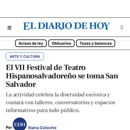
Avisos de ley
Obituarios
Tasas y balances
ARTE Y CULTURA
El VII Festival de Teatro
Hispanosalvadoreño se toma San
Salvador
La actividad celebra la diversidad escénica y
contará con talleres, conversatorios y espacios
informativos para todo público.
Iliana Colocho
Por 