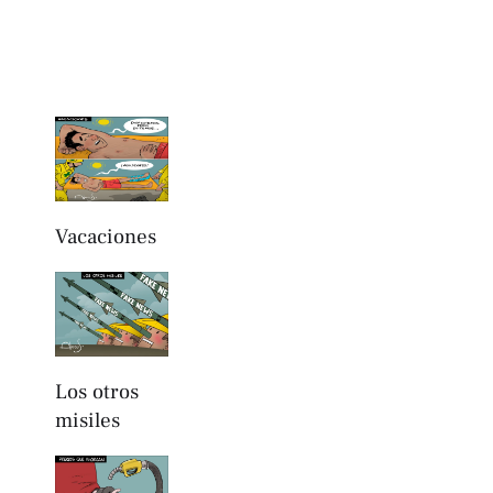
Vacaciones
Los otros
misiles