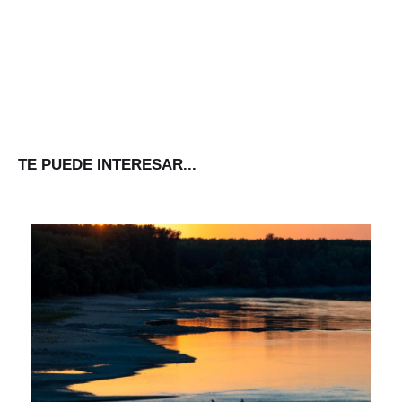
TE PUEDE INTERESAR...