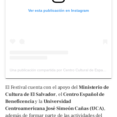
Ver esta publicación en Instagram
Una publicación compartida por Centro Cultural de España SV (@cce_sv)
El Festival cuenta con el apoyo del
Ministerio de
Cultura de El Salvador
, el
Centro Español de
Beneficencia
y la
Universidad
Centroamericana José Simeón Cañas (UCA)
,
además de formar parte de las actividades del