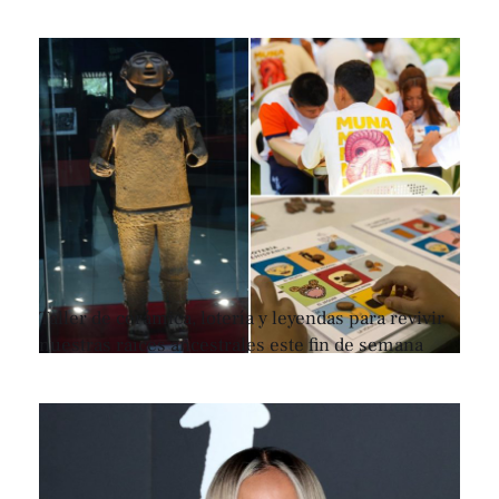
Taller de cerámica, lotería y leyendas para revivir
nuestras raíces ancestrales este fin de semana