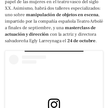
papel de las mujeres en el teatro vasco del siglo
XX. Asimismo, habrá dos talleres especializados:
uno sobre
manipulación de objetos en escena
,
impartido por la compañía española Teatro Arbolé
a finales de septiembre, y una
masterclass de
actuación y dirección
con la actriz y directora
salvadoreña Egly Larreynaga el
24 de octubre
.