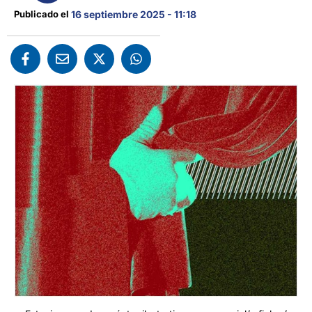
Publicado el 
16 septiembre 2025 - 11:18