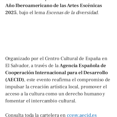
Año Iberoamericano de las Artes Escénicas
2025
, bajo el lema
Escenas de la diversidad
.
Organizado por el Centro Cultural de España en
El Salvador, a través de la
Agencia Española de
Cooperación Internacional para el Desarrollo
(AECID)
, este evento reafirma el compromiso de
impulsar la creación artística local, promover el
acceso a la cultura como un derecho humano y
fomentar el intercambio cultural.
Consulta toda la cartelera en
ccesv.aecid.es