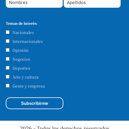
Temas de interés:
Nacionales
Internacionales
Opinión
Negocios
Deportes
Arte y cultura
Gente y empresa
2026 – Todos los derechos reservados