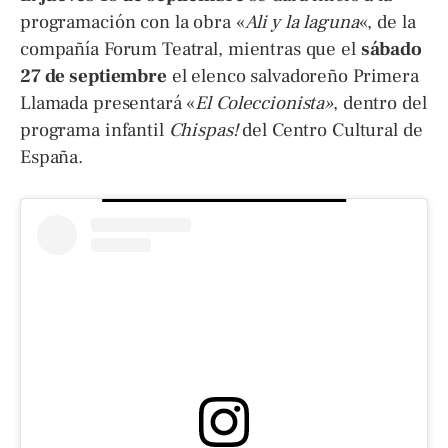
programación con la obra «
Ali y la laguna
«, de la
compañía Forum Teatral, mientras que el
sábado
27 de septiembre
el elenco salvadoreño Primera
Llamada presentará «
El Coleccionista»
, dentro del
programa infantil
Chispas!
del Centro Cultural de
España.