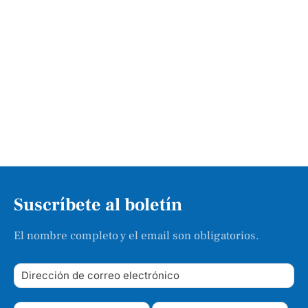
Suscríbete al boletín
El nombre completo y el email son obligatorios.