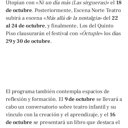
Utopian con «
Ni un día más (Las sirgueras)»
el
18
de octubre
. Posteriormente, Escena Norte Teatro
subirá a escena «
Más allá de la nostalgia
» del
22
al 24 de octubre
, y finalmente, Los del Quinto
Piso clausurarán el festival con «
Óctuple
» los días
29 y 30 de octubre
.
El programa también contempla espacios de
reflexión y formación. El
9 de octubre
se llevará a
cabo un conversatorio sobre teatro infantil y su
vínculo con la creación y el aprendizaje, y el
16
de octubre
se presentará un libro que destaca el