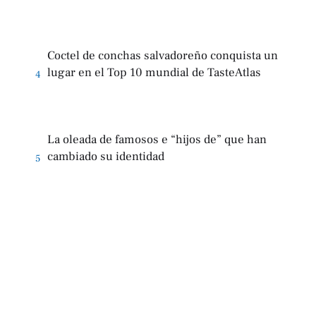
Coctel de conchas salvadoreño conquista un
lugar en el Top 10 mundial de TasteAtlas
4
La oleada de famosos e “hijos de” que han
cambiado su identidad
5