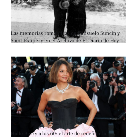
Las memorias románticas de Consuelo Suncín y
Saint-Exupéry en el Archivo de El Diario de Hoy
Halle Berry a los 60: el arte de redefinir la