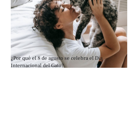
¿Por qué el 8 de agosto se celebra el Día
Internacional del Gato?