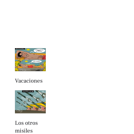
Vacaciones
Los otros
misiles