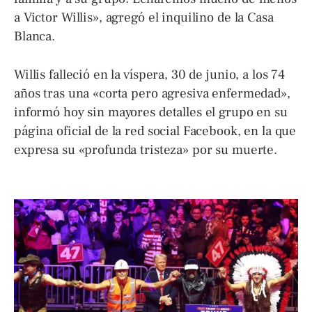
a Victor Willis», agregó el inquilino de la Casa
Blanca.
Willis falleció en la víspera, 30 de junio, a los 74
años tras una «corta pero agresiva enfermedad»,
informó hoy sin mayores detalles el grupo en su
página oficial de la red social Facebook, en la que
expresa su «profunda tristeza» por su muerte.