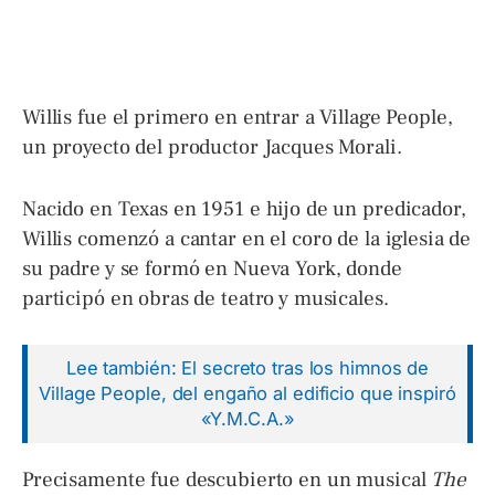
Willis fue el primero en entrar a Village People,
un proyecto del productor Jacques Morali.
Nacido en Texas en 1951 e hijo de un predicador,
Willis comenzó a cantar en el coro de la iglesia de
su padre y se formó en Nueva York, donde
participó en obras de teatro y musicales.
Lee también: El secreto tras los himnos de
Village People, del engaño al edificio que inspiró
«Y.M.C.A.»
Precisamente fue descubierto en un musical
The