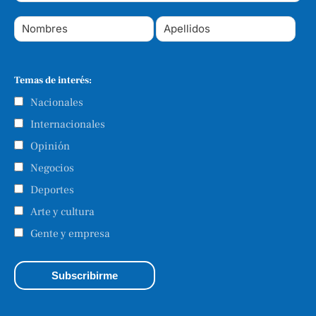
Temas de interés:
Nacionales
Internacionales
Opinión
Negocios
Deportes
Arte y cultura
Gente y empresa