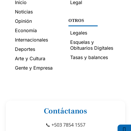
Inicio
Legal
Noticias
Opinión
OTROS
Economía
Legales
Internacionales
Esquelas y
Obituarios Digitales
Deportes
Tasas y balances
Arte y Cultura
Gente y Empresa
Contáctanos
📞 +503 7854 1557