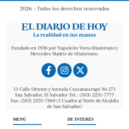
2026 – Todos los derechos reservados
La realidad en tus manos
Fundado en 1936 por Napoleón Viera Altamirano y
Mercedes Madriz de Altamirano.
11 Calle Oriente y Avenida Cuscatancingo No 271
San Salvador, El Salvador Tel.: (503) 2231-7777
Fax: (503) 2231-7869 (1 Cuadra al Norte de Alcaldía
de San Salvador)
MENÚ
DE INTERÉS