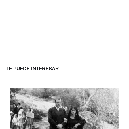
TE PUEDE INTERESAR...