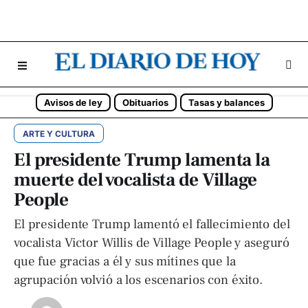
Avisos de ley
Obituarios
Tasas y balances
ARTE Y CULTURA
El presidente Trump lamenta la
muerte del vocalista de Village
People
El presidente Trump lamentó el fallecimiento del
vocalista Victor Willis de Village People y aseguró
que fue gracias a él y sus mítines que la
agrupación volvió a los escenarios con éxito.