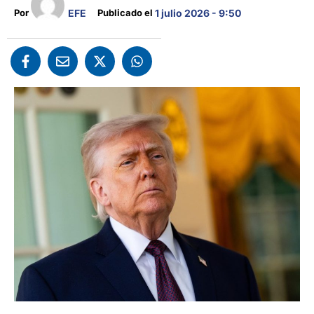
EFE
Por 
Publicado el 
1 julio 2026 - 9:50