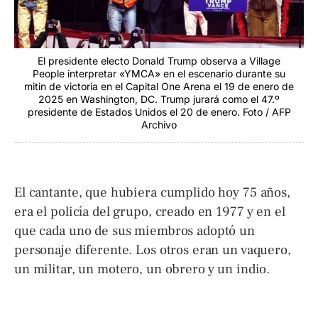
El presidente electo Donald Trump observa a Village
People interpretar «YMCA» en el escenario durante su
mitin de victoria en el Capital One Arena el 19 de enero de
2025 en Washington, DC. Trump jurará como el 47.º
presidente de Estados Unidos el 20 de enero. Foto / AFP
Archivo
El cantante, que hubiera cumplido hoy 75 años,
era el policía del grupo, creado en 1977 y en el
que cada uno de sus miembros adoptó un
personaje diferente. Los otros eran un vaquero,
un militar, un motero, un obrero y un indio.