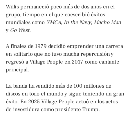
Willis permaneció poco más de dos años en el
grupo, tiempo en el que coescribió éxitos
mundiales como
YMCA
,
In the Navy
,
Macho Man
y
Go West
.
A finales de 1979 decidió emprender una carrera
en solitario que no tuvo mucha repercusión y
regresó a Village People en 2017 como cantante
principal.
La banda ha vendido más de 100 millones de
discos en todo el mundo y sigue teniendo un gran
éxito. En 2025 Village People actuó en los actos
de investidura como presidente Trump.