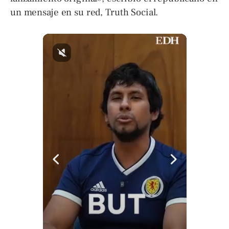
un mensaje en su red, Truth Social.