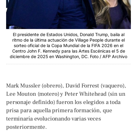
El presidente de Estados Unidos, Donald Trump, baila al
ritmo de la última actuación de Village People durante el
sorteo oficial de la Copa Mundial de la FIFA 2026 en el
Centro John F. Kennedy para las Artes Escénicas el 5 de
diciembre de 2025 en Washington, DC. Foto / AFP Archivo
Mark Mussler (obrero), David Forrest (vaquero),
Lee Mouton (motero) y Peter Whitehead (sin un
personaje definido) fueron los elegidos a toda
prisa para aquella primera formación, que
terminaría evolucionando varias veces
posteriormente.