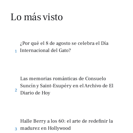
Lo más visto
¿Por qué el 8 de agosto se celebra el Día
Internacional del Gato?
1
Las memorias románticas de Consuelo
Suncín y Saint-Exupéry en el Archivo de El
2
Diario de Hoy
Halle Berry a los 60: el arte de redefinir la
madurez en Hollywood
3