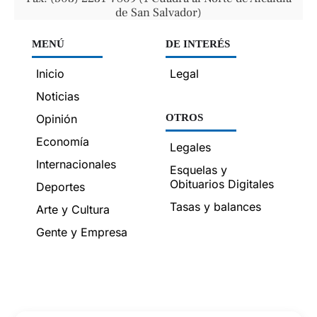
de San Salvador)
MENÚ
DE INTERÉS
Inicio
Legal
Noticias
Opinión
OTROS
Economía
Legales
Internacionales
Esquelas y
Obituarios Digitales
Deportes
Tasas y balances
Arte y Cultura
Gente y Empresa