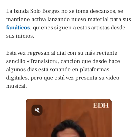
La banda Solo Borges no se toma descansos, se
mantiene activa lanzando nuevo material para sus
fanáticos
, quienes siguen a estos artistas desde
sus inicios.
Esta vez regresan al dial con su más reciente
sencillo «Transistor», canción que desde hace
algunos días está sonando en plataformas
digitales, pero que está vez presenta su video
musical.