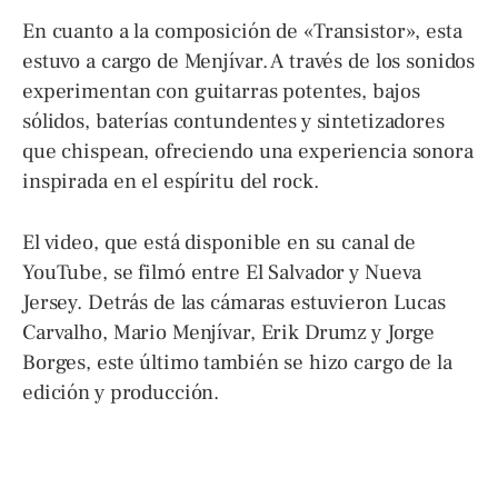
En cuanto a la composición de «Transistor», esta
estuvo a cargo de Menjívar. A través de los sonidos
experimentan con guitarras potentes, bajos
sólidos, baterías contundentes y sintetizadores
que chispean, ofreciendo una experiencia sonora
inspirada en el espíritu del rock.
El video, que está disponible en su canal de
YouTube, se filmó entre El Salvador y Nueva
Jersey. Detrás de las cámaras estuvieron Lucas
Carvalho, Mario Menjívar, Erik Drumz y Jorge
Borges, este último también se hizo cargo de la
edición y producción.