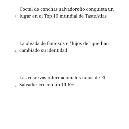
Coctel de conchas salvadoreño conquista un
lugar en el Top 10 mundial de TasteAtlas
3
La oleada de famosos e “hijos de” que han
cambiado su identidad
4
Las reservas internacionales netas de El
Salvador crecen un 13.6%
5