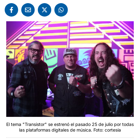
El tema "Transistor" se estrenó el pasado 25 de julio por todas
las plataformas digitales de música. Foto: cortesía