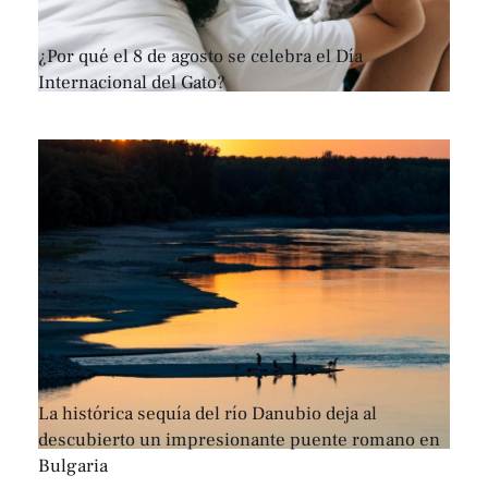
¿Por qué el 8 de agosto se celebra el Día
Internacional del Gato?
La histórica sequía del río Danubio deja al
descubierto un impresionante puente romano en
Bulgaria