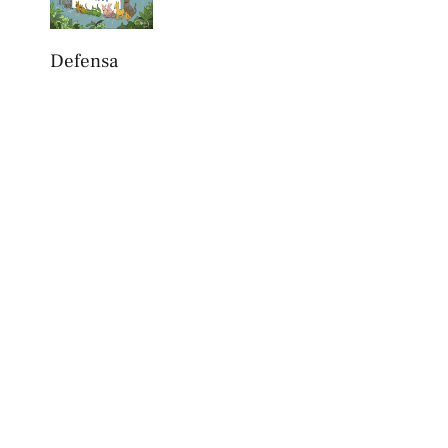
Defensa