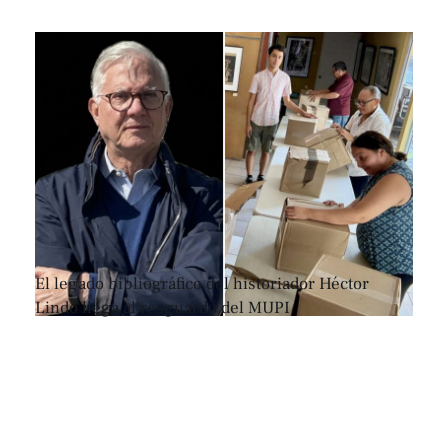
El legado bibliográfico del historiador Héctor
Lindo llega al resguardo del MUPI