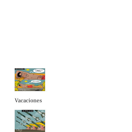
Vacaciones