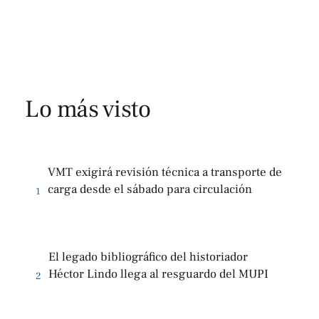
Lo más visto
VMT exigirá revisión técnica a transporte de
carga desde el sábado para circulación
1
El legado bibliográfico del historiador
Héctor Lindo llega al resguardo del MUPI
2