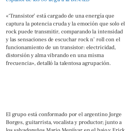
«‘Transistor’ está cargado de una energía que
captura la potencia cruda y la emoción que solo el
rock puede transmitir, comparando la intensidad
y las sensaciones de escuchar rock n’ roll con el
funcionamiento de un transistor: electricidad,
distorsión y alma vibrando en una misma
frecuencia», detalló la talentosa agrupación.
El grupo está conformado por el argentino Jorge
Borges, guitarrista, vocalista y productor; junto a
los salvadoreños Mario Menjívar en el bajo y Erick