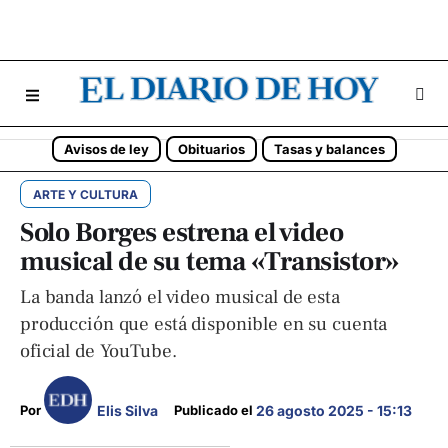
Avisos de ley
Obituarios
Tasas y balances
ARTE Y CULTURA
Solo Borges estrena el video
musical de su tema «Transistor»
La banda lanzó el video musical de esta
producción que está disponible en su cuenta
oficial de YouTube.
Elis Silva
Por 
Publicado el 
26 agosto 2025 - 15:13