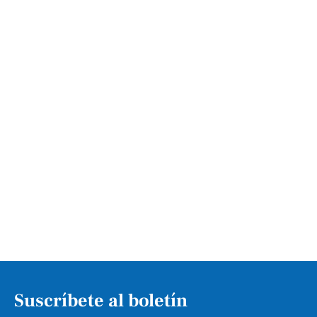
Suscríbete al boletín