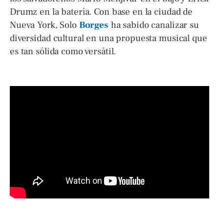
Drumz en la batería. Con base en la ciudad de
Nueva York, Solo
Borges
ha sabido canalizar su
diversidad cultural en una propuesta musical que
es tan sólida como versátil.