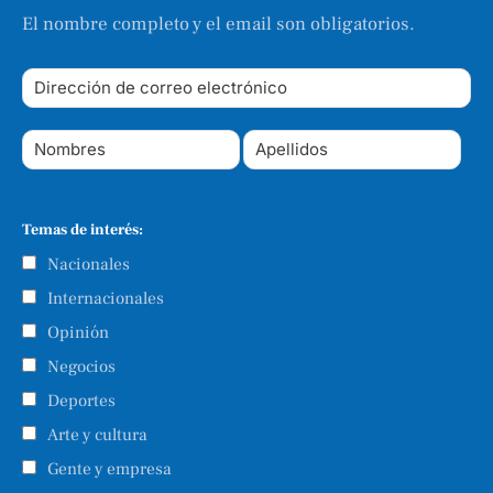
El nombre completo y el email son obligatorios.
Temas de interés:
Nacionales
Internacionales
Opinión
Negocios
Deportes
Arte y cultura
Gente y empresa