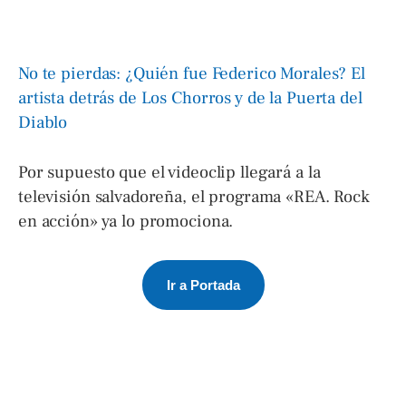
No te pierdas: ¿Quién fue Federico Morales? El
artista detrás de Los Chorros y de la Puerta del
Diablo
Por supuesto que el videoclip llegará a la
televisión salvadoreña, el programa «REA. Rock
en acción» ya lo promociona.
Ir a Portada