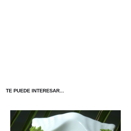
TE PUEDE INTERESAR...