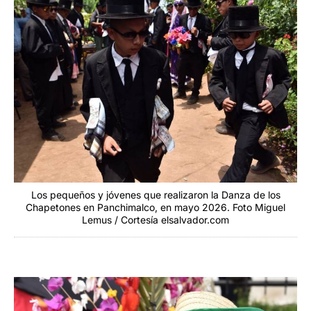
Los pequeños y jóvenes que realizaron la Danza de los
Chapetones en Panchimalco, en mayo 2026. Foto Miguel
Lemus / Cortesía elsalvador.com