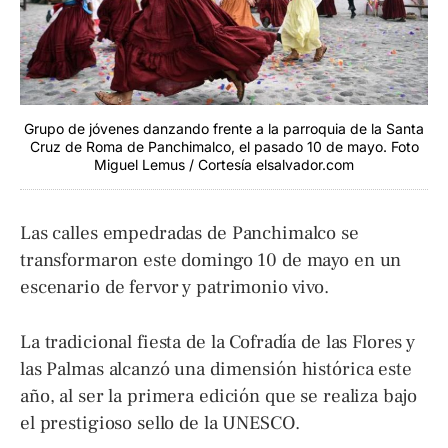
Grupo de jóvenes danzando frente a la parroquia de la Santa
Cruz de Roma de Panchimalco, el pasado 10 de mayo. Foto
Miguel Lemus / Cortesía elsalvador.com
Las calles empedradas de Panchimalco se
transformaron este domingo 10 de mayo en un
escenario de fervor y patrimonio vivo.
La tradicional fiesta de la Cofradía de las Flores y
las Palmas alcanzó una dimensión histórica este
año, al ser la primera edición que se realiza bajo
el prestigioso sello de la UNESCO.