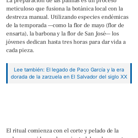
La preparación de las palmas es un proceso
meticuloso que fusiona la botánica local con la
destreza manual. Utilizando especies endémicas
de la temporada —como la flor de mayo (flor de
ensarta), la barbona y la flor de San José— los
jóvenes dedican hasta tres horas para dar vida a
cada pieza.
Lee también: El legado de Paco García y la era
dorada de la zarzuela en El Salvador del siglo XX
El ritual comienza con el corte y pelado de la