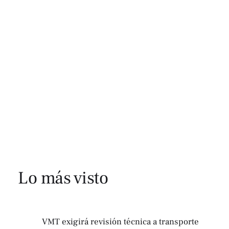
Lo más visto
VMT exigirá revisión técnica a transporte