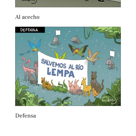
Al acecho
Defensa