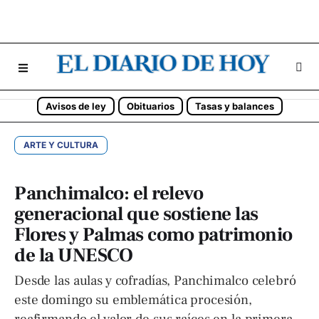
Avisos de ley
Obituarios
Tasas y balances
ARTE Y CULTURA
Panchimalco: el relevo
generacional que sostiene las
Flores y Palmas como patrimonio
de la UNESCO
Desde las aulas y cofradías, Panchimalco celebró
este domingo su emblemática procesión,