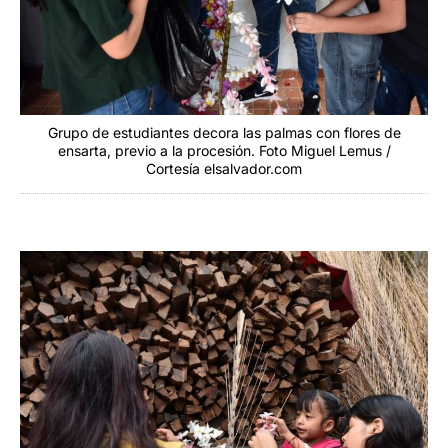
Grupo de estudiantes decora las palmas con flores de
ensarta, previo a la procesión. Foto Miguel Lemus /
Cortesía elsalvador.com