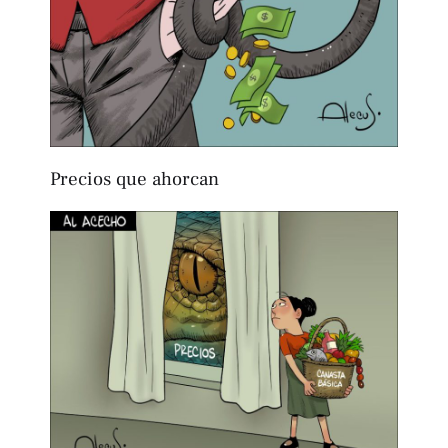
Precios que ahorcan