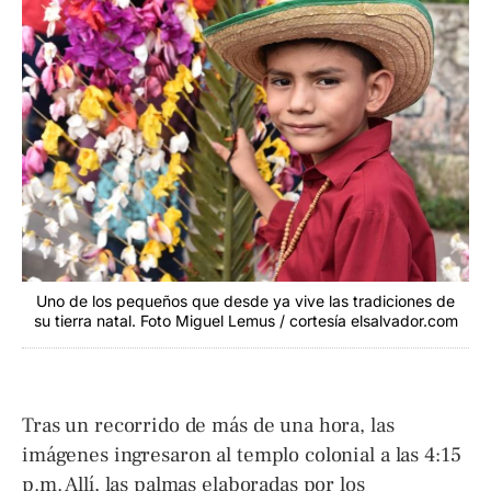
Uno de los pequeños que desde ya vive las tradiciones de
su tierra natal. Foto Miguel Lemus / cortesía elsalvador.com
Tras un recorrido de más de una hora, las
imágenes ingresaron al templo colonial a las 4:15
p.m. Allí, las palmas elaboradas por los