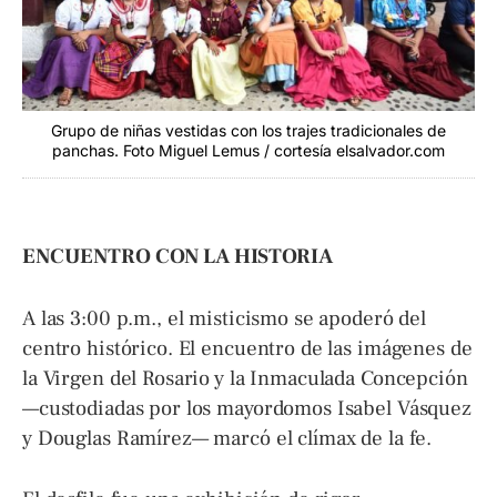
Grupo de niñas vestidas con los trajes tradicionales de
panchas. Foto Miguel Lemus / cortesía elsalvador.com
ENCUENTRO CON LA HISTORIA
A las 3:00 p.m., el misticismo se apoderó del
centro histórico. El encuentro de las imágenes de
la Virgen del Rosario y la Inmaculada Concepción
—custodiadas por los mayordomos Isabel Vásquez
y Douglas Ramírez— marcó el clímax de la fe.