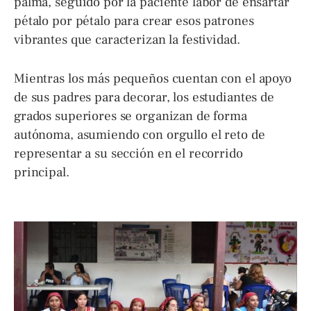
palma, seguido por la paciente labor de ensartar
pétalo por pétalo para crear esos patrones
vibrantes que caracterizan la festividad.
Mientras los más pequeños cuentan con el apoyo
de sus padres para decorar, los estudiantes de
grados superiores se organizan de forma
autónoma, asumiendo con orgullo el reto de
representar a su sección en el recorrido
principal.