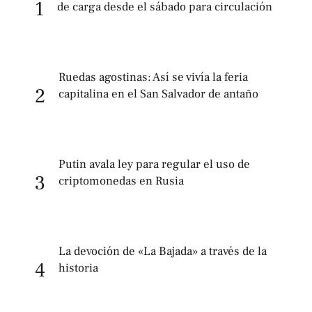
1
de carga desde el sábado para circulación
Ruedas agostinas: Así se vivía la feria
2
capitalina en el San Salvador de antaño
Putin avala ley para regular el uso de
3
criptomonedas en Rusia
La devoción de «La Bajada» a través de la
4
historia