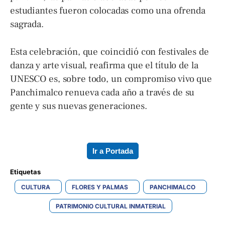
estudiantes fueron colocadas como una ofrenda
sagrada.
Esta celebración, que coincidió con festivales de
danza y arte visual, reafirma que el título de la
UNESCO es, sobre todo, un compromiso vivo que
Panchimalco renueva cada año a través de su
gente y sus nuevas generaciones.
Ir a Portada
Etiquetas 
CULTURA
FLORES Y PALMAS
PANCHIMALCO
PATRIMONIO CULTURAL INMATERIAL