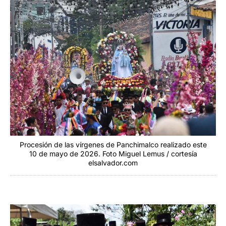
Procesión de las vírgenes de Panchimalco realizado este
10 de mayo de 2026. Foto Miguel Lemus / cortesía
elsalvador.com