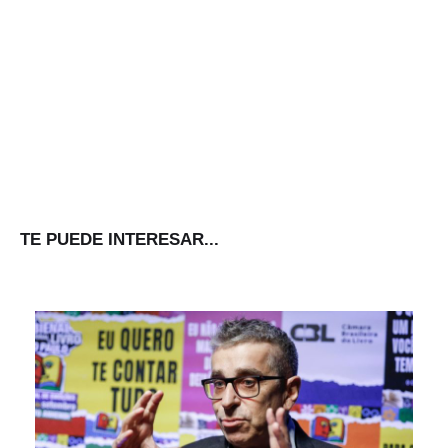
TE PUEDE INTERESAR...