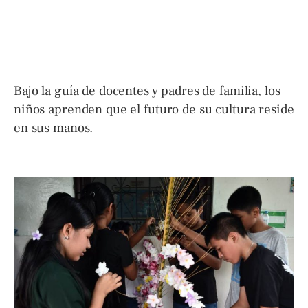
Bajo la guía de docentes y padres de familia, los
niños aprenden que el futuro de su cultura reside
en sus manos.