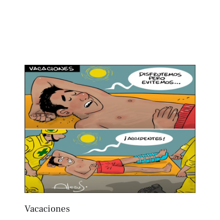
Vacaciones