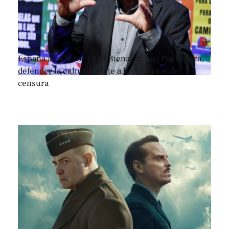
España alza la voz en la Bienal de São Paulo para
defender la cultura frente a los intentos de
censura