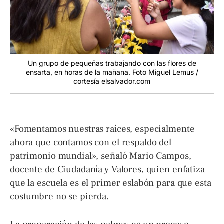
Un grupo de pequeñas trabajando con las flores de
ensarta, en horas de la mañana. Foto Miguel Lemus /
cortesía elsalvador.com
«Fomentamos nuestras raíces, especialmente
ahora que contamos con el respaldo del
patrimonio mundial», señaló Mario Campos,
docente de Ciudadanía y Valores, quien enfatiza
que la escuela es el primer eslabón para que esta
costumbre no se pierda.