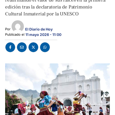
reafirmando el valor de sus raíces en la primera
edición tras la declaratoria de Patrimonio
Cultural Inmaterial por la UNESCO
El Diario de Hoy
Por 
Publicado el 
11 mayo 2026 - 11:00