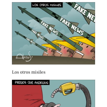
Los otros misiles