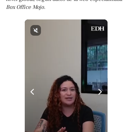
Box Office Mojo
.