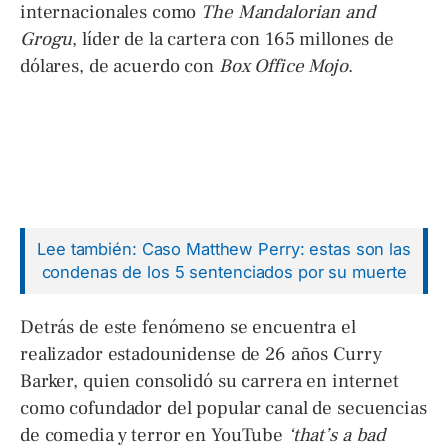
internacionales como
The Mandalorian and
Grogu
, líder de la cartera con 165 millones de
dólares, de acuerdo con
Box Office Mojo
.
Lee también: Caso Matthew Perry: estas son las
condenas de los 5 sentenciados por su muerte
Detrás de este fenómeno se encuentra el
realizador estadounidense de 26 años Curry
Barker, quien consolidó su carrera en internet
como cofundador del popular canal de secuencias
de comedia y terror en YouTube
‘that’s a bad