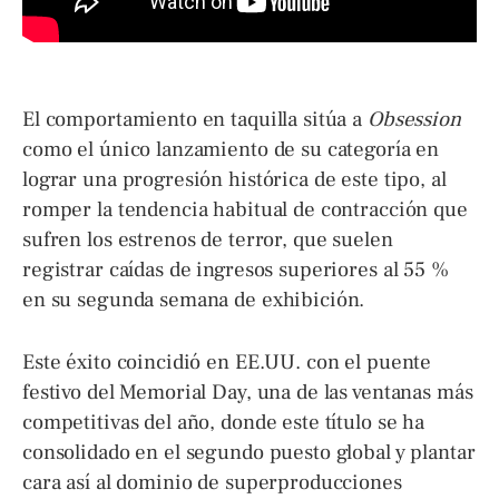
El comportamiento en taquilla sitúa a
Obsession
como el único lanzamiento de su categoría en
lograr una progresión histórica de este tipo, al
romper la tendencia habitual de contracción que
sufren los estrenos de terror, que suelen
registrar caídas de ingresos superiores al 55 %
en su segunda semana de exhibición.
Este éxito coincidió en EE.UU. con el puente
festivo del Memorial Day, una de las ventanas más
competitivas del año, donde este título se ha
consolidado en el segundo puesto global y plantar
cara así al dominio de superproducciones