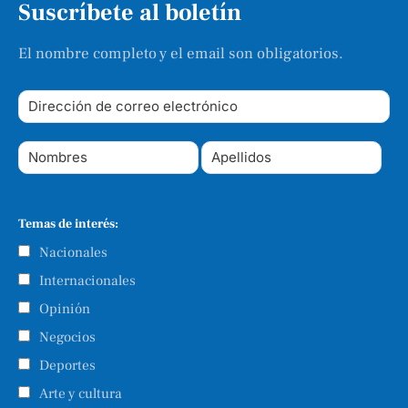
Suscríbete al boletín
El nombre completo y el email son obligatorios.
Temas de interés:
Nacionales
Internacionales
Opinión
Negocios
Deportes
Arte y cultura