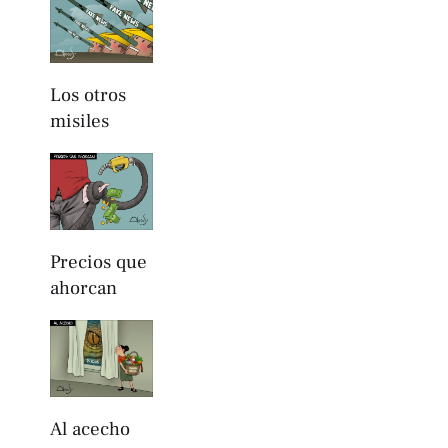
Los otros
misiles
Precios que
ahorcan
Al acecho