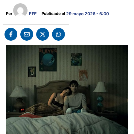
EFE
Por 
Publicado el 
29 mayo 2026 - 6:00