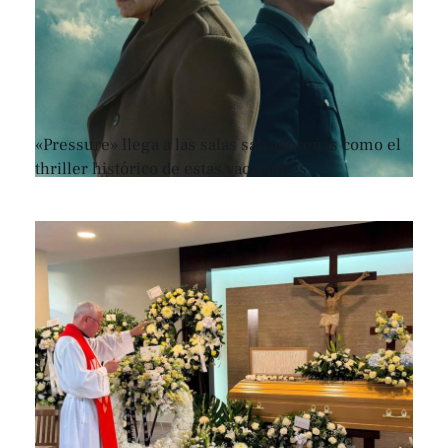
«Pressure» llega a las salas salvadoreñas como el
thriller histórico de estas vacaciones