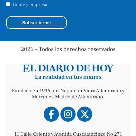
Gente y empresa
2026 – Todos los derechos reservados
La realidad en tus manos
Fundado en 1936 por Napoleón Viera Altamirano y
Mercedes Madriz de Altamirano.
11 Calle Oriente y Avenida Cuscatancingo No 271