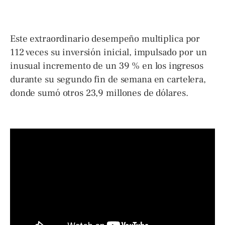
Este extraordinario desempeño multiplica por
112 veces su inversión inicial, impulsado por un
inusual incremento de un 39 % en los ingresos
durante su segundo fin de semana en cartelera,
donde sumó otros 23,9 millones de dólares.