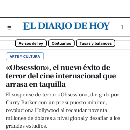
Avisos de ley
Obituarios
Tasas y balances
ARTE Y CULTURA
«Obsession», el nuevo éxito de
terror del cine internacional que
arrasa en taquilla
El suspense de terror «Obsession», dirigido por
Curry Barker con un presupuesto mínimo,
revoluciona Hollywood al recaudar noventa
millones de dólares a nivel global y desafiar a los
grandes estudios.