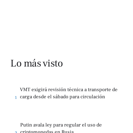
Lo más visto
VMT exigirá revisión técnica a transporte de
carga desde el sábado para circulación
1
Putin avala ley para regular el uso de
criptomonedas en Rusia