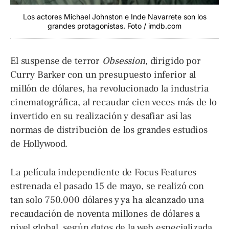
Los actores Michael Johnston e Inde Navarrete son los
grandes protagonistas. Foto / imdb.com
El suspense de terror
Obsession
, dirigido por
Curry Barker con un presupuesto inferior al
millón de dólares, ha revolucionado la industria
cinematográfica, al recaudar cien veces más de lo
invertido en su realización y desafiar así las
normas de distribución de los grandes estudios
de Hollywood.
La película independiente de Focus Features
estrenada el pasado 15 de mayo, se realizó con
tan solo 750.000 dólares y ya ha alcanzado una
recaudación de noventa millones de dólares a
nivel global, según datos de la web especializada