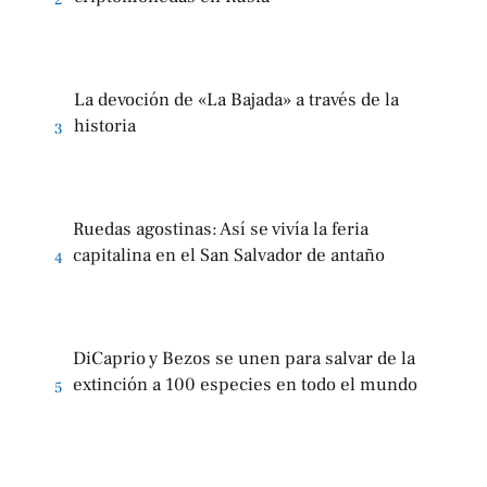
2
La devoción de «La Bajada» a través de la
historia
3
Ruedas agostinas: Así se vivía la feria
capitalina en el San Salvador de antaño
4
DiCaprio y Bezos se unen para salvar de la
extinción a 100 especies en todo el mundo
5