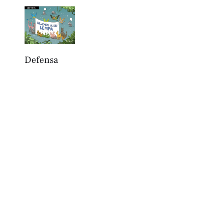
Defensa