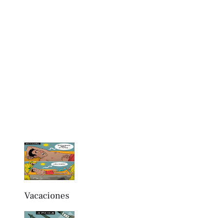
Vacaciones