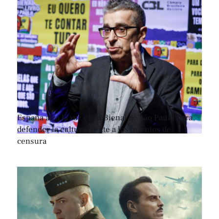
España alza la voz en la Bienal de São Paulo para
defender la cultura frente a los intentos de
censura