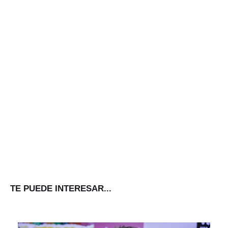
TE PUEDE INTERESAR...