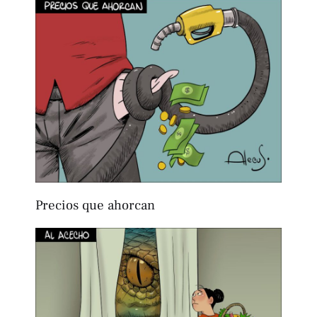
Precios que ahorcan