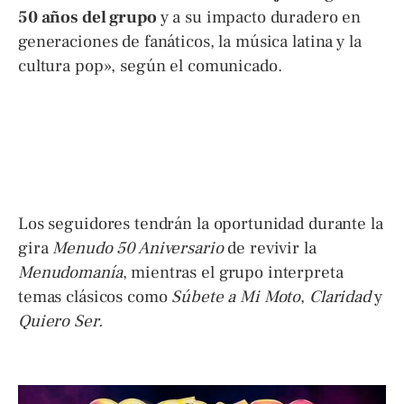
50 años del grupo
y a su impacto duradero en
generaciones de fanáticos, la música latina y la
cultura pop», según el comunicado.
Los seguidores tendrán la oportunidad durante la
gira
Menudo 50 Aniversario
de revivir la
Menudomanía
, mientras el grupo interpreta
temas clásicos como
Súbete a Mi Moto
,
Claridad
y
Quiero Ser.