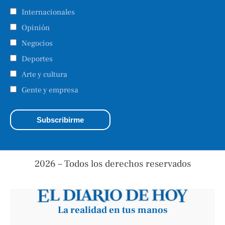
Internacionales
Opinión
Negocios
Deportes
Arte y cultura
Gente y empresa
2026 – Todos los derechos reservados
La realidad en tus manos