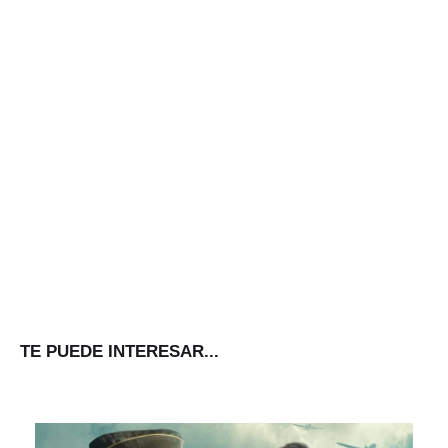
TE PUEDE INTERESAR...