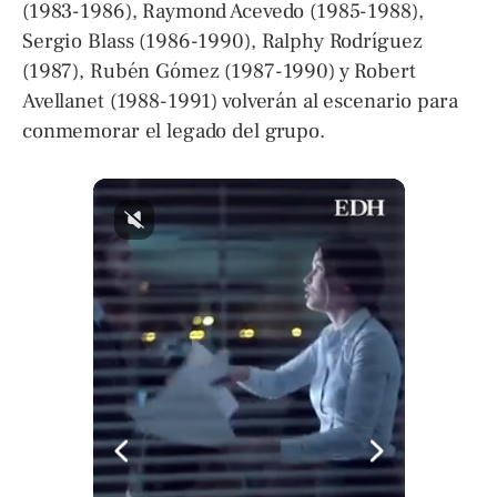
(1983-1986), Raymond Acevedo (1985-1988),
Sergio Blass (1986-1990), Ralphy Rodríguez
(1987), Rubén Gómez (1987-1990) y Robert
Avellanet (1988-1991) volverán al escenario para
conmemorar el legado del grupo.