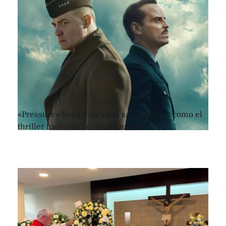
«Pressure» llega a las salas salvadoreñas como el
thriller histórico de estas vacaciones