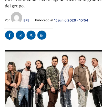
del grupo.
EFE
Por 
Publicado el 
15 junio 2026 - 10:54