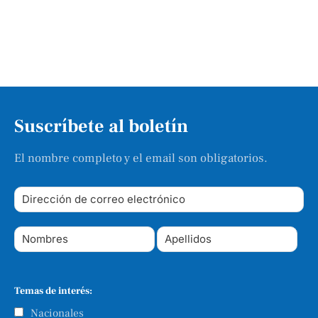
Suscríbete al boletín
El nombre completo y el email son obligatorios.
Temas de interés:
Nacionales