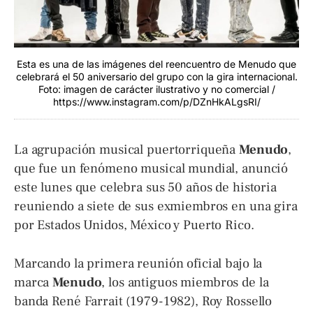
Esta es una de las imágenes del reencuentro de Menudo que
celebrará el 50 aniversario del grupo con la gira internacional.
Foto: imagen de carácter ilustrativo y no comercial /
https://www.instagram.com/p/DZnHkALgsRI/
La agrupación musical puertorriqueña
Menudo
,
que fue un fenómeno musical mundial, anunció
este lunes que celebra sus 50 años de historia
reuniendo a siete de sus exmiembros en una gira
por Estados Unidos, México y Puerto Rico.
Marcando la primera reunión oficial bajo la
marca
Menudo
, los antiguos miembros de la
banda René Farrait (1979-1982), Roy Rossello