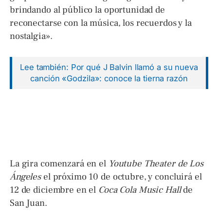
brindando al público la oportunidad de
reconectarse con la música, los recuerdos y la
nostalgia».
Lee también: Por qué J Balvin llamó a su nueva
canción «Godzila»: conoce la tierna razón
La gira comenzará en el
Youtube Theater de Los
Ángeles
el próximo 10 de octubre, y concluirá el
12 de diciembre en el
Coca Cola Music Hall
de
San Juan.