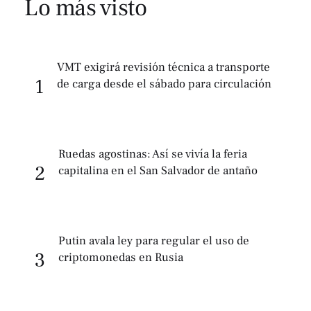
Lo más visto
VMT exigirá revisión técnica a transporte
1
de carga desde el sábado para circulación
Ruedas agostinas: Así se vivía la feria
2
capitalina en el San Salvador de antaño
Putin avala ley para regular el uso de
3
criptomonedas en Rusia