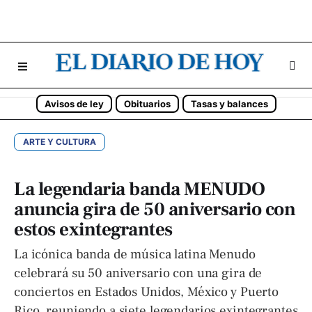
Avisos de ley
Obituarios
Tasas y balances
ARTE Y CULTURA
La legendaria banda MENUDO
anuncia gira de 50 aniversario con
estos exintegrantes
La icónica banda de música latina Menudo
celebrará su 50 aniversario con una gira de
conciertos en Estados Unidos, México y Puerto
Rico, reuniendo a siete legendarios exintegrantes