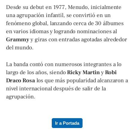
Desde su debut en 1977, Menudo, inicialmente
una agrupación infantil, se convirtió en un
fenómeno global, lanzando cerca de 30 álbumes
en varios idiomas y logrando nominaciones al
Grammy
y giras con entradas agotadas alrededor
del mundo.
La banda contó con numerosos integrantes a lo
largo de los años, siendo
Ricky Martin
y
Robi
Draco Rosa
los que más popularidad alcanzaron a
nivel internacional después de salir de la
agrupación.
Ir a Portada