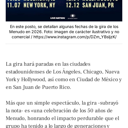
En este posto, se detallan algunas fechas de la gira de los
Menudo en 2026. Foto: imagen de carácter ilustrativo y no
comercial / https://www.instagram.com/p/DZm_YBsljzK/
La gira hará paradas en las ciudades
estadounidenses de Los Ángeles, Chicago, Nueva
York y Hollywood, así como en Ciudad de México y
en San Juan de Puerto Rico.
Más que un simple espectáculo, la gira -subrayó
la nota- es «una celebración de los 50 años de
Menudo, honrando el impacto perdurable que el
grupo ha tenido a lo largo de generaciones y