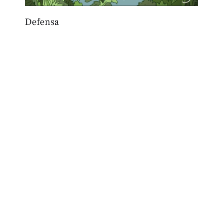
Defensa