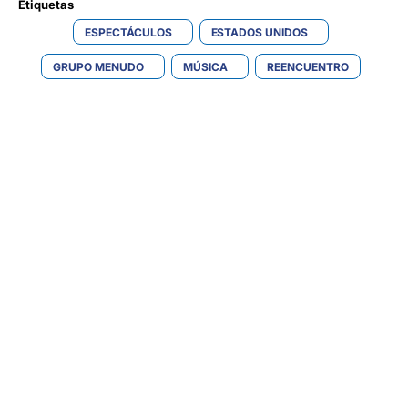
Etiquetas 
ESPECTÁCULOS
ESTADOS UNIDOS
GRUPO MENUDO
MÚSICA
REENCUENTRO