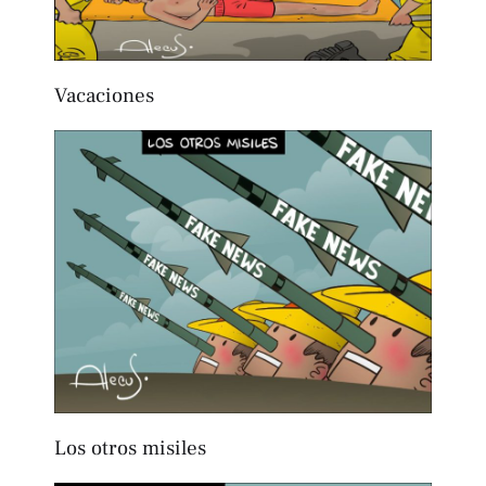
Vacaciones
Los otros misiles