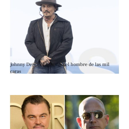
Johnny Depp, el retorno del hombre de las mil
caras