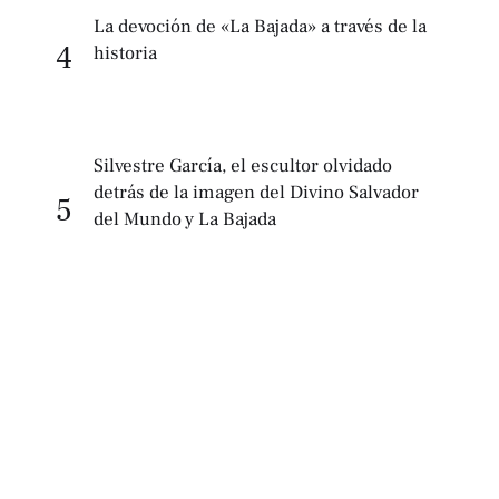
La devoción de «La Bajada» a través de la
4
historia
Silvestre García, el escultor olvidado
detrás de la imagen del Divino Salvador
5
del Mundo y La Bajada