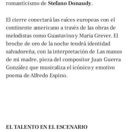
romanticismo de
Stefano Donaudy
.
El cierre conectará las raíces europeas con el
continente americano a través de las obras de
melodistas como Guastavino y María Grever. El
broche de oro de la noche tendrá identidad
salvadoreña, con la interpretación de Las manos
de mi madre, pieza del compositor Juan Guerra
González que musicaliza el icónico y emotivo
poema de Alfredo Espino.
EL TALENTO EN EL ESCENARIO