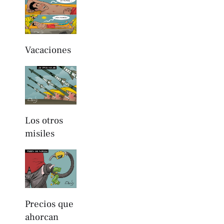
Vacaciones
Los otros
misiles
Precios que
ahorcan