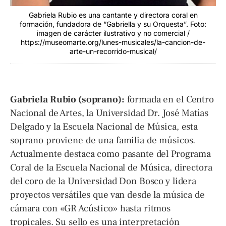
Gabriela Rubio es una cantante y directora coral en
formación, fundadora de “Gabriella y su Orquesta”. Foto:
imagen de carácter ilustrativo y no comercial /
https://museomarte.org/lunes-musicales/la-cancion-de-
arte-un-recorrido-musical/
Gabriela Rubio (soprano):
formada en el Centro
Nacional de Artes, la Universidad Dr. José Matías
Delgado y la Escuela Nacional de Música, esta
soprano proviene de una familia de músicos.
Actualmente destaca como pasante del Programa
Coral de la Escuela Nacional de Música, directora
del coro de la Universidad Don Bosco y lidera
proyectos versátiles que van desde la música de
cámara con «GR Acústico» hasta ritmos
tropicales. Su sello es una interpretación