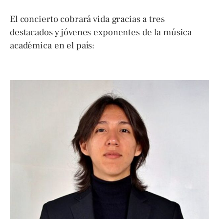
El concierto cobrará vida gracias a tres
destacados y jóvenes exponentes de la música
académica en el país: