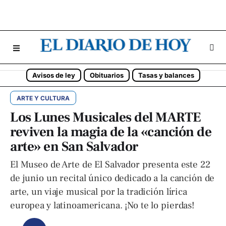
Avisos de ley
Obituarios
Tasas y balances
ARTE Y CULTURA
Los Lunes Musicales del MARTE
reviven la magia de la «canción de
arte» en San Salvador
El Museo de Arte de El Salvador presenta este 22
de junio un recital único dedicado a la canción de
arte, un viaje musical por la tradición lírica
europea y latinoamericana. ¡No te lo pierdas!