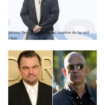
Johnny Depp, el retorno del hombre de las mil
caras