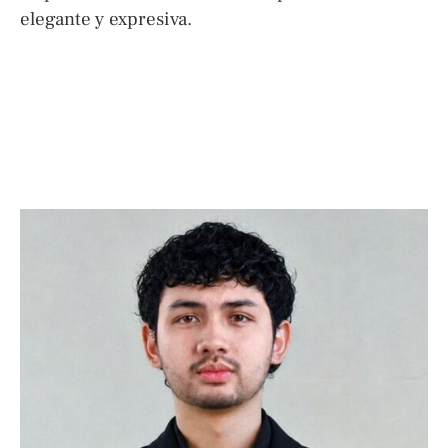
elegante y expresiva.