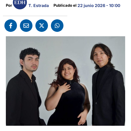
T. Estrada
Por 
Publicado el 
22 junio 2026 - 10:00