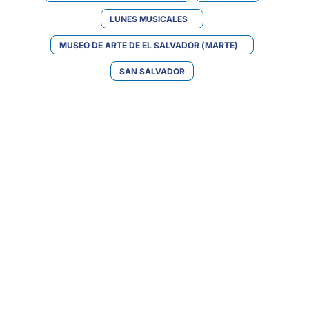
LUNES MUSICALES
MUSEO DE ARTE DE EL SALVADOR (MARTE)
SAN SALVADOR