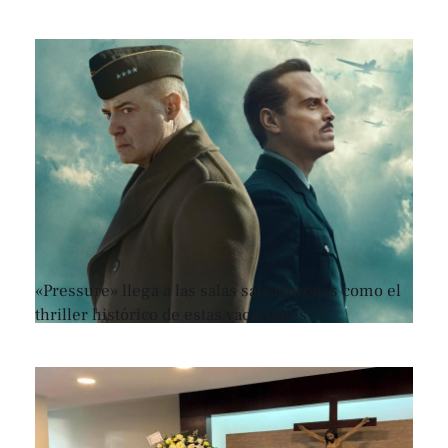
«Pressure» llega a las salas salvadoreñas como el
thriller histórico de estas vacaciones