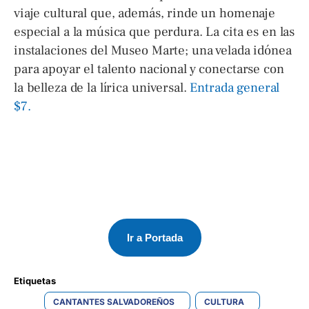
viaje cultural que, además, rinde un homenaje
especial a la música que perdura. La cita es en las
instalaciones del Museo Marte; una velada idónea
para apoyar el talento nacional y conectarse con
la belleza de la lírica universal.
Entrada general
$7.
Ir a Portada
Etiquetas 
CANTANTES SALVADOREÑOS
CULTURA