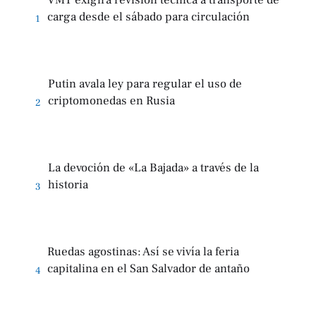
carga desde el sábado para circulación
1
Putin avala ley para regular el uso de
criptomonedas en Rusia
2
La devoción de «La Bajada» a través de la
historia
3
Ruedas agostinas: Así se vivía la feria
capitalina en el San Salvador de antaño
4