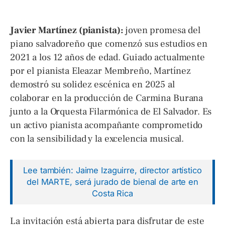
Javier Martínez (pianista):
joven promesa del
piano salvadoreño que comenzó sus estudios en
2021 a los 12 años de edad. Guiado actualmente
por el pianista Eleazar Membreño, Martínez
demostró su solidez escénica en 2025 al
colaborar en la producción de Carmina Burana
junto a la Orquesta Filarmónica de El Salvador. Es
un activo pianista acompañante comprometido
con la sensibilidad y la excelencia musical.
Lee también: Jaime Izaguirre, director artístico
del MARTE, será jurado de bienal de arte en
Costa Rica
La invitación está abierta para disfrutar de este