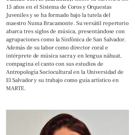
15 años en el Sistema de Coros y Orquestas
Juveniles y se ha formado bajo la tutela del
maestro Numa Bracamonte. Su versátil repertorio
abarca tres siglos de música, presentándose con
agrupaciones como la Sinfónica de San Salvador.
Además de su labor como director coral e
intérprete de música sacra y en lengua náhuat,
compagina el canto con sus estudios de
Antropología Sociocultural en la Universidad de
El Salvador y su trabajo como guía artístico en
MARTE.