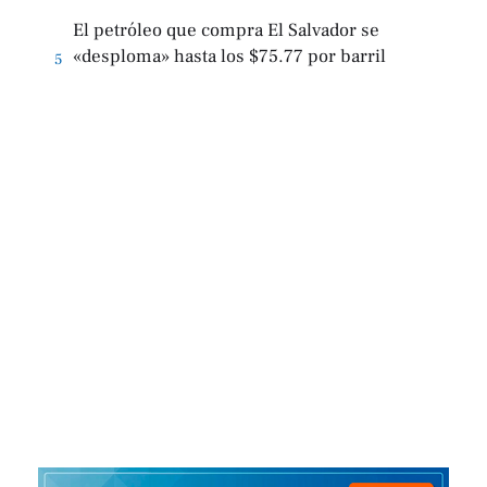
El petróleo que compra El Salvador se
«desploma» hasta los $75.77 por barril
5