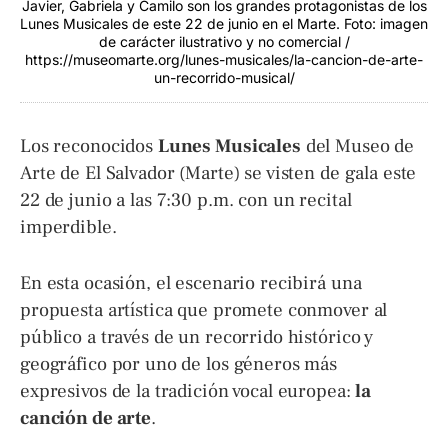
Javier, Gabriela y Camilo son los grandes protagonistas de los
Lunes Musicales de este 22 de junio en el Marte. Foto: imagen
de carácter ilustrativo y no comercial /
https://museomarte.org/lunes-musicales/la-cancion-de-arte-
un-recorrido-musical/
Los reconocidos
Lunes Musicales
del Museo de
Arte de El Salvador (Marte) se visten de gala este
22 de junio a las 7:30 p.m. con un recital
imperdible.
En esta ocasión, el escenario recibirá una
propuesta artística que promete conmover al
público a través de un recorrido histórico y
geográfico por uno de los géneros más
expresivos de la tradición vocal europea:
la
canción de arte
.