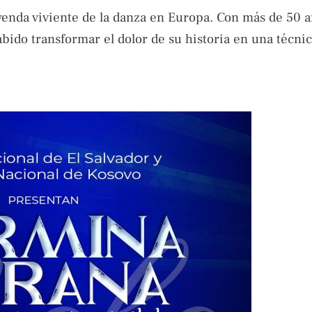
eyenda viviente de la danza en Europa. Con más de 50 
bido transformar el dolor de su historia en una técni