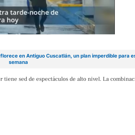
florece en Antiguo Cuscatlán, un plan imperdible para es
semana
r tiene sed de espectáculos de alto nivel. La combinac