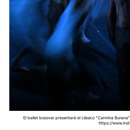
El ballet kosovar presentará el clásico "Carmina Burana" 
https://www.ins