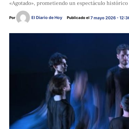
«Agotado», prometiendo un espectáculo histórico 
El Diario de Hoy
Por 
Publicado el 
7 mayo 2026 - 12:3