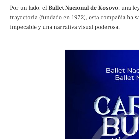
Por un lado, el
Ballet Nacional de Kosovo
, una l
trayectoria (fundado en 1972), esta compañía ha sa
impecable y una narrativa visual poderosa.