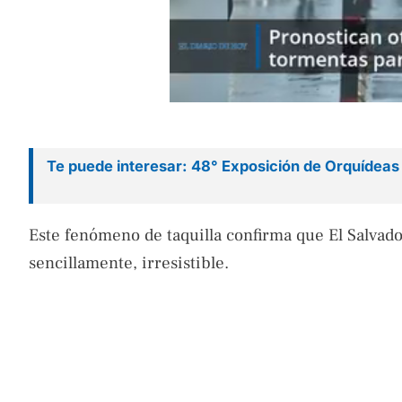
Te puede interesar: 48° Exposición de Orquídeas 
Este fenómeno de taquilla confirma que El Salvado
sencillamente, irresistible.