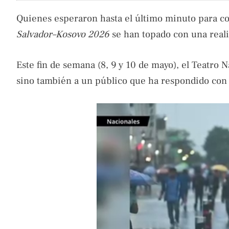
Quienes esperaron hasta el último minuto para c
Salvador–Kosovo 2026
se han topado con una reali
Este fin de semana (8, 9 y 10 de mayo), el Teatro 
sino también a un público que ha respondido con u