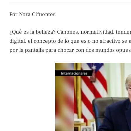
Por Nora Cifuentes
¿Qué es la belleza? Cánones, normatividad, tend
digital, el concepto de lo que es o no atractivo se
por la pantalla para chocar con dos mundos opues