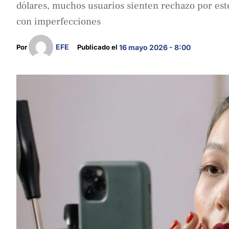
dólares, muchos usuarios sienten rechazo por est
con imperfecciones
EFE
Por 
Publicado el 
16 mayo 2026 - 8:00