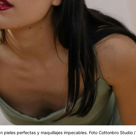
 pieles perfectas y maquillajes impecables. Foto Cottonbro Studio /