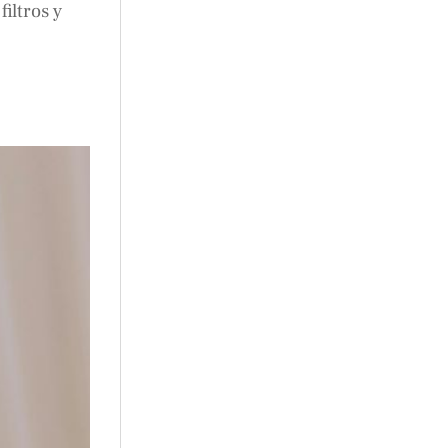
iltros y