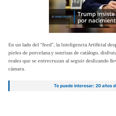
En un lado del “feed”, la Inteligencia Artificial d
pieles de porcelana y sonrisas de catálogo, disfrut
reales que se entrecruzan al seguir deslizando lle
cámara.
Te puede interesar: 20 años 