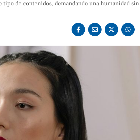
e tipo de contenidos, demandando una humanidad sin f