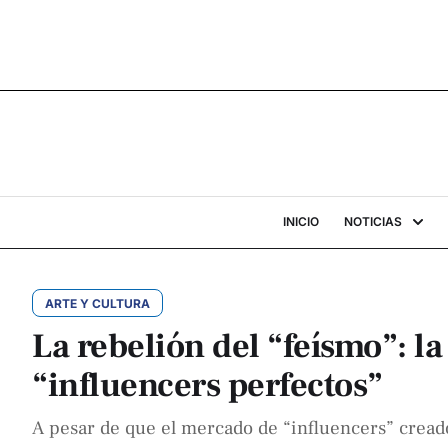
INICIO
NOTICIAS
ARTE Y CULTURA
La rebelión del “feísmo”: la
“influencers perfectos”
A pesar de que el mercado de “influencers” creados