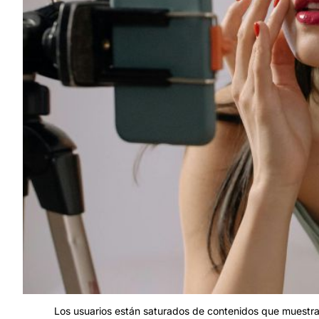
Los usuarios están saturados de contenidos que muestran