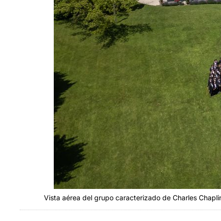
Vista aérea del grupo caracterizado de Charles Chapli