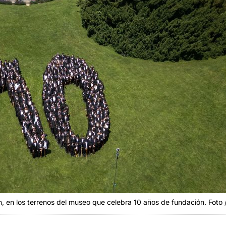
n, en los terrenos del museo que celebra 10 años de fundación. Foto 