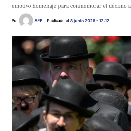
emotivo homenaje para conmemorar el décimo ani
AFP
Por 
Publicado el 
8 junio 2026 - 12:12