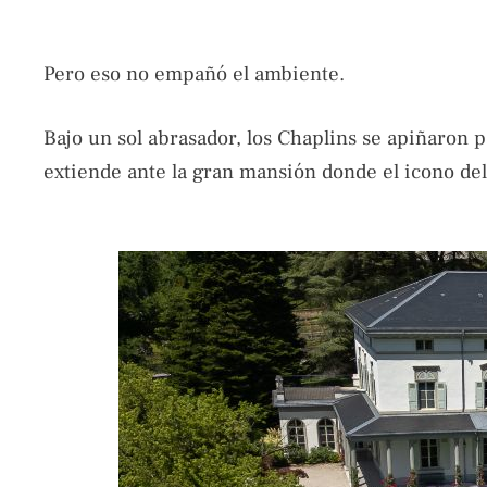
Pero eso no empañó el ambiente.
Bajo un sol abrasador, los Chaplins se apiñaron
extiende ante la gran mansión donde el icono del 