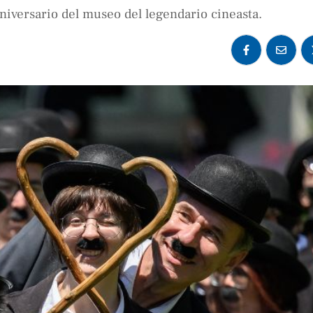
versario del museo del legendario cineasta.