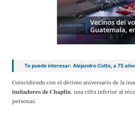
Te puede interesar: Alejandro Cotto, a 75 añ
Coincidiendo con el décimo aniversario de la ina
imitadores de Chaplin
, una cifra inferior al r
personas.