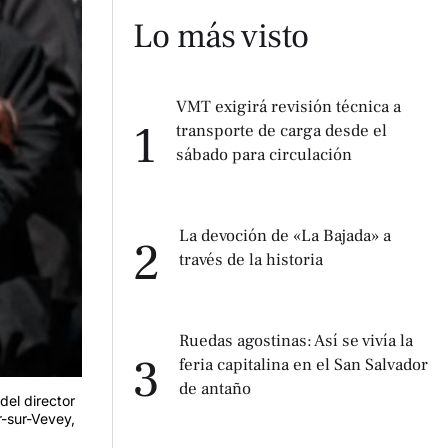
Lo más visto
VMT exigirá revisión técnica a
1
transporte de carga desde el
sábado para circulación
La devoción de «La Bajada» a
2
través de la historia
Ruedas agostinas: Así se vivía la
3
feria capitalina en el San Salvador
de antaño
del director
r-sur-Vevey,