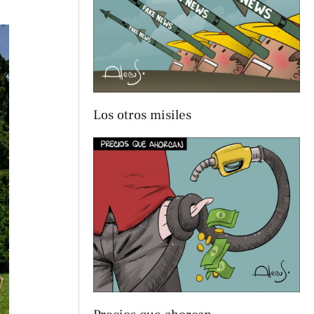
Los otros misiles