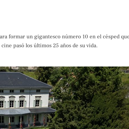
 para formar un gigantesco número 10 en el césped qu
cine pasó los últimos 25 años de su vida.