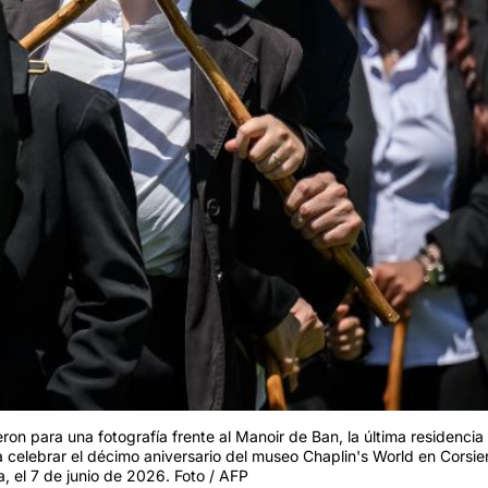
 para una fotografía frente al Manoir de Ban, la última residencia 
a celebrar el décimo aniversario del museo Chaplin's World en Corsie
a, el 7 de junio de 2026. Foto / AFP