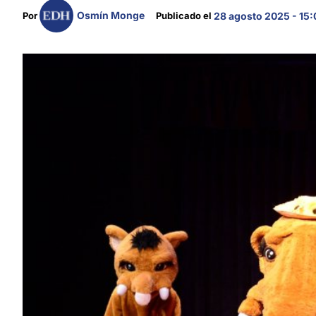
Osmín Monge
Por 
Publicado el 
28 agosto 2025 - 15: