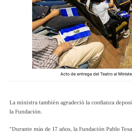
Acto de entrega del Teatro al Minist
La ministra también agradeció la confianza deposit
la Fundación.
“Durante más de 17 años, la Fundación Pablo Tesa