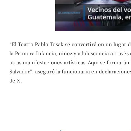
“El Teatro Pablo Tesak se convertirá en un lugar d
la Primera Infancia, niñez y adolescencia a través d
otras manifestaciones artísticas. Aquí se formarán
Salvador”, aseguró la funcionaria en declaracione
de X.