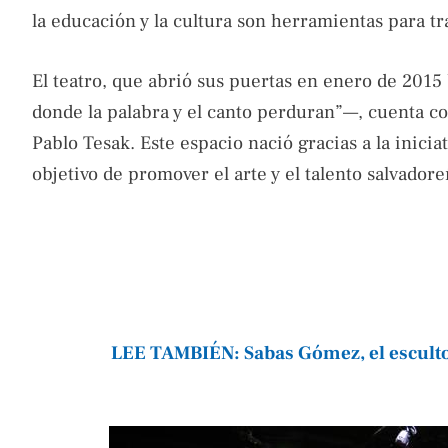
la educación y la cultura son herramientas para t
El teatro, que abrió sus puertas en enero de 2015
donde la palabra y el canto perduran”—, cuenta co
Pablo Tesak. Este espacio nació gracias a la inicia
objetivo de promover el arte y el talento salvadore
LEE TAMBIÉN: Sabas Gómez, el escultor 