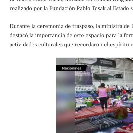
realizado por la Fundación Pablo Tesak al Estado 
Durante la ceremonia de traspaso, la ministra de 
destacó la importancia de este espacio para la f
actividades culturales que recordaron el espíritu c