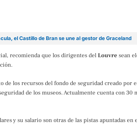
cula, el Castillo de Bran se une al gestor de Graceland
ial, recomienda que los dirigentes del
Louvre
sean el
ción.
o de los recursos del fondo de seguridad creado por e
a seguridad de los museos. Actualmente cuenta con 30 
res y su salario son otras de las pistas apuntadas en 