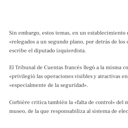
Sin embargo, estos temas, en un establecimiento 
«relegados a un segundo plano, por detrás de los o
escribe el diputado izquierdista.
El Tribunal de Cuentas francés llegó a la misma 
«privilegió las operaciones visibles y atractivas 
«especialmente de la seguridad».
Corbière critica también la «falta de control» del 
museo, de la que responsabiliza al sistema de ele