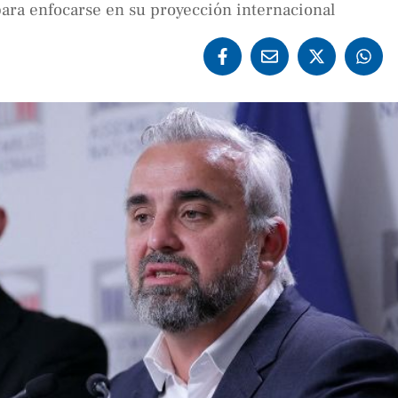
para enfocarse en su proyección internacional