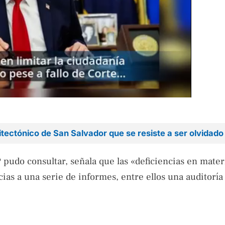
itectónico de San Salvador que se resiste a ser olvidado
 pudo consultar, señala que las «deficiencias en mater
ias a una serie de informes, entre ellos una auditoría