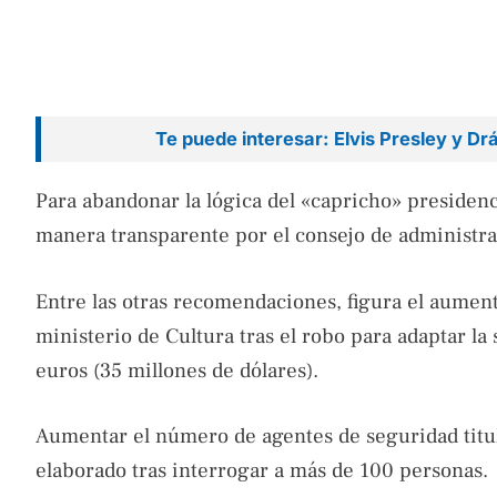
Te puede interesar: Elvis Presley y Drá
Para abandonar la lógica del «capricho» presidenc
manera transparente por el consejo de administra
Entre las otras recomendaciones, figura el aument
ministerio de Cultura tras el robo para adaptar l
euros (35 millones de dólares).
Aumentar el número de agentes de seguridad titula
elaborado tras interrogar a más de 100 personas.