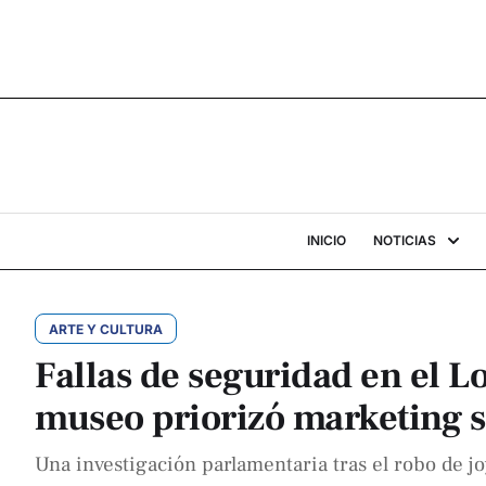
INICIO
NOTICIAS
ARTE Y CULTURA
Fallas de seguridad en el L
museo priorizó marketing s
Una investigación parlamentaria tras el robo de j