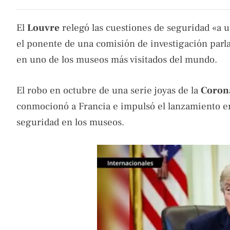
El
Louvre
relegó las cuestiones de seguridad «a 
el ponente de una comisión de investigación parla
en uno de los museos más visitados del mundo.
El robo en octubre de una serie joyas de la
Corona
conmocionó a Francia e impulsó el lanzamiento en
seguridad en los museos.