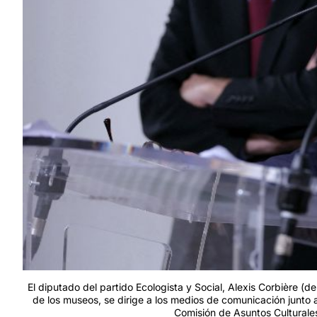
El diputado del partido Ecologista y Social, Alexis Corbière (
de los museos, se dirige a los medios de comunicación junto 
Comisión de Asuntos Culturale