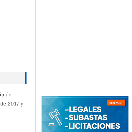
ia de
 de 2017 y