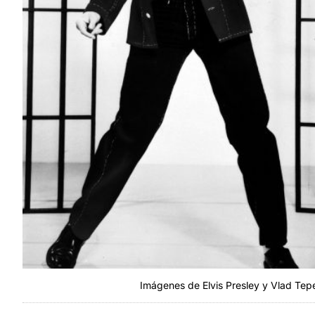
Imágenes de Elvis Presley y Vlad Tepes