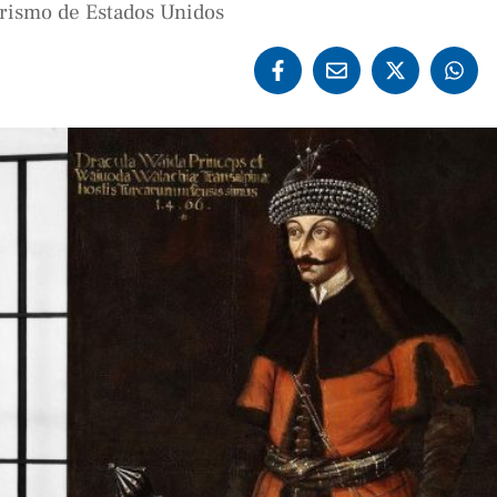
urismo de Estados Unidos