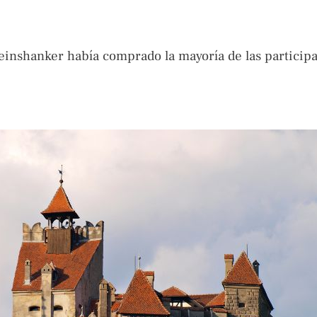
nshanker había comprado la mayoría de las participa