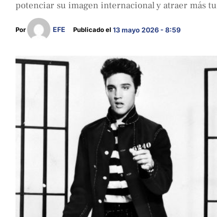
potenciar su imagen internacional y atraer más t
EFE
Por 
Publicado el 
13 mayo 2026 - 8:59