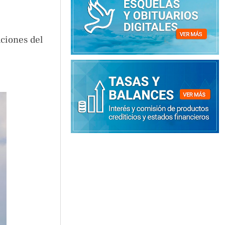
ciones del