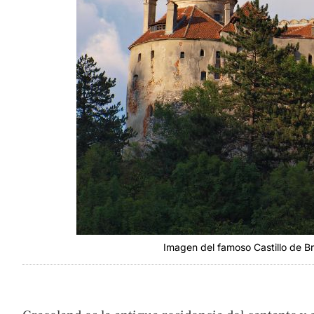
Imagen del famoso Castillo de Br