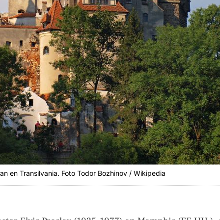
an en Transilvania. Foto Todor Bozhinov / Wikipedia