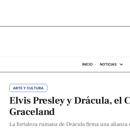
INICIO
NOTICIAS
ARTE Y CULTURA
Elvis Presley y Drácula, el 
Graceland
La fortaleza rumana de Drácula firma una alianza e