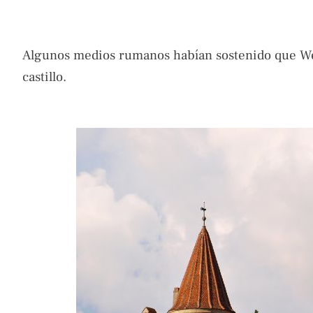
Algunos medios rumanos habían sostenido que Wei
castillo.